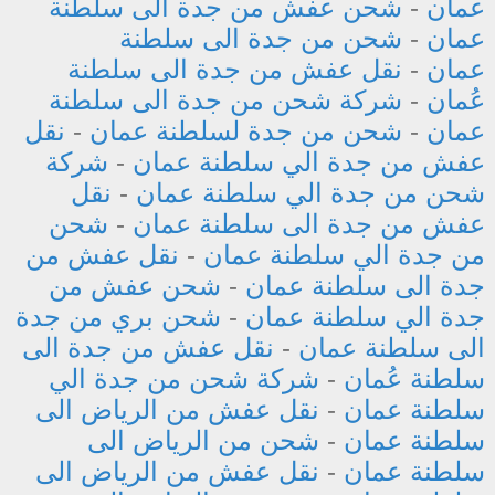
عمان
-
شحن عفش من جدة الى سلطنة
عمان
-
شحن من جدة الى سلطنة
عمان
-
نقل عفش من جدة الى سلطنة
عُمان
-
شركة شحن من جدة الى سلطنة
عمان
-
شحن من جدة لسلطنة عمان
-
نقل
عفش من جدة الي سلطنة عمان
-
شركة
شحن من جدة الي سلطنة عمان
-
نقل
عفش من جدة الى سلطنة عمان
-
شحن
من جدة الي سلطنة عمان
-
نقل عفش من
جدة الى سلطنة عمان
-
شحن عفش من
جدة الي سلطنة عمان
-
شحن بري من جدة
الى سلطنة عمان
-
نقل عفش من جدة الى
سلطنة عُمان
-
شركة شحن من جدة الي
سلطنة عمان
-
نقل عفش من الرياض الى
سلطنة عمان
-
شحن من الرياض الى
سلطنة عمان
-
نقل عفش من الرياض الى