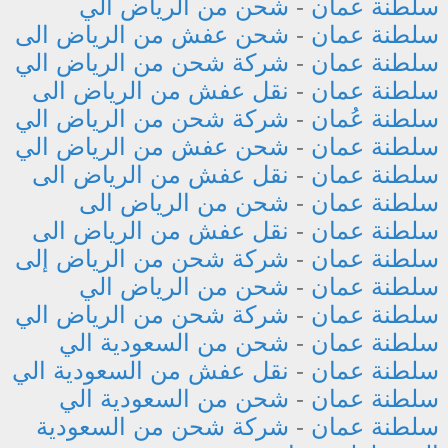
سلطنة عمان
-
شحن من الرياض الي
سلطنة عمان
-
شحن عفش من الرياض الى
سلطنة عمان
-
شركة شحن من الرياض الي
سلطنة عمان
-
نقل عفش من الرياض الى
سلطنة عُمان
-
شركة شحن من الرياض الي
سلطنة عمان
-
شحن عفش من الرياض الي
سلطنة عمان
-
نقل عفش من الرياض الى
سلطنة عمان
-
شحن من الرياض الى
سلطنة عمان
-
نقل عفش من الرياض الى
سلطنة عمان
-
شركة شحن من الرياض إلى
سلطنة عمان
-
شحن من الرياض الي
سلطنة عمان
-
شركة شحن من الرياض الي
سلطنة عمان
-
شحن من السعودية الي
سلطنة عمان
-
نقل عفش من السعودية الي
سلطنة عمان
-
شحن من السعودية الي
سلطنة عمان
-
شركة شحن من السعودية