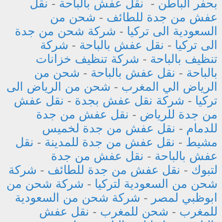
بحفر الباطن
-
نقل عفش بالباحة
-
نقل
عفش من جدة للطائف
-
شحن من
السعودية الى تركيا
-
شركة شحن من جدة
الى تركيا
-
نقل عفش بالباحة
-
شركة
تنظيف بالباحة
-
شركة تنظيف خزانات
بالباحة
-
نقل عفش بالباحة
-
شحن من
الرياض الي المغرب
-
شحن من الرياض الى
تركيا
-
شركة نقل عفش بجدة
-
نقل عفش
من جدة للرياض
-
نقل عفش من جدة
للدمام
-
نقل عفش من جدة لخميس
مشيط
-
نقل عفش من جدة للمدينة
-
نقل
عفش بالباحة
-
نقل عفش من جدة
لتبوك
-
نقل عفش من جدة للطائف
-
شركة
شحن من السعودية لتركيا
-
شركة شحن من
ابوظبي لمصر
-
شركة شحن من السعودية
للمغرب
-
شحن للمغرب
-
نقل عفش