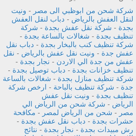
شركة شحن من ابوظبي الى مصر
-
ونيت
لنقل العفش بالرياض
-
دباب لنقل العفش
بجدة
-
شركة نقل عفش بجدة
-
شركة
تنظيف بجدة
-
شغالات بالساعة بجدة
-
شركة تنظيف كنب بالبخار بجدة
-
دباب نقل
عفش جدة
-
ونيت نقل عفش بالرياض
-
نقل
عفش من جدة الي الاردن
-
نجار بجدة
-
تنظيف خزانات بجدة
-
دباب توصيل بجدة
-
شركة تنظيف منازل بجدة
-
شغالات بالساعة
جدة
-
شركة تنظيف بالباحة
-
ارخص شركة
تنظيف بجدة
-
ونيت نقل عفش
الرياض
-
شركة شحن من الرياض الي
مصر
-
شحن من الرياض لمصر
-
مكافحة
حشرات بجدة
-
دباب نقل عفش بجدة
-
رش مبيدات بجدة
-
نجار بجدة
-
نتائج