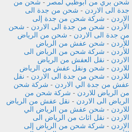
شحن بري من ابوظبي لمصر
-
شحن من
جدة الى الاردن
-
شحن من جدة الى
الاردن
-
شركة شحن من جدة إلى
الأردن
-
شحن من جدة الى الاردن
-
شحن
من جدة الى الاردن
-
شحن من الرياض
للأردن
-
شحن عفش من الرياض
للأردن
-
شركة شحن من الرياض الى
الاردن
-
نقل العفش من الرياض
للاردن
-
شحن ونقل عفش من الرياض
للاردن
-
شحن من جدة الى الاردن
-
نقل
عفش من جدة الي الاردن
-
شركة شحن
من الرياض للاردن
-
شركة شحن من
الرياض الى الاردن
-
نقل عفش من الرياض
للاردن
-
شحن عفش من الرياض الي
الاردن
-
نقل اثاث من الرياض الى
الاردن
-
شركة شحن من الرياض إلى