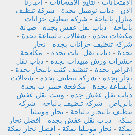
الامتحانات
-
نتايج الامتحانات
-
اخبارنا
الان
-
دباب توصيل بجدة
-
شركة تنظيف
منازل بالباحة
-
شركة تنظيف خزانات
بالباحة
-
دباب نقل عفش بجدة
-
صيانة
مكيفات بجدة
-
شغالات بالساعة بجدة
-
شركة تنظيف خزانات بجدة
-
نجار
بجدة
-
دباب نقل اثاث بجدة
-
مكافحة
حشرات ورش مبيدات بجدة
-
دباب نقل
اغراض بجدة
-
تنظيف كنب بالبخار بجدة
-
نجار بجدة
-
شركة تنظيف بجدة
-
شغالات
بالساعة بجدة
-
مكافحة حشرات بجدة
-
دباب نقل عفش جده
-
ونيت نقل عفش
بالرياض
-
شركة تنظيف بالباحة
-
شركة
تنظيف بالبخار بالباحة
-
نجار موبيليا
بمكة
-
دباب نقل عفش بجدة
-
افضل نجار
بمكة
-
نجار موبيليا بمكة
-
افضل نجار بمكة