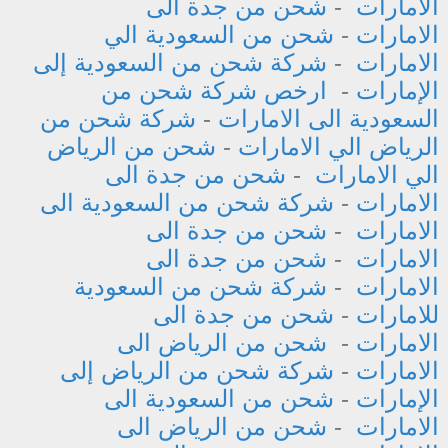
الامارات
-
شحن من جدة الى
الامارات
-
شحن من السعودية الي
الامارات
-
شركة شحن من السعودية إلى
الإمارات
-
ارخص شركة شحن من
السعودية الى الامارات
-
شركة شحن من
الرياض الي الامارات
-
شحن من الرياض
الي الامارات
-
شحن من جدة الى
الامارات
-
شركة شحن من السعودية الى
الامارات
-
شحن من جدة الى
الامارات
-
شحن من جدة الى
الامارات
-
شركة شحن من السعودية
للامارات
-
شحن من جدة الى
الامارات
-
شحن من الرياض الى
الامارات
-
شركة شحن من الرياض إلى
الإمارات
-
شحن من السعودية الى
الامارات
-
شحن من الرياض الى