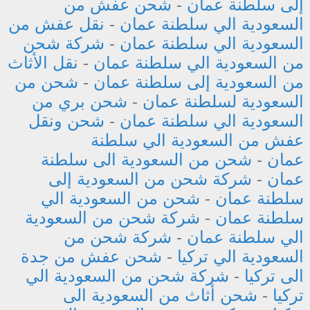
إلى سلطنة عمان
-
شحن عفش من
السعودية الي سلطنة عمان
-
نقل عفش من
السعودية الي سلطنة عمان
-
شركة شحن
من السعودية الي سلطنة عمان
-
نقل الأثاث
من السعودية إلى سلطنة عمان
-
شحن من
السعودية لسلطنة عمان
-
شحن بري من
السعودية الي سلطنة عمان
-
شحن ونقل
عفش من السعودية الي سلطنة
عمان
-
شحن من السعودية الى سلطنة
عمان
-
شركة شحن من السعودية إلى
سلطنة عمان
-
شحن من السعودية الي
سلطنة عمان
-
شركة شحن من السعودية
الي سلطنة عمان
-
شركة شحن من
السعودية الي تركيا
-
شحن عفش من جدة
الى تركيا
-
شركة شحن من السعودية الي
تركيا
-
شحن أثاث من السعودية الى