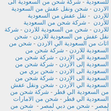
للسعودية
-
شركة شحن من السعودية الى
الاردن
-
شحن ونقل عفش من السعودية
للاردن
-
نقل عفش من السعودية
للأردن
-
شركة شحن من السعودية
للاردن
-
شحن من السعودية للاردن
-
شركة
نقل عفش من السعودية للاردن
-
شحن
اثاث من السعودية الي الاردن
-
شحن من
السعودية للاردن
-
شركة شحن من
السعودية الي الاردن
-
شركة شحن من
السعودية إلى الأردن
-
شركة شحن من
السعودية الى الاردن
-
شحن بري من
السعودية الى الاردن
-
شركة شحن من
السعودية الي الأردن
-
شحن ونقل عفش
من السعودية الي قطر
-
شركة شحن من
السعودية الي قطر
-
شحن من الامارات
لمصر
-
شحن من دبي لمصر
-
شحن من