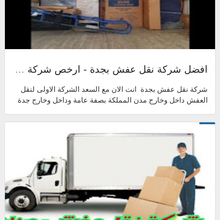
افضل شركة نقل عفش بجدة - ارخص شركة نقل عفش فى جده
شركة نقل عفش بجدة انت الان مع السعد الشركة الاولى لنقل
العفش داخل وخارج مدن المملكة بصفة عامة وداخل وخارج جدة
بصفة خاصة واذا بحثت عنا فى دل...