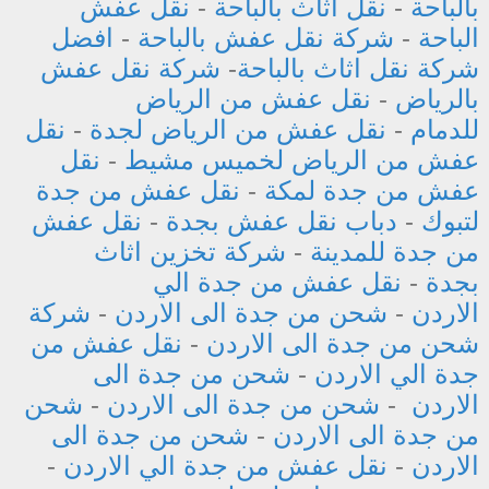
بالباحة
-
نقل اثاث بالباحة
-
نقل عفش
الباحة
-
شركة نقل عفش بالباحة
-
افضل
شركة نقل اثاث بالباحة
-
شركة نقل عفش
بالرياض
-
نقل عفش من الرياض
للدمام
-
نقل عفش من الرياض لجدة
-
نقل
عفش من الرياض لخميس مشيط
-
نقل
عفش من جدة لمكة
-
نقل عفش من جدة
لتبوك
-
دباب نقل عفش بجدة
-
نقل عفش
من جدة للمدينة
-
شركة تخزين اثاث
بجدة
-
نقل عفش من جدة الي
الاردن
-
شحن من جدة الى الاردن
-
شركة
شحن من جدة الى الاردن
-
نقل عفش من
جدة الي الاردن
-
شحن من جدة الى
الاردن
-
شحن من جدة الى الاردن
-
شحن
من جدة الى الاردن
-
شحن من جدة الى
الاردن
-
نقل عفش من جدة الي الاردن
-