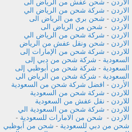
الأردن
-
شحن عفش من الرياض الى
الاردن
-
شركة شحن من الرياض الي
الاردن
-
شحن بري من الرياض الى
الاردن
-
شحن من الرياض الى
الاردن
-
شركة شحن من الرياض الي
الاردن
-
شحن ونقل عفش من الرياض
للاردن
-
شركة شحن من الإمارات إلى
السعودية
-
شركة شحن من دبي إلى
السعودية
-
شركة شحن من أبوظبي إلى
السعودية
-
شركة شحن من الرياض الى
الأردن
-
افضل شركة شحن من السعودية
للاردن
-
شركة شحن من السعودية
للاردن
-
نقل عفش من السعودية
للاردن
-
شركة شحن من السعودية الي
الاردن
-
شحن من الامارات للسعودية
-
شحن من دبي للسعودية
-
شحن من أبوظبي