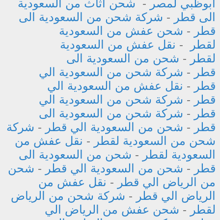
أبوظبي لمصر
-
شحن اثاث من السعودية
الى قطر
-
شركة شحن من السعودية الى
قطر
-
شحن عفش من السعودية
لقطر
-
نقل عفش من السعودية
لقطر
-
شحن من السعودية الى
قطر
-
شركة شحن من السعودية الي
قطر
-
نقل عفش من السعودية الي
قطر
-
شركة شحن من السعودية الي
قطر
-
شركة شحن من السعودية الى
قطر
-
شحن من السعودية الي قطر
-
شركة
شحن من السعودية لقطر
-
نقل عفش من
السعودية لقطر
-
شحن من السعودية الى
قطر
-
شحن من السعودية الي قطر
-
شحن
من الرياض الي قطر
-
نقل عفش من
الرياض الي قطر
-
شركة شحن من الرياض
لقطر
-
شحن عفش من الرياض الي