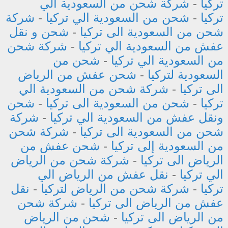
تركيا
-
شركة شحن من السعودية الي
تركيا
-
شحن من السعودية الي تركيا
-
شركة
شحن من السعودية الى تركيا
-
شحن و نقل
عفش من السعودية الي تركيا
-
شركة شحن
من السعودية الي تركيا
-
شحن من
السعودية لتركيا
-
شحن عفش من الرياض
الى تركيا
-
شركة شحن من السعودية الي
تركيا
-
شحن من السعودية الى تركيا
-
شحن
ونقل عفش من السعودية الي تركيا
-
شركة
شحن من السعودية الى تركيا
-
شركة شحن
من السعودية إلى تركيا
-
شحن عفش من
الرياض الى تركيا
-
شركة شحن من الرياض
الي تركيا
-
نقل عفش من الرياض الي
تركيا
-
شركة شحن من الرياض لتركيا
-
نقل
عفش من الرياض الى تركيا
-
شركة شحن
من الرياض الى تركيا
-
شحن من الرياض