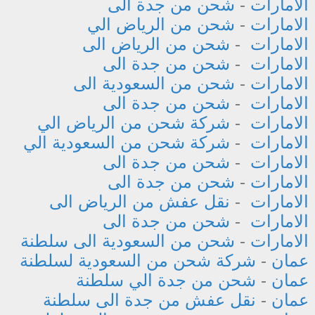
الامارات
-
شحن من جدة الى
الامارات
-
شحن من الرياض الي
الامارات
-
شحن من الرياض الى
الامارات
-
شحن من جدة الى
الامارات
-
شحن من السعودية الى
الامارات
-
شحن من جدة الى
الامارات
-
شركة شحن من الرياض الي
الامارات
-
شركة شحن من السعودية الي
الامارات
-
شحن من جدة الى
الامارات
-
شحن من جدة الى
الامارات
-
نقل عفش من الرياض الى
الامارات
-
شحن من جدة الى
الامارات
-
شحن من السعودية الى سلطنة
عمان
-
شركة شحن من السعودية لسلطنة
عمان
-
شحن من جدة الي سلطنة
عمان
-
نقل عفش من جدة الى سلطنة