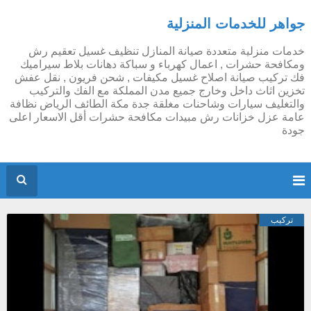
جواهر للخدمات المنزلية
خدمات منزلية متعددة صيانة المنازل تنظيف غسيل تعقيم رش
ومكافحة حشرات , اعمال كهرباء و سباكة دهانات بلاط سيراميك
فك تركيب صيانة اصلاح غسيل مكيفات , شحن فريون , نقل عفش
تخزين اثاث داخل وخارج جميع مدن المملكة مع الفك والتركيب
والتغليف سيارات وشاحنات مغلقة جدة مكة الطائف الرياض نظافة
عامة عزل خزانات رش مبيدات مكافحة حشرات أقل الاسعار اعلى
جودة
تركيب