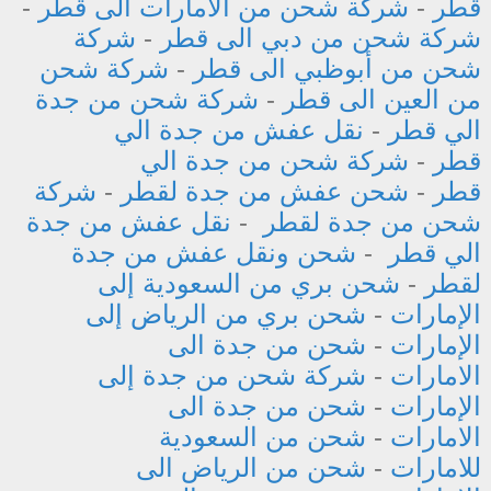
قطر
-
شركة شحن من الامارات الى قطر
-
شركة شحن من دبي الى قطر
-
شركة
شحن من أبوظبي الى قطر
-
شركة شحن
من العين الى قطر
-
شركة شحن من جدة
الي قطر
-
نقل عفش من جدة الي
قطر
-
شركة شحن من جدة الي
قطر
-
شحن عفش من جدة لقطر
-
شركة
شحن من جدة لقطر
-
نقل عفش من جدة
الي قطر
-
شحن ونقل عفش من جدة
لقطر
-
شحن بري من السعودية إلى
الإمارات
-
شحن بري من الرياض إلى
الإمارات
-
شحن من جدة الى
الامارات
-
شركة شحن من جدة إلى
الإمارات
-
شحن من جدة الى
الامارات
-
شحن من السعودية
للامارات
-
شحن من الرياض الى