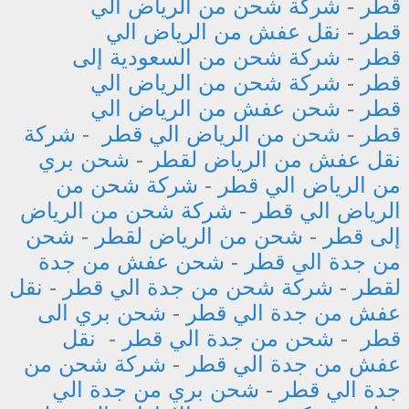
قطر
-
شركة شحن من الرياض الي
قطر
-
نقل عفش من الرياض الي
قطر
-
شركة شحن من السعودية إلى
قطر
-
شركة شحن من الرياض الي
قطر
-
شحن عفش من الرياض الي
قطر
-
شحن من الرياض الي قطر
-
شركة
نقل عفش من الرياض لقطر
-
شحن بري
من الرياض الي قطر
-
شركة شحن من
الرياض الي قطر
-
شركة شحن من الرياض
إلى قطر
-
شحن من الرياض لقطر
-
شحن
من جدة الي قطر
-
شحن عفش من جدة
لقطر
-
شركة شحن من جدة الي قطر
-
نقل
عفش من جدة الي قطر
-
شحن بري الى
قطر
-
شحن من جدة الي قطر
-
نقل
عفش من جدة الي قطر
-
شركة شحن من
جدة الي قطر
-
شحن بري من جدة الي