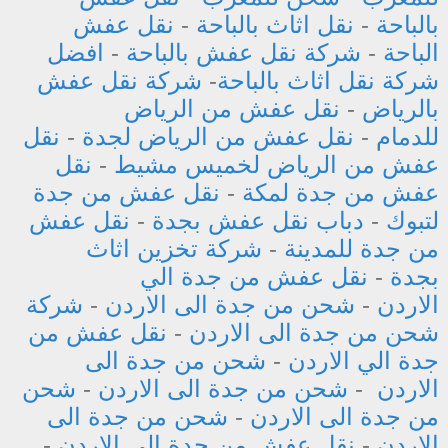
بالباحة
-
نقل اثاث بالباحة
-
نقل عفش
الباحة
-
شركة نقل عفش بالباحة
-
افضل
شركة نقل اثاث بالباحة
-
شركة نقل عفش
بالرياض
-
نقل عفش من الرياض
للدمام
-
نقل عفش من الرياض لجدة
-
نقل
عفش من الرياض لخميس مشيط
-
نقل
عفش من جدة لمكة
-
نقل عفش من جدة
لتبوك
-
دباب نقل عفش بجدة
-
نقل عفش
من جدة للمدينة
-
شركة تخزين اثاث
بجدة
-
نقل عفش من جدة الي
الاردن
-
شحن من جدة الى الاردن
-
شركة
شحن من جدة الى الاردن
-
نقل عفش من
جدة الي الاردن
-
شحن من جدة الى
الاردن
-
شحن من جدة الى الاردن
-
شحن
من جدة الى الاردن
-
شحن من جدة الى
الاردن
-
نقل عفش من جدة الي الاردن
-