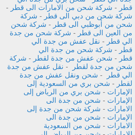
قطر
-
شركة شحن من الامارات الى قطر
-
شركة شحن من دبي الى قطر
-
شركة
شحن من أبوظبي الى قطر
-
شركة شحن
من العين الى قطر
-
شركة شحن من جدة
الي قطر
-
نقل عفش من جدة الي
قطر
-
شركة شحن من جدة الي
قطر
-
شحن عفش من جدة لقطر
-
شركة
شحن من جدة لقطر
-
نقل عفش من جدة
الي قطر
-
شحن ونقل عفش من جدة
لقطر
-
شحن بري من السعودية إلى
الإمارات
-
شحن بري من الرياض إلى
الإمارات
-
شحن من جدة الى
الامارات
-
شركة شحن من جدة إلى
الإمارات
-
شحن من جدة الى
الامارات
-
شحن من السعودية
للامارات
-
شحن من الرياض الى