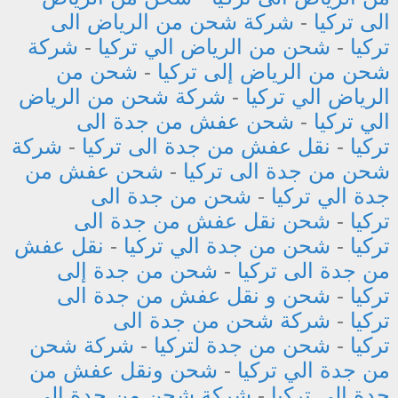
الى تركيا
-
شركة شحن من الرياض الى
تركيا
-
شحن من الرياض الي تركيا
-
شركة
شحن من الرياض إلى تركيا
-
شحن من
الرياض الي تركيا
-
شركة شحن من الرياض
الي تركيا
-
شحن عفش من جدة الى
تركيا
-
نقل عفش من جدة الى تركيا
-
شركة
شحن من جدة الى تركيا
-
شحن عفش من
جدة الي تركيا
-
شحن من جدة الى
تركيا
-
شحن نقل عفش من جدة الى
تركيا
-
شحن من جدة الي تركيا
-
نقل عفش
من جدة الى تركيا
-
شحن من جدة إلى
تركيا
-
شحن و نقل عفش من جدة الى
تركيا
-
شركة شحن من جدة الى
تركيا
-
شحن من جدة لتركيا
-
شركة شحن
من جدة الي تركيا
-
شحن ونقل عفش من
جدة إلى تركيا
-
شركة شحن من جدة الي