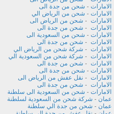
الامارات
-
شحن من جدة الى
الامارات
-
شحن من الرياض الي
الامارات
-
شحن من الرياض الى
الامارات
-
شحن من جدة الى
الامارات
-
شحن من السعودية الى
الامارات
-
شحن من جدة الى
الامارات
-
شركة شحن من الرياض الي
الامارات
-
شركة شحن من السعودية الي
الامارات
-
شحن من جدة الى
الامارات
-
شحن من جدة الى
الامارات
-
نقل عفش من الرياض الى
الامارات
-
شحن من جدة الى
الامارات
-
شحن من السعودية الى سلطنة
عمان
-
شركة شحن من السعودية لسلطنة
عمان
-
شحن من جدة الي سلطنة
عمان
-
نقل عفش من جدة الى سلطنة