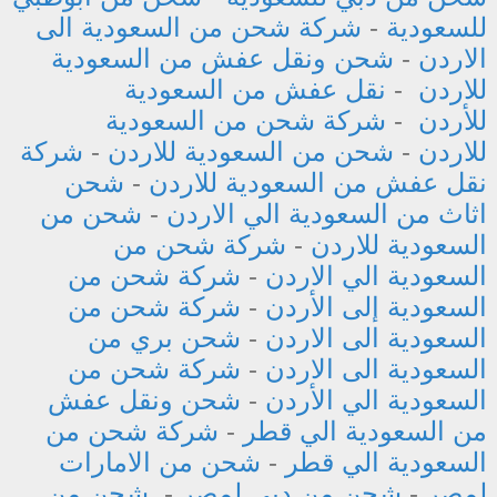
للسعودية
-
شركة شحن من السعودية الى
الاردن
-
شحن ونقل عفش من السعودية
للاردن
-
نقل عفش من السعودية
للأردن
-
شركة شحن من السعودية
للاردن
-
شحن من السعودية للاردن
-
شركة
نقل عفش من السعودية للاردن
-
شحن
اثاث من السعودية الي الاردن
-
شحن من
السعودية للاردن
-
شركة شحن من
السعودية الي الاردن
-
شركة شحن من
السعودية إلى الأردن
-
شركة شحن من
السعودية الى الاردن
-
شحن بري من
السعودية الى الاردن
-
شركة شحن من
السعودية الي الأردن
-
شحن ونقل عفش
من السعودية الي قطر
-
شركة شحن من
السعودية الي قطر
-
شحن من الامارات
لمصر
-
شحن من دبي لمصر
-
شحن من