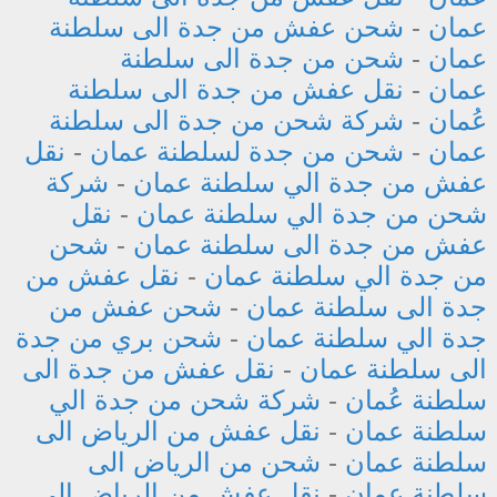
عمان
-
شحن عفش من جدة الى سلطنة
عمان
-
شحن من جدة الى سلطنة
عمان
-
نقل عفش من جدة الى سلطنة
عُمان
-
شركة شحن من جدة الى سلطنة
عمان
-
شحن من جدة لسلطنة عمان
-
نقل
عفش من جدة الي سلطنة عمان
-
شركة
شحن من جدة الي سلطنة عمان
-
نقل
عفش من جدة الى سلطنة عمان
-
شحن
من جدة الي سلطنة عمان
-
نقل عفش من
جدة الى سلطنة عمان
-
شحن عفش من
جدة الي سلطنة عمان
-
شحن بري من جدة
الى سلطنة عمان
-
نقل عفش من جدة الى
سلطنة عُمان
-
شركة شحن من جدة الي
سلطنة عمان
-
نقل عفش من الرياض الى
سلطنة عمان
-
شحن من الرياض الى
سلطنة عمان
-
نقل عفش من الرياض الى