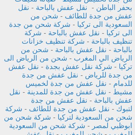
بحفر الباطن
-
نقل عفش بالباحة
-
نقل
عفش من جدة للطائف
-
شحن من
السعودية الى تركيا
-
شركة شحن من جدة
الى تركيا
-
نقل عفش بالباحة
-
شركة
تنظيف بالباحة
-
شركة تنظيف خزانات
بالباحة
-
نقل عفش بالباحة
-
شحن من
الرياض الي المغرب
-
شحن من الرياض الى
تركيا
-
شركة نقل عفش بجدة
-
نقل عفش
من جدة للرياض
-
نقل عفش من جدة
للدمام
-
نقل عفش من جدة لخميس
مشيط
-
نقل عفش من جدة للمدينة
-
نقل
عفش بالباحة
-
نقل عفش من جدة
لتبوك
-
نقل عفش من جدة للطائف
-
شركة
شحن من السعودية لتركيا
-
شركة شحن من
ابوظبي لمصر
-
شركة شحن من السعودية
للمغرب
-
شحن للمغرب
-
نقل عفش