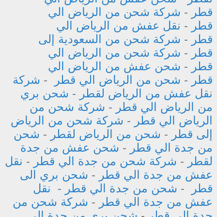
قطر
-
شركة شحن من الرياض الي
قطر
-
نقل عفش من الرياض الي
قطر
-
شركة شحن من السعودية إلى
قطر
-
شركة شحن من الرياض الي
قطر
-
شحن عفش من الرياض الي
قطر
-
شحن من الرياض الي قطر
-
شركة
نقل عفش من الرياض لقطر
-
شحن بري
من الرياض الي قطر
-
شركة شحن من
الرياض الي قطر
-
شركة شحن من الرياض
إلى قطر
-
شحن من الرياض لقطر
-
شحن
من جدة الي قطر
-
شحن عفش من جدة
لقطر
-
شركة شحن من جدة الي قطر
-
نقل
عفش من جدة الي قطر
-
شحن بري الى
قطر
-
شحن من جدة الي قطر
-
نقل
عفش من جدة الي قطر
-
شركة شحن من
جدة الي قطر
-
شحن بري من جدة الي