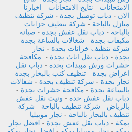
الامتحانات
-
نتايج الامتحانات
-
اخبارنا
الان
-
دباب توصيل بجدة
-
شركة تنظيف
منازل بالباحة
-
شركة تنظيف خزانات
بالباحة
-
دباب نقل عفش بجدة
-
صيانة
مكيفات بجدة
-
شغالات بالساعة بجدة
-
شركة تنظيف خزانات بجدة
-
نجار
بجدة
-
دباب نقل اثاث بجدة
-
مكافحة
حشرات ورش مبيدات بجدة
-
دباب نقل
اغراض بجدة
-
تنظيف كنب بالبخار بجدة
-
نجار بجدة
-
شركة تنظيف بجدة
-
شغالات
بالساعة بجدة
-
مكافحة حشرات بجدة
-
دباب نقل عفش جده
-
ونيت نقل عفش
بالرياض
-
شركة تنظيف بالباحة
-
شركة
تنظيف بالبخار بالباحة
-
نجار موبيليا
بمكة
-
دباب نقل عفش بجدة
-
افضل نجار
بمكة
-
نجار موبيليا بمكة
-
افضل نجار بمكة