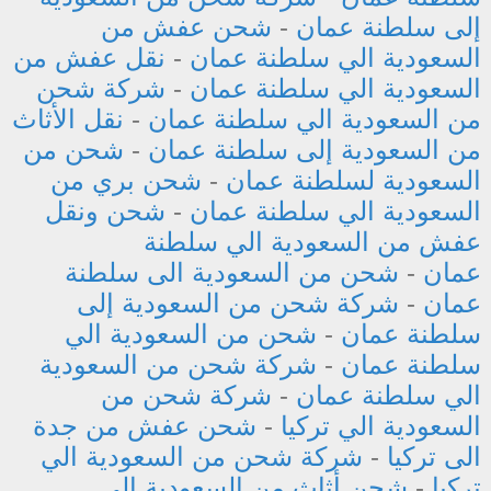
إلى سلطنة عمان
-
شحن عفش من
السعودية الي سلطنة عمان
-
نقل عفش من
السعودية الي سلطنة عمان
-
شركة شحن
من السعودية الي سلطنة عمان
-
نقل الأثاث
من السعودية إلى سلطنة عمان
-
شحن من
السعودية لسلطنة عمان
-
شحن بري من
السعودية الي سلطنة عمان
-
شحن ونقل
عفش من السعودية الي سلطنة
عمان
-
شحن من السعودية الى سلطنة
عمان
-
شركة شحن من السعودية إلى
سلطنة عمان
-
شحن من السعودية الي
سلطنة عمان
-
شركة شحن من السعودية
الي سلطنة عمان
-
شركة شحن من
السعودية الي تركيا
-
شحن عفش من جدة
الى تركيا
-
شركة شحن من السعودية الي
تركيا
-
شحن أثاث من السعودية الى