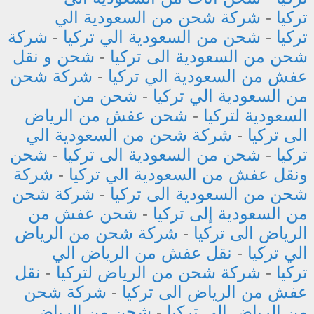
تركيا
-
شركة شحن من السعودية الي
تركيا
-
شحن من السعودية الي تركيا
-
شركة
شحن من السعودية الى تركيا
-
شحن و نقل
عفش من السعودية الي تركيا
-
شركة شحن
من السعودية الي تركيا
-
شحن من
السعودية لتركيا
-
شحن عفش من الرياض
الى تركيا
-
شركة شحن من السعودية الي
تركيا
-
شحن من السعودية الى تركيا
-
شحن
ونقل عفش من السعودية الي تركيا
-
شركة
شحن من السعودية الى تركيا
-
شركة شحن
من السعودية إلى تركيا
-
شحن عفش من
الرياض الى تركيا
-
شركة شحن من الرياض
الي تركيا
-
نقل عفش من الرياض الي
تركيا
-
شركة شحن من الرياض لتركيا
-
نقل
عفش من الرياض الى تركيا
-
شركة شحن
من الرياض الى تركيا
-
شحن من الرياض