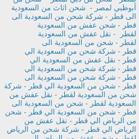
أبوظبي لمصر
-
شحن اثاث من السعودية
الى قطر
-
شركة شحن من السعودية الى
قطر
-
شحن عفش من السعودية
لقطر
-
نقل عفش من السعودية
لقطر
-
شحن من السعودية الى
قطر
-
شركة شحن من السعودية الي
قطر
-
نقل عفش من السعودية الي
قطر
-
شركة شحن من السعودية الي
قطر
-
شركة شحن من السعودية الى
قطر
-
شحن من السعودية الي قطر
-
شركة
شحن من السعودية لقطر
-
نقل عفش من
السعودية لقطر
-
شحن من السعودية الى
قطر
-
شحن من السعودية الي قطر
-
شحن
من الرياض الي قطر
-
نقل عفش من
الرياض الي قطر
-
شركة شحن من الرياض
لقطر
-
شحن عفش من الرياض الي