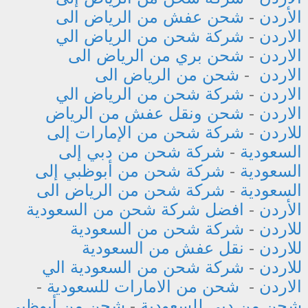
الأردن
-
شحن عفش من الرياض الى
الاردن
-
شركة شحن من الرياض الي
الاردن
-
شحن بري من الرياض الى
الاردن
-
شحن من الرياض الى
الاردن
-
شركة شحن من الرياض الي
الاردن
-
شحن ونقل عفش من الرياض
للاردن
-
شركة شحن من الإمارات إلى
السعودية
-
شركة شحن من دبي إلى
السعودية
-
شركة شحن من أبوظبي إلى
السعودية
-
شركة شحن من الرياض الى
الأردن
-
افضل شركة شحن من السعودية
للاردن
-
شركة شحن من السعودية
للاردن
-
نقل عفش من السعودية
للاردن
-
شركة شحن من السعودية الي
الاردن
-
شحن من الامارات للسعودية
-
شحن من دبي للسعودية
-
شحن من أبوظبي