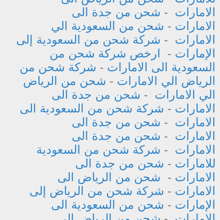
الامارات
-
شحن من جدة الى
الامارات
-
شحن من السعودية الي
الامارات
-
شركة شحن من السعودية إلى
الإمارات
-
ارخص شركة شحن من
السعودية الى الامارات
-
شركة شحن من
الرياض الي الامارات
-
شحن من الرياض
الي الامارات
-
شحن من جدة الى
الامارات
-
شركة شحن من السعودية الى
الامارات
-
شحن من جدة الى
الامارات
-
شحن من جدة الى
الامارات
-
شركة شحن من السعودية
للامارات
-
شحن من جدة الى
الامارات
-
شحن من الرياض الى
الامارات
-
شركة شحن من الرياض إلى
الإمارات
-
شحن من السعودية الى
الامارات
-
شحن من الرياض الى