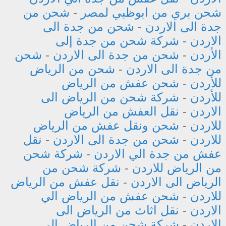
شحن بري من ابوظبي لمصر
-
شحن من
جدة الى الاردن
-
شحن من جدة الى
الاردن
-
شركة شحن من جدة إلى
الأردن
-
شحن من جدة الى الاردن
-
شحن
من جدة الى الاردن
-
شحن من الرياض
للأردن
-
شحن عفش من الرياض
للأردن
-
شركة شحن من الرياض الى
الاردن
-
نقل العفش من الرياض
للاردن
-
شحن ونقل عفش من الرياض
للاردن
-
شحن من جدة الى الاردن
-
نقل
عفش من جدة الي الاردن
-
شركة شحن
من الرياض للاردن
-
شركة شحن من
الرياض الى الاردن
-
نقل عفش من الرياض
للاردن
-
شحن عفش من الرياض الي
الاردن
-
نقل اثاث من الرياض الى
الاردن
-
شركة شحن من الرياض إلى