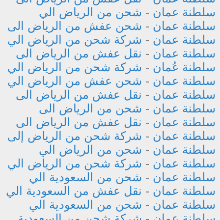
سلطنة عمان
-
شحن من الرياض الي
سلطنة عمان
-
شحن عفش من الرياض الى
سلطنة عمان
-
شركة شحن من الرياض الي
سلطنة عمان
-
نقل عفش من الرياض الى
سلطنة عُمان
-
شركة شحن من الرياض الي
سلطنة عمان
-
شحن عفش من الرياض الي
سلطنة عمان
-
نقل عفش من الرياض الى
سلطنة عمان
-
شحن من الرياض الى
سلطنة عمان
-
نقل عفش من الرياض الى
سلطنة عمان
-
شركة شحن من الرياض إلى
سلطنة عمان
-
شحن من الرياض الي
سلطنة عمان
-
شركة شحن من الرياض الي
سلطنة عمان
-
شحن من السعودية الي
سلطنة عمان
-
نقل عفش من السعودية الي
سلطنة عمان
-
شحن من السعودية الي
سلطنة عمان
-
شركة شحن من السعودية