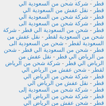
قطر
-
شركة شحن من السعودية الي
قطر
-
نقل عفش من السعودية الي
قطر
-
شركة شحن من السعودية الي
قطر
-
شركة شحن من السعودية الى
قطر
-
شحن من السعودية الي قطر
-
شركة
شحن من السعودية لقطر
-
نقل عفش من
السعودية لقطر
-
شحن من السعودية الى
قطر
-
شحن من السعودية الي قطر
-
شحن
من الرياض الي قطر
-
نقل عفش من
الرياض الي قطر
-
شركة شحن من الرياض
لقطر
-
شحن عفش من الرياض الي
قطر
-
شركة شحن من الرياض الي
قطر
-
نقل عفش من الرياض الي
قطر
-
شركة شحن من السعودية إلى
قطر
-
شركة شحن من الرياض الي
قطر
-
شحن عفش من الرياض الي