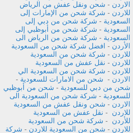
الاردن
-
شحن ونقل عفش من الرياض
للاردن
-
شركة شحن من الإمارات إلى
السعودية
-
شركة شحن من دبي إلى
السعودية
-
شركة شحن من أبوظبي إلى
السعودية
-
شركة شحن من الرياض الى
الأردن
-
افضل شركة شحن من السعودية
للاردن
-
شركة شحن من السعودية
للاردن
-
نقل عفش من السعودية
للاردن
-
شركة شحن من السعودية الي
الاردن
-
شحن من الامارات للسعودية
-
شحن من دبي للسعودية
-
شحن من أبوظبي
للسعودية
-
شركة شحن من السعودية الى
الاردن
-
شحن ونقل عفش من السعودية
للاردن
-
نقل عفش من السعودية
للأردن
-
شركة شحن من السعودية
للاردن
-
شحن من السعودية للاردن
-
شركة