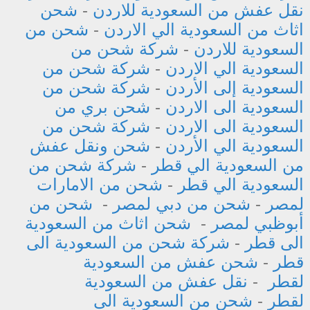
نقل عفش من السعودية للاردن
-
شحن
اثاث من السعودية الي الاردن
-
شحن من
السعودية للاردن
-
شركة شحن من
السعودية الي الاردن
-
شركة شحن من
السعودية إلى الأردن
-
شركة شحن من
السعودية الى الاردن
-
شحن بري من
السعودية الى الاردن
-
شركة شحن من
السعودية الي الأردن
-
شحن ونقل عفش
من السعودية الي قطر
-
شركة شحن من
السعودية الي قطر
-
شحن من الامارات
لمصر
-
شحن من دبي لمصر
-
شحن من
أبوظبي لمصر
-
شحن اثاث من السعودية
الى قطر
-
شركة شحن من السعودية الى
قطر
-
شحن عفش من السعودية
لقطر
-
نقل عفش من السعودية
لقطر
-
شحن من السعودية الى