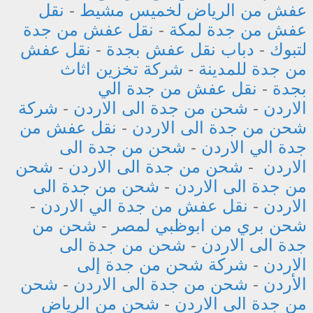
عفش من الرياض لخميس مشيط
-
نقل
عفش من جدة لمكة
-
نقل عفش من جدة
لتبوك
-
دباب نقل عفش بجدة
-
نقل عفش
من جدة للمدينة
-
شركة تخزين اثاث
بجدة
-
نقل عفش من جدة الي
الاردن
-
شحن من جدة الى الاردن
-
شركة
شحن من جدة الى الاردن
-
نقل عفش من
جدة الي الاردن
-
شحن من جدة الى
الاردن
-
شحن من جدة الى الاردن
-
شحن
من جدة الى الاردن
-
شحن من جدة الى
الاردن
-
نقل عفش من جدة الي الاردن
-
شحن بري من ابوظبي لمصر
-
شحن من
جدة الى الاردن
-
شحن من جدة الى
الاردن
-
شركة شحن من جدة إلى
الأردن
-
شحن من جدة الى الاردن
-
شحن
من جدة الى الاردن
-
شحن من الرياض