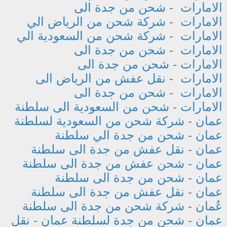
الامارات
-
شحن من جدة الى
الامارات
-
شركة شحن من الرياض الي
الامارات
-
شركة شحن من السعودية الي
الامارات
-
شحن من جدة الى
الامارات
-
شحن من جدة الى
الامارات
-
نقل عفش من الرياض الى
الامارات
-
شحن من جدة الى
الامارات
-
شحن من السعودية الى سلطنة
عمان
-
شركة شحن من السعودية لسلطنة
عمان
-
شحن من جدة الي سلطنة
عمان
-
نقل عفش من جدة الى سلطنة
عمان
-
شحن عفش من جدة الى سلطنة
عمان
-
شحن من جدة الى سلطنة
عمان
-
نقل عفش من جدة الى سلطنة
عُمان
-
شركة شحن من جدة الى سلطنة
عمان
-
شحن من جدة لسلطنة عمان
-
نقل