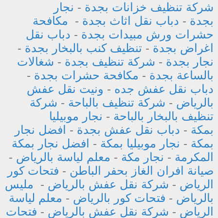
شركة تنظيف خزانات بجدة
-
نجار
بجدة
-
دباب نقل اثاث بجدة
-
مكافحة
حشرات ورش مبيدات بجدة
-
دباب نقل
اغراض بجدة
-
تنظيف كنب بالبخار بجدة
-
نجار بجدة
-
شركة تنظيف بجدة
-
شغالات
بالساعة بجدة
-
مكافحة حشرات بجدة
-
دباب نقل عفش جده
-
ونيت نقل عفش
بالرياض
-
شركة تنظيف بالباحة
-
شركة
تنظيف بالبخار بالباحة
-
نجار موبيليا
بمكة
-
دباب نقل عفش بجدة
-
افضل نجار
بمكة
-
نجار موبيليا بمكة
-
افضل نجار بمكة
المكرمة
-
نجار مكة
-
معلم لياسة بالرياض
-
صيانة افران الغاز بحفر الباطن
-
فتحات كور
الرياض
-
شركة نقل عفش بالرياض
-
مليس
بالرياض
-
فتحات كور بالرياض
-
معلم لياسة
الرياض
-
شركة نقل عفش بالرياض
-
فتحات