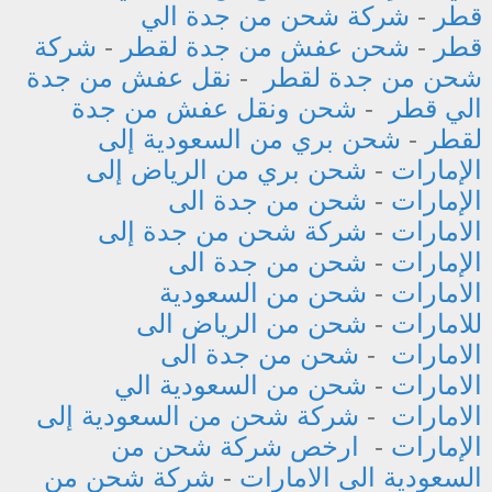
قطر
-
شركة شحن من جدة الي
قطر
-
شحن عفش من جدة لقطر
-
شركة
شحن من جدة لقطر
-
نقل عفش من جدة
الي قطر
-
شحن ونقل عفش من جدة
لقطر
-
شحن بري من السعودية إلى
الإمارات
-
شحن بري من الرياض إلى
الإمارات
-
شحن من جدة الى
الامارات
-
شركة شحن من جدة إلى
الإمارات
-
شحن من جدة الى
الامارات
-
شحن من السعودية
للامارات
-
شحن من الرياض الى
الامارات
-
شحن من جدة الى
الامارات
-
شحن من السعودية الي
الامارات
-
شركة شحن من السعودية إلى
الإمارات
-
ارخص شركة شحن من
السعودية الى الامارات
-
شركة شحن من