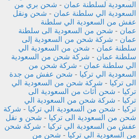
السعودية لسلطنة عمان
-
شحن بري من
السعودية الي سلطنة عمان
-
شحن ونقل
عفش من السعودية الي سلطنة
عمان
-
شحن من السعودية الى سلطنة
عمان
-
شركة شحن من السعودية إلى
سلطنة عمان
-
شحن من السعودية الي
سلطنة عمان
-
شركة شحن من السعودية
الي سلطنة عمان
-
شركة شحن من
السعودية الي تركيا
-
شحن عفش من جدة
الى تركيا
-
شركة شحن من السعودية الي
تركيا
-
شحن أثاث من السعودية الى
تركيا
-
شركة شحن من السعودية الي
تركيا
-
شحن من السعودية الي تركيا
-
شركة
شحن من السعودية الى تركيا
-
شحن و نقل
عفش من السعودية الي تركيا
-
شركة شحن
من السعودية الي تركيا
-
شحن من