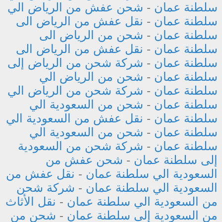
سلطنة عمان
-
شحن عفش من الرياض الي
سلطنة عمان
-
نقل عفش من الرياض الى
سلطنة عمان
-
شحن من الرياض الى
سلطنة عمان
-
نقل عفش من الرياض الى
سلطنة عمان
-
شركة شحن من الرياض إلى
سلطنة عمان
-
شحن من الرياض الي
سلطنة عمان
-
شركة شحن من الرياض الي
سلطنة عمان
-
شحن من السعودية الي
سلطنة عمان
-
نقل عفش من السعودية الي
سلطنة عمان
-
شحن من السعودية الي
سلطنة عمان
-
شركة شحن من السعودية
إلى سلطنة عمان
-
شحن عفش من
السعودية الي سلطنة عمان
-
نقل عفش من
السعودية الي سلطنة عمان
-
شركة شحن
من السعودية الي سلطنة عمان
-
نقل الأثاث
من السعودية إلى سلطنة عمان
-
شحن من