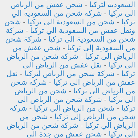
السعودية لتركيا
-
شحن عفش من الرياض
الى تركيا
-
شركة شحن من السعودية الي
تركيا
-
شحن من السعودية الى تركيا
-
شحن
ونقل عفش من السعودية الي تركيا
-
شركة
شحن من السعودية الى تركيا
-
شركة شحن
من السعودية إلى تركيا
-
شحن عفش من
الرياض الى تركيا
-
شركة شحن من الرياض
الي تركيا
-
نقل عفش من الرياض الي
تركيا
-
شركة شحن من الرياض لتركيا
-
نقل
عفش من الرياض الى تركيا
-
شركة شحن
من الرياض الى تركيا
-
شحن من الرياض
الى تركيا
-
شركة شحن من الرياض الى
تركيا
-
شحن من الرياض الي تركيا
-
شركة
شحن من الرياض إلى تركيا
-
شحن من
الرياض الي تركيا
-
شركة شحن من الرياض
الي تركيا
-
شحن عفش من جدة الى