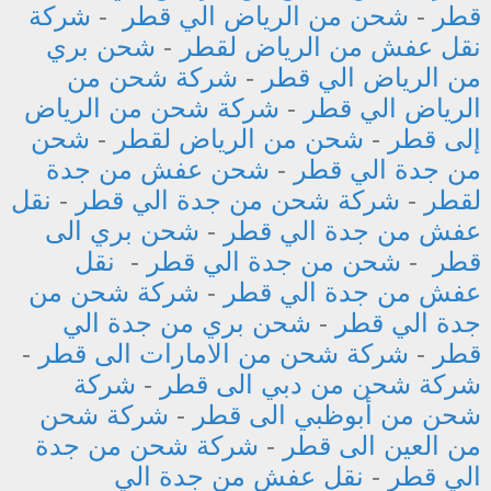
قطر
-
شحن من الرياض الي قطر
-
شركة
نقل عفش من الرياض لقطر
-
شحن بري
من الرياض الي قطر
-
شركة شحن من
الرياض الي قطر
-
شركة شحن من الرياض
إلى قطر
-
شحن من الرياض لقطر
-
شحن
من جدة الي قطر
-
شحن عفش من جدة
لقطر
-
شركة شحن من جدة الي قطر
-
نقل
عفش من جدة الي قطر
-
شحن بري الى
قطر
-
شحن من جدة الي قطر
-
نقل
عفش من جدة الي قطر
-
شركة شحن من
جدة الي قطر
-
شحن بري من جدة الي
قطر
-
شركة شحن من الامارات الى قطر
-
شركة شحن من دبي الى قطر
-
شركة
شحن من أبوظبي الى قطر
-
شركة شحن
من العين الى قطر
-
شركة شحن من جدة
الي قطر
-
نقل عفش من جدة الي