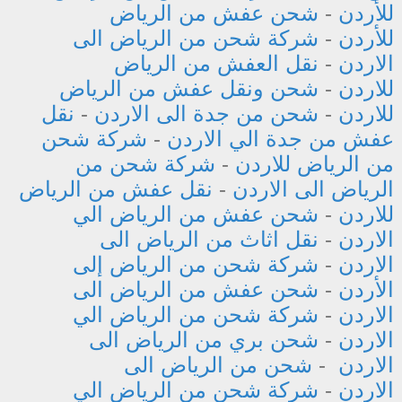
للأردن
-
شحن عفش من الرياض
للأردن
-
شركة شحن من الرياض الى
الاردن
-
نقل العفش من الرياض
للاردن
-
شحن ونقل عفش من الرياض
للاردن
-
شحن من جدة الى الاردن
-
نقل
عفش من جدة الي الاردن
-
شركة شحن
من الرياض للاردن
-
شركة شحن من
الرياض الى الاردن
-
نقل عفش من الرياض
للاردن
-
شحن عفش من الرياض الي
الاردن
-
نقل اثاث من الرياض الى
الاردن
-
شركة شحن من الرياض إلى
الأردن
-
شحن عفش من الرياض الى
الاردن
-
شركة شحن من الرياض الي
الاردن
-
شحن بري من الرياض الى
الاردن
-
شحن من الرياض الى
الاردن
-
شركة شحن من الرياض الي