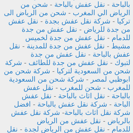
بالباحة
-
نقل عفش بالباحة
-
شحن من
الرياض الي المغرب
-
شحن من الرياض الى
تركيا
-
شركة نقل عفش بجدة
-
نقل عفش
من جدة للرياض
-
نقل عفش من جدة
للدمام
-
نقل عفش من جدة لخميس
مشيط
-
نقل عفش من جدة للمدينة
-
نقل
عفش بالباحة
-
نقل عفش من جدة
لتبوك
-
نقل عفش من جدة للطائف
-
شركة
شحن من السعودية لتركيا
-
شركة شحن من
ابوظبي لمصر
-
شركة شحن من السعودية
للمغرب
-
شحن للمغرب
-
نقل عفش
بالباحة
-
نقل اثاث بالباحة
-
نقل عفش
الباحة
-
شركة نقل عفش بالباحة
-
افضل
شركة نقل اثاث بالباحة
-
شركة نقل عفش
بالرياض
-
نقل عفش من الرياض
للدمام
-
نقل عفش من الرياض لجدة
-
نقل