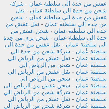
عفش من جدة الي سلطنة عمان
-
شركة
شحن من جدة الي سلطنة عمان
-
نقل
عفش من جدة الى سلطنة عمان
-
شحن
من جدة الي سلطنة عمان
-
نقل عفش من
جدة الى سلطنة عمان
-
شحن عفش من
جدة الي سلطنة عمان
-
شحن بري من جدة
الى سلطنة عمان
-
نقل عفش من جدة الى
سلطنة عُمان
-
شركة شحن من جدة الي
سلطنة عمان
-
نقل عفش من الرياض الى
سلطنة عمان
-
شحن من الرياض الى
سلطنة عمان
-
نقل عفش من الرياض الى
سلطنة عمان
-
شحن من الرياض الي
سلطنة عمان
-
شحن عفش من الرياض الى
سلطنة عمان
-
شركة شحن من الرياض الي
سلطنة عمان
-
نقل عفش من الرياض الى
سلطنة عُمان
-
شركة شحن من الرياض الي