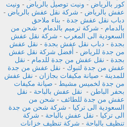
كور بالرياض
-
ونيت توصيل بالرياض
-
ونيت
عفش بالرياض
-
شركة نقل عفش بالرياض
-
دباب نقل عفش جدة
-
بناء ملاحق
بالدمام
-
شركة ترميم بالدمام
-
شحن من
السعودية الى المغرب
-
شركة نقل عفش
بجدة
-
دباب نقل عفش بجدة
-
نقل عفش
من جدة للرياض
-
أفضل شركة نقل عفش
بجدة
-
نقل عفش من جدة للدمام
-
نقل
عفش من جدة لتبوك
-
نقل عفش من جدة
للمدينة
-
صيانة مكيفات بجازان
-
نقل عفش
من جدة لخميس مشيط
-
صيانة مكيفات
بحفر الباطن
-
نقل عفش بالباحة
-
نقل
عفش من جدة للطائف
-
شحن من
السعودية الى تركيا
-
شركة شحن من جدة
الى تركيا
-
نقل عفش بالباحة
-
شركة
تنظيف بالباحة
-
شركة تنظيف خزانات