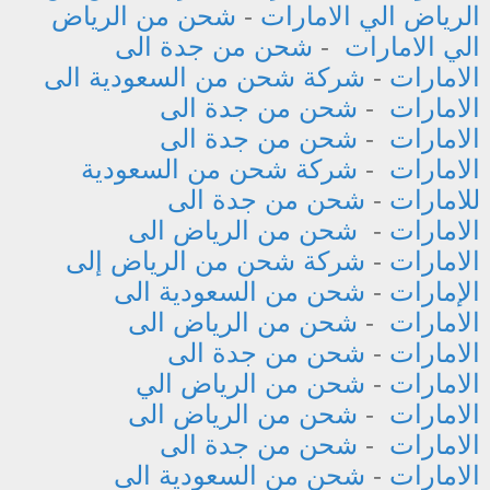
الرياض الي الامارات
-
شحن من الرياض
الي الامارات
-
شحن من جدة الى
الامارات
-
شركة شحن من السعودية الى
الامارات
-
شحن من جدة الى
الامارات
-
شحن من جدة الى
الامارات
-
شركة شحن من السعودية
للامارات
-
شحن من جدة الى
الامارات
-
شحن من الرياض الى
الامارات
-
شركة شحن من الرياض إلى
الإمارات
-
شحن من السعودية الى
الامارات
-
شحن من الرياض الى
الامارات
-
شحن من جدة الى
الامارات
-
شحن من الرياض الي
الامارات
-
شحن من الرياض الى
الامارات
-
شحن من جدة الى
الامارات
-
شحن من السعودية الى