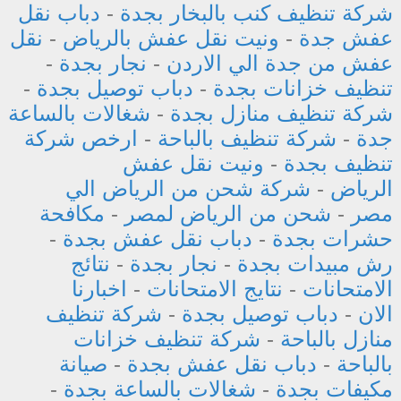
شركة تنظيف كنب بالبخار بجدة
-
دباب نقل
عفش جدة
-
ونيت نقل عفش بالرياض
-
نقل
عفش من جدة الي الاردن
-
نجار بجدة
-
تنظيف خزانات بجدة
-
دباب توصيل بجدة
-
شركة تنظيف منازل بجدة
-
شغالات بالساعة
جدة
-
شركة تنظيف بالباحة
-
ارخص شركة
تنظيف بجدة
-
ونيت نقل عفش
الرياض
-
شركة شحن من الرياض الي
مصر
-
شحن من الرياض لمصر
-
مكافحة
حشرات بجدة
-
دباب نقل عفش بجدة
-
رش مبيدات بجدة
-
نجار بجدة
-
نتائج
الامتحانات
-
نتايج الامتحانات
-
اخبارنا
الان
-
دباب توصيل بجدة
-
شركة تنظيف
منازل بالباحة
-
شركة تنظيف خزانات
بالباحة
-
دباب نقل عفش بجدة
-
صيانة
مكيفات بجدة
-
شغالات بالساعة بجدة
-