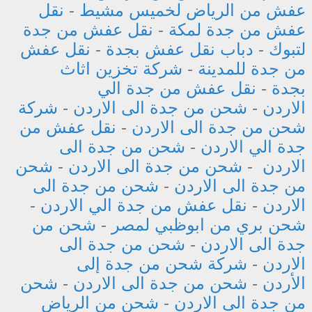
عفش من الرياض لخميس مشيط
-
نقل
عفش من جدة لمكة
-
نقل عفش من جدة
لتبوك
-
دباب نقل عفش بجدة
-
نقل عفش
من جدة للمدينة
-
شركة تخزين اثاث
بجدة
-
نقل عفش من جدة الي
الاردن
-
شحن من جدة الى الاردن
-
شركة
شحن من جدة الى الاردن
-
نقل عفش من
جدة الي الاردن
-
شحن من جدة الى
الاردن
-
شحن من جدة الى الاردن
-
شحن
من جدة الى الاردن
-
شحن من جدة الى
الاردن
-
نقل عفش من جدة الي الاردن
-
شحن بري من ابوظبي لمصر
-
شحن من
جدة الى الاردن
-
شحن من جدة الى
الاردن
-
شركة شحن من جدة إلى
الأردن
-
شحن من جدة الى الاردن
-
شحن
من جدة الى الاردن
-
شحن من الرياض