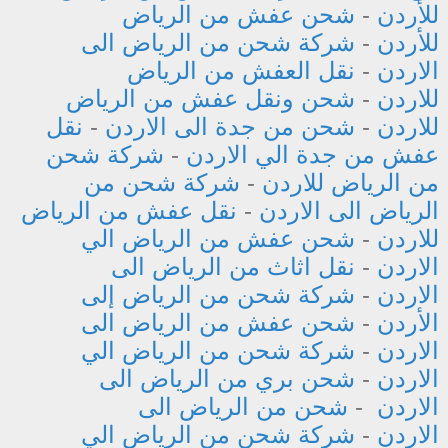
للأردن
-
شحن عفش من الرياض
للأردن
-
شركة شحن من الرياض الى
الاردن
-
نقل العفش من الرياض
للاردن
-
شحن ونقل عفش من الرياض
للاردن
-
شحن من جدة الى الاردن
-
نقل
عفش من جدة الي الاردن
-
شركة شحن
من الرياض للاردن
-
شركة شحن من
الرياض الى الاردن
-
نقل عفش من الرياض
للاردن
-
شحن عفش من الرياض الي
الاردن
-
نقل اثاث من الرياض الى
الاردن
-
شركة شحن من الرياض إلى
الأردن
-
شحن عفش من الرياض الى
الاردن
-
شركة شحن من الرياض الي
الاردن
-
شحن بري من الرياض الى
الاردن
-
شحن من الرياض الى
الاردن
-
شركة شحن من الرياض الي