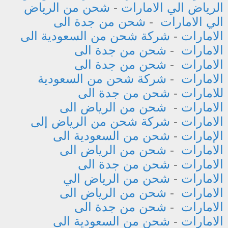
الرياض الي الامارات
-
شحن من الرياض
الي الامارات
-
شحن من جدة الى
الامارات
-
شركة شحن من السعودية الى
الامارات
-
شحن من جدة الى
الامارات
-
شحن من جدة الى
الامارات
-
شركة شحن من السعودية
للامارات
-
شحن من جدة الى
الامارات
-
شحن من الرياض الى
الامارات
-
شركة شحن من الرياض إلى
الإمارات
-
شحن من السعودية الى
الامارات
-
شحن من الرياض الى
الامارات
-
شحن من جدة الى
الامارات
-
شحن من الرياض الي
الامارات
-
شحن من الرياض الى
الامارات
-
شحن من جدة الى
الامارات
-
شحن من السعودية الى