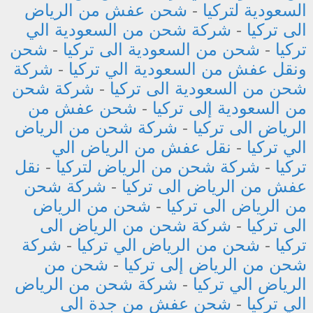
السعودية لتركيا
-
شحن عفش من الرياض
الى تركيا
-
شركة شحن من السعودية الي
تركيا
-
شحن من السعودية الى تركيا
-
شحن
ونقل عفش من السعودية الي تركيا
-
شركة
شحن من السعودية الى تركيا
-
شركة شحن
من السعودية إلى تركيا
-
شحن عفش من
الرياض الى تركيا
-
شركة شحن من الرياض
الي تركيا
-
نقل عفش من الرياض الي
تركيا
-
شركة شحن من الرياض لتركيا
-
نقل
عفش من الرياض الى تركيا
-
شركة شحن
من الرياض الى تركيا
-
شحن من الرياض
الى تركيا
-
شركة شحن من الرياض الى
تركيا
-
شحن من الرياض الي تركيا
-
شركة
شحن من الرياض إلى تركيا
-
شحن من
الرياض الي تركيا
-
شركة شحن من الرياض
الي تركيا
-
شحن عفش من جدة الى