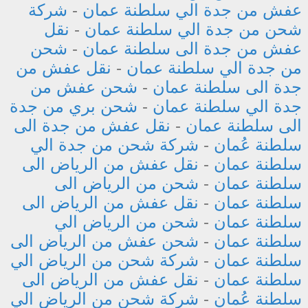
عفش من جدة الي سلطنة عمان
-
شركة
شحن من جدة الي سلطنة عمان
-
نقل
عفش من جدة الى سلطنة عمان
-
شحن
من جدة الي سلطنة عمان
-
نقل عفش من
جدة الى سلطنة عمان
-
شحن عفش من
جدة الي سلطنة عمان
-
شحن بري من جدة
الى سلطنة عمان
-
نقل عفش من جدة الى
سلطنة عُمان
-
شركة شحن من جدة الي
سلطنة عمان
-
نقل عفش من الرياض الى
سلطنة عمان
-
شحن من الرياض الى
سلطنة عمان
-
نقل عفش من الرياض الى
سلطنة عمان
-
شحن من الرياض الي
سلطنة عمان
-
شحن عفش من الرياض الى
سلطنة عمان
-
شركة شحن من الرياض الي
سلطنة عمان
-
نقل عفش من الرياض الى
سلطنة عُمان
-
شركة شحن من الرياض الي