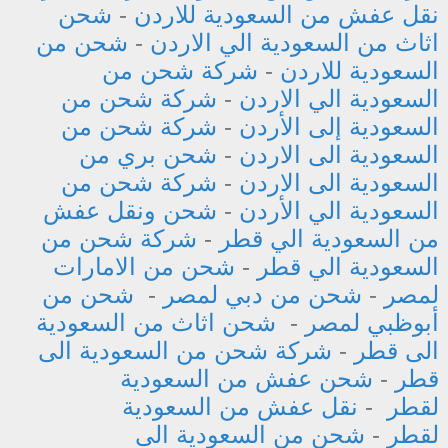
نقل عفش من السعودية للاردن
-
شحن
اثاث من السعودية الي الاردن
-
شحن من
السعودية للاردن
-
شركة شحن من
السعودية الي الاردن
-
شركة شحن من
السعودية إلى الأردن
-
شركة شحن من
السعودية الى الاردن
-
شحن بري من
السعودية الى الاردن
-
شركة شحن من
السعودية الي الأردن
-
شحن ونقل عفش
من السعودية الي قطر
-
شركة شحن من
السعودية الي قطر
-
شحن من الامارات
لمصر
-
شحن من دبي لمصر
-
شحن من
أبوظبي لمصر
-
شحن اثاث من السعودية
الى قطر
-
شركة شحن من السعودية الى
قطر
-
شحن عفش من السعودية
لقطر
-
نقل عفش من السعودية
لقطر
-
شحن من السعودية الى