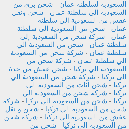
السعودية لسلطنة عمان
-
شحن بري من
السعودية الي سلطنة عمان
-
شحن ونقل
عفش من السعودية الي سلطنة
عمان
-
شحن من السعودية الى سلطنة
عمان
-
شركة شحن من السعودية إلى
سلطنة عمان
-
شحن من السعودية الي
سلطنة عمان
-
شركة شحن من السعودية
الي سلطنة عمان
-
شركة شحن من
السعودية الي تركيا
-
شحن عفش من جدة
الى تركيا
-
شركة شحن من السعودية الي
تركيا
-
شحن أثاث من السعودية الى
تركيا
-
شركة شحن من السعودية الي
تركيا
-
شحن من السعودية الي تركيا
-
شركة
شحن من السعودية الى تركيا
-
شحن و نقل
عفش من السعودية الي تركيا
-
شركة شحن
من السعودية الي تركيا
-
شحن من