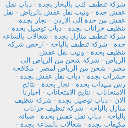
شركة تنظيف كنب بالبخار بجدة
-
دباب نقل
عفش جدة
-
ونيت نقل عفش بالرياض
-
نقل
عفش من جدة الي الاردن
-
نجار بجدة
-
تنظيف خزانات بجدة
-
دباب توصيل بجدة
-
شركة تنظيف منازل بجدة
-
شغالات بالساعة
جدة
-
شركة تنظيف بالباحة
-
ارخص شركة
تنظيف بجدة
-
ونيت نقل عفش
الرياض
-
شركة شحن من الرياض الي
مصر
-
شحن من الرياض لمصر
-
مكافحة
حشرات بجدة
-
دباب نقل عفش بجدة
-
رش مبيدات بجدة
-
نجار بجدة
-
نتائج
الامتحانات
-
نتايج الامتحانات
-
اخبارنا
الان
-
دباب توصيل بجدة
-
شركة تنظيف
منازل بالباحة
-
شركة تنظيف خزانات
بالباحة
-
دباب نقل عفش بجدة
-
صيانة
مكيفات بجدة
-
شغالات بالساعة بجدة
-