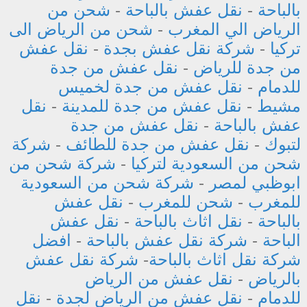
بالباحة
-
نقل عفش بالباحة
-
شحن من
الرياض الي المغرب
-
شحن من الرياض الى
تركيا
-
شركة نقل عفش بجدة
-
نقل عفش
من جدة للرياض
-
نقل عفش من جدة
للدمام
-
نقل عفش من جدة لخميس
مشيط
-
نقل عفش من جدة للمدينة
-
نقل
عفش بالباحة
-
نقل عفش من جدة
لتبوك
-
نقل عفش من جدة للطائف
-
شركة
شحن من السعودية لتركيا
-
شركة شحن من
ابوظبي لمصر
-
شركة شحن من السعودية
للمغرب
-
شحن للمغرب
-
نقل عفش
بالباحة
-
نقل اثاث بالباحة
-
نقل عفش
الباحة
-
شركة نقل عفش بالباحة
-
افضل
شركة نقل اثاث بالباحة
-
شركة نقل عفش
بالرياض
-
نقل عفش من الرياض
للدمام
-
نقل عفش من الرياض لجدة
-
نقل