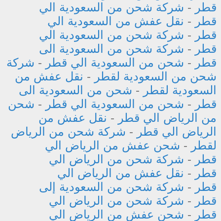
قطر
-
شركة شحن من السعودية الي
قطر
-
نقل عفش من السعودية الي
قطر
-
شركة شحن من السعودية الي
قطر
-
شركة شحن من السعودية الى
قطر
-
شحن من السعودية الي قطر
-
شركة
شحن من السعودية لقطر
-
نقل عفش من
السعودية لقطر
-
شحن من السعودية الى
قطر
-
شحن من السعودية الي قطر
-
شحن
من الرياض الي قطر
-
نقل عفش من
الرياض الي قطر
-
شركة شحن من الرياض
لقطر
-
شحن عفش من الرياض الي
قطر
-
شركة شحن من الرياض الي
قطر
-
نقل عفش من الرياض الي
قطر
-
شركة شحن من السعودية إلى
قطر
-
شركة شحن من الرياض الي
قطر
-
شحن عفش من الرياض الي