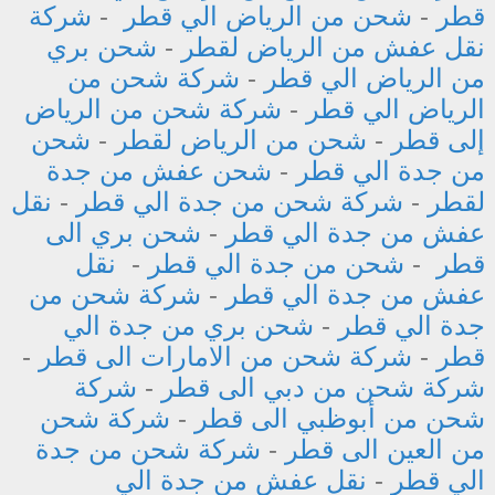
قطر
-
شحن من الرياض الي قطر
-
شركة
نقل عفش من الرياض لقطر
-
شحن بري
من الرياض الي قطر
-
شركة شحن من
الرياض الي قطر
-
شركة شحن من الرياض
إلى قطر
-
شحن من الرياض لقطر
-
شحن
من جدة الي قطر
-
شحن عفش من جدة
لقطر
-
شركة شحن من جدة الي قطر
-
نقل
عفش من جدة الي قطر
-
شحن بري الى
قطر
-
شحن من جدة الي قطر
-
نقل
عفش من جدة الي قطر
-
شركة شحن من
جدة الي قطر
-
شحن بري من جدة الي
قطر
-
شركة شحن من الامارات الى قطر
-
شركة شحن من دبي الى قطر
-
شركة
شحن من أبوظبي الى قطر
-
شركة شحن
من العين الى قطر
-
شركة شحن من جدة
الي قطر
-
نقل عفش من جدة الي