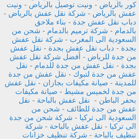
كور بالرياض
-
ونيت توصيل بالرياض
-
ونيت
عفش بالرياض
-
شركة نقل عفش بالرياض
-
دباب نقل عفش جدة
-
بناء ملاحق
بالدمام
-
شركة ترميم بالدمام
-
شحن من
السعودية الى المغرب
-
شركة نقل عفش
بجدة
-
دباب نقل عفش بجدة
-
نقل عفش
من جدة للرياض
-
أفضل شركة نقل عفش
بجدة
-
نقل عفش من جدة للدمام
-
نقل
عفش من جدة لتبوك
-
نقل عفش من جدة
للمدينة
-
صيانة مكيفات بجازان
-
نقل عفش
من جدة لخميس مشيط
-
صيانة مكيفات
بحفر الباطن
-
نقل عفش بالباحة
-
نقل
عفش من جدة للطائف
-
شحن من
السعودية الى تركيا
-
شركة شحن من جدة
الى تركيا
-
نقل عفش بالباحة
-
شركة
تنظيف بالباحة
-
شركة تنظيف خزانات