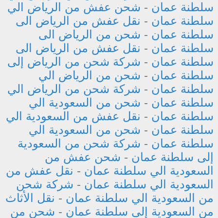
سلطنة عمان
-
شحن عفش من الرياض الي
سلطنة عمان
-
نقل عفش من الرياض الى
سلطنة عمان
-
شحن من الرياض الى
سلطنة عمان
-
نقل عفش من الرياض الى
سلطنة عمان
-
شركة شحن من الرياض إلى
سلطنة عمان
-
شحن من الرياض الي
سلطنة عمان
-
شركة شحن من الرياض الي
سلطنة عمان
-
شحن من السعودية الي
سلطنة عمان
-
نقل عفش من السعودية الي
سلطنة عمان
-
شحن من السعودية الي
سلطنة عمان
-
شركة شحن من السعودية
إلى سلطنة عمان
-
شحن عفش من
السعودية الي سلطنة عمان
-
نقل عفش من
السعودية الي سلطنة عمان
-
شركة شحن
من السعودية الي سلطنة عمان
-
نقل الأثاث
من السعودية إلى سلطنة عمان
-
شحن من