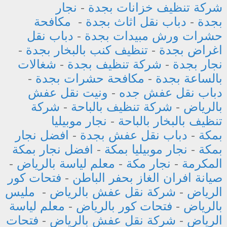
شركة تنظيف خزانات بجدة
-
نجار
بجدة
-
دباب نقل اثاث بجدة
-
مكافحة
حشرات ورش مبيدات بجدة
-
دباب نقل
اغراض بجدة
-
تنظيف كنب بالبخار بجدة
-
نجار بجدة
-
شركة تنظيف بجدة
-
شغالات
بالساعة بجدة
-
مكافحة حشرات بجدة
-
دباب نقل عفش جده
-
ونيت نقل عفش
بالرياض
-
شركة تنظيف بالباحة
-
شركة
تنظيف بالبخار بالباحة
-
نجار موبيليا
بمكة
-
دباب نقل عفش بجدة
-
افضل نجار
بمكة
-
نجار موبيليا بمكة
-
افضل نجار بمكة
المكرمة
-
نجار مكة
-
معلم لياسة بالرياض
-
صيانة افران الغاز بحفر الباطن
-
فتحات كور
الرياض
-
شركة نقل عفش بالرياض
-
مليس
بالرياض
-
فتحات كور بالرياض
-
معلم لياسة
الرياض
-
شركة نقل عفش بالرياض
-
فتحات