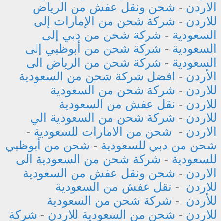
الاردن
-
شحن ونقل عفش من الرياض
للاردن
-
شركة شحن من الإمارات إلى
السعودية
-
شركة شحن من دبي إلى
السعودية
-
شركة شحن من أبوظبي إلى
السعودية
-
شركة شحن من الرياض الى
الأردن
-
افضل شركة شحن من السعودية
للاردن
-
شركة شحن من السعودية
للاردن
-
نقل عفش من السعودية
للاردن
-
شركة شحن من السعودية الي
الاردن
-
شحن من الامارات للسعودية
-
شحن من دبي للسعودية
-
شحن من أبوظبي
للسعودية
-
شركة شحن من السعودية الى
الاردن
-
شحن ونقل عفش من السعودية
للاردن
-
نقل عفش من السعودية
للأردن
-
شركة شحن من السعودية
للاردن
-
شحن من السعودية للاردن
-
شركة