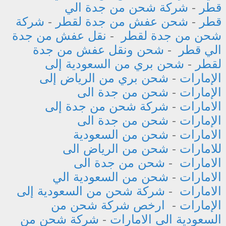
قطر
-
شركة شحن من جدة الي
قطر
-
شحن عفش من جدة لقطر
-
شركة
شحن من جدة لقطر
-
نقل عفش من جدة
الي قطر
-
شحن ونقل عفش من جدة
لقطر
-
شحن بري من السعودية إلى
الإمارات
-
شحن بري من الرياض إلى
الإمارات
-
شحن من جدة الى
الامارات
-
شركة شحن من جدة إلى
الإمارات
-
شحن من جدة الى
الامارات
-
شحن من السعودية
للامارات
-
شحن من الرياض الى
الامارات
-
شحن من جدة الى
الامارات
-
شحن من السعودية الي
الامارات
-
شركة شحن من السعودية إلى
الإمارات
-
ارخص شركة شحن من
السعودية الى الامارات
-
شركة شحن من