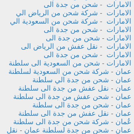
الامارات
-
شحن من جدة الى
الامارات
-
شركة شحن من الرياض الي
الامارات
-
شركة شحن من السعودية الي
الامارات
-
شحن من جدة الى
الامارات
-
شحن من جدة الى
الامارات
-
نقل عفش من الرياض الى
الامارات
-
شحن من جدة الى
الامارات
-
شحن من السعودية الى سلطنة
عمان
-
شركة شحن من السعودية لسلطنة
عمان
-
شحن من جدة الي سلطنة
عمان
-
نقل عفش من جدة الى سلطنة
عمان
-
شحن عفش من جدة الى سلطنة
عمان
-
شحن من جدة الى سلطنة
عمان
-
نقل عفش من جدة الى سلطنة
عُمان
-
شركة شحن من جدة الى سلطنة
عمان
-
شحن من جدة لسلطنة عمان
-
نقل