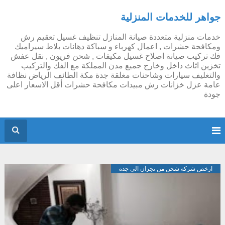
جواهر للخدمات المنزلية
خدمات منزلية متعددة صيانة المنازل تنظيف غسيل تعقيم رش
ومكافحة حشرات , اعمال كهرباء و سباكة دهانات بلاط سيراميك
فك تركيب صيانة اصلاح غسيل مكيفات , شحن فريون , نقل عفش
تخزين اثاث داخل وخارج جميع مدن المملكة مع الفك والتركيب
والتغليف سيارات وشاحنات مغلقة جدة مكة الطائف الرياض نظافة
عامة عزل خزانات رش مبيدات مكافحة حشرات أقل الاسعار اعلى
جودة
ارخص شركة شحن من نجران الى جدة