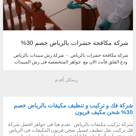
شركة مكافحة حشرات بالرياض خصم 30%
شركة مكافحة حشرات بالرياض - شركة رش مبيدات بالرياض
ودع القلق فأنت الان مع جواهر المتخصصة فى رش المبيدات
فى الرياض و مكافحة الحشرات بال...
رسائل أقدم
شركة فك و تركيب و تنظيف مكيفات بالرياض خصم
30% شحن مكيف فريون
شركة تركيب مكيفات بالرياض نقدم هنا فى جواهر افضل شركة
فك تركيب نقل تنظيف غسيل شحن فريون المكيفات فى الرياض
جميع خدمات المكيفات فإذا احتجت خدمات تنظيف وغسيل