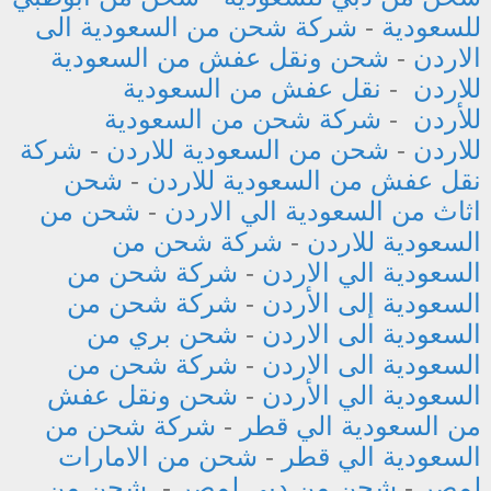
للسعودية
-
شركة شحن من السعودية الى
الاردن
-
شحن ونقل عفش من السعودية
للاردن
-
نقل عفش من السعودية
للأردن
-
شركة شحن من السعودية
للاردن
-
شحن من السعودية للاردن
-
شركة
نقل عفش من السعودية للاردن
-
شحن
اثاث من السعودية الي الاردن
-
شحن من
السعودية للاردن
-
شركة شحن من
السعودية الي الاردن
-
شركة شحن من
السعودية إلى الأردن
-
شركة شحن من
السعودية الى الاردن
-
شحن بري من
السعودية الى الاردن
-
شركة شحن من
السعودية الي الأردن
-
شحن ونقل عفش
من السعودية الي قطر
-
شركة شحن من
السعودية الي قطر
-
شحن من الامارات
لمصر
-
شحن من دبي لمصر
-
شحن من