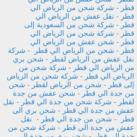
قطر
-
شركة شحن من الرياض الي
قطر
-
نقل عفش من الرياض الي
قطر
-
شركة شحن من السعودية إلى
قطر
-
شركة شحن من الرياض الي
قطر
-
شحن عفش من الرياض الي
قطر
-
شحن من الرياض الي قطر
-
شركة
نقل عفش من الرياض لقطر
-
شحن بري
من الرياض الي قطر
-
شركة شحن من
الرياض الي قطر
-
شركة شحن من الرياض
إلى قطر
-
شحن من الرياض لقطر
-
شحن
من جدة الي قطر
-
شحن عفش من جدة
لقطر
-
شركة شحن من جدة الي قطر
-
نقل
عفش من جدة الي قطر
-
شحن بري الى
قطر
-
شحن من جدة الي قطر
-
نقل
عفش من جدة الي قطر
-
شركة شحن من
جدة الي قطر
-
شحن بري من جدة الي