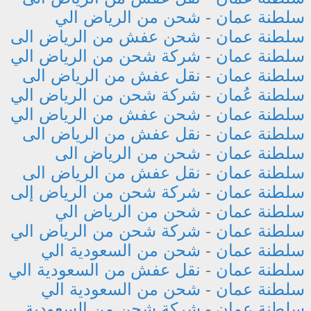
سلطنة عمان
-
شحن من الرياض الي
سلطنة عمان
-
شحن عفش من الرياض الى
سلطنة عمان
-
شركة شحن من الرياض الي
سلطنة عمان
-
نقل عفش من الرياض الى
سلطنة عُمان
-
شركة شحن من الرياض الي
سلطنة عمان
-
شحن عفش من الرياض الي
سلطنة عمان
-
نقل عفش من الرياض الى
سلطنة عمان
-
شحن من الرياض الى
سلطنة عمان
-
نقل عفش من الرياض الى
سلطنة عمان
-
شركة شحن من الرياض إلى
سلطنة عمان
-
شحن من الرياض الي
سلطنة عمان
-
شركة شحن من الرياض الي
سلطنة عمان
-
شحن من السعودية الي
سلطنة عمان
-
نقل عفش من السعودية الي
سلطنة عمان
-
شحن من السعودية الي
سلطنة عمان
-
شركة شحن من السعودية