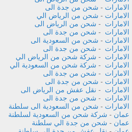
الامارات
-
شحن من جدة الى
الامارات
-
شحن من الرياض الي
الامارات
-
شحن من الرياض الى
الامارات
-
شحن من جدة الى
الامارات
-
شحن من السعودية الى
الامارات
-
شحن من جدة الى
الامارات
-
شركة شحن من الرياض الي
الامارات
-
شركة شحن من السعودية الي
الامارات
-
شحن من جدة الى
الامارات
-
شحن من جدة الى
الامارات
-
نقل عفش من الرياض الى
الامارات
-
شحن من جدة الى
الامارات
-
شحن من السعودية الى سلطنة
عمان
-
شركة شحن من السعودية لسلطنة
عمان
-
شحن من جدة الي سلطنة
عمان
-
نقل عفش من جدة الى سلطنة