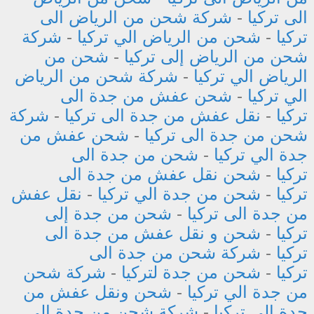
الى تركيا
-
شركة شحن من الرياض الى
تركيا
-
شحن من الرياض الي تركيا
-
شركة
شحن من الرياض إلى تركيا
-
شحن من
الرياض الي تركيا
-
شركة شحن من الرياض
الي تركيا
-
شحن عفش من جدة الى
تركيا
-
نقل عفش من جدة الى تركيا
-
شركة
شحن من جدة الى تركيا
-
شحن عفش من
جدة الي تركيا
-
شحن من جدة الى
تركيا
-
شحن نقل عفش من جدة الى
تركيا
-
شحن من جدة الي تركيا
-
نقل عفش
من جدة الى تركيا
-
شحن من جدة إلى
تركيا
-
شحن و نقل عفش من جدة الى
تركيا
-
شركة شحن من جدة الى
تركيا
-
شحن من جدة لتركيا
-
شركة شحن
من جدة الي تركيا
-
شحن ونقل عفش من
جدة إلى تركيا
-
شركة شحن من جدة الي