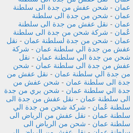
عمان
-
شحن عفش من جدة الى سلطنة
عمان
-
شحن من جدة الى سلطنة
عمان
-
نقل عفش من جدة الى سلطنة
عُمان
-
شركة شحن من جدة الى سلطنة
عمان
-
شحن من جدة لسلطنة عمان
-
نقل
عفش من جدة الي سلطنة عمان
-
شركة
شحن من جدة الي سلطنة عمان
-
نقل
عفش من جدة الى سلطنة عمان
-
شحن
من جدة الي سلطنة عمان
-
نقل عفش من
جدة الى سلطنة عمان
-
شحن عفش من
جدة الي سلطنة عمان
-
شحن بري من جدة
الى سلطنة عمان
-
نقل عفش من جدة الى
سلطنة عُمان
-
شركة شحن من جدة الي
سلطنة عمان
-
نقل عفش من الرياض الى
سلطنة عمان
-
شحن من الرياض الى
سلطنة عمان
-
نقل عفش من الرياض الى