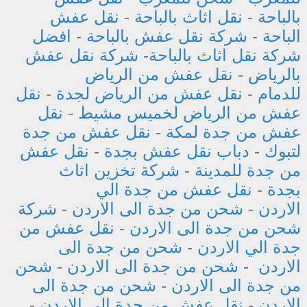
بالباحة
-
نقل اثاث بالباحة
-
نقل عفش
الباحة
-
شركة نقل عفش بالباحة
-
افضل
شركة نقل اثاث بالباحة
-
شركة نقل عفش
بالرياض
-
نقل عفش من الرياض
للدمام
-
نقل عفش من الرياض لجدة
-
نقل
عفش من الرياض لخميس مشيط
-
نقل
عفش من جدة لمكة
-
نقل عفش من جدة
لتبوك
-
دباب نقل عفش بجدة
-
نقل عفش
من جدة للمدينة
-
شركة تخزين اثاث
بجدة
-
نقل عفش من جدة الي
الاردن
-
شحن من جدة الى الاردن
-
شركة
شحن من جدة الى الاردن
-
نقل عفش من
جدة الي الاردن
-
شحن من جدة الى
الاردن
-
شحن من جدة الى الاردن
-
شحن
من جدة الى الاردن
-
شحن من جدة الى
الاردن
-
نقل عفش من جدة الي الاردن
-