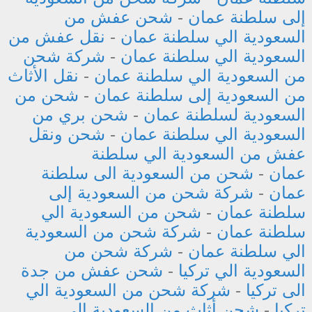
إلى سلطنة عمان
-
شحن عفش من
السعودية الي سلطنة عمان
-
نقل عفش من
السعودية الي سلطنة عمان
-
شركة شحن
من السعودية الي سلطنة عمان
-
نقل الأثاث
من السعودية إلى سلطنة عمان
-
شحن من
السعودية لسلطنة عمان
-
شحن بري من
السعودية الي سلطنة عمان
-
شحن ونقل
عفش من السعودية الي سلطنة
عمان
-
شحن من السعودية الى سلطنة
عمان
-
شركة شحن من السعودية إلى
سلطنة عمان
-
شحن من السعودية الي
سلطنة عمان
-
شركة شحن من السعودية
الي سلطنة عمان
-
شركة شحن من
السعودية الي تركيا
-
شحن عفش من جدة
الى تركيا
-
شركة شحن من السعودية الي
تركيا
-
شحن أثاث من السعودية الى