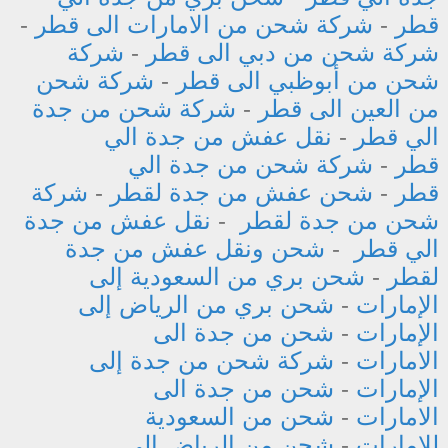
قطر
-
شركة شحن من الامارات الى قطر
-
شركة شحن من دبي الى قطر
-
شركة
شحن من أبوظبي الى قطر
-
شركة شحن
من العين الى قطر
-
شركة شحن من جدة
الي قطر
-
نقل عفش من جدة الي
قطر
-
شركة شحن من جدة الي
قطر
-
شحن عفش من جدة لقطر
-
شركة
شحن من جدة لقطر
-
نقل عفش من جدة
الي قطر
-
شحن ونقل عفش من جدة
لقطر
-
شحن بري من السعودية إلى
الإمارات
-
شحن بري من الرياض إلى
الإمارات
-
شحن من جدة الى
الامارات
-
شركة شحن من جدة إلى
الإمارات
-
شحن من جدة الى
الامارات
-
شحن من السعودية
للامارات
-
شحن من الرياض الى