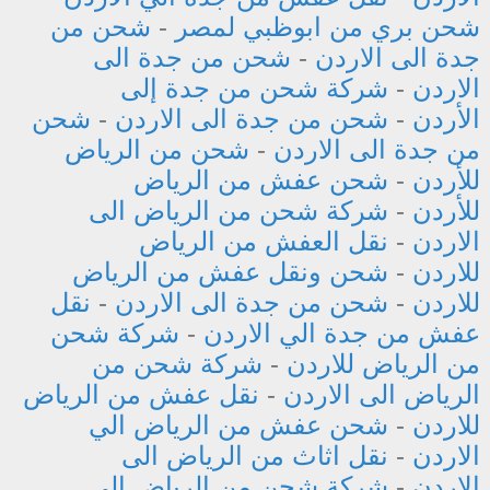
شحن بري من ابوظبي لمصر
-
شحن من
جدة الى الاردن
-
شحن من جدة الى
الاردن
-
شركة شحن من جدة إلى
الأردن
-
شحن من جدة الى الاردن
-
شحن
من جدة الى الاردن
-
شحن من الرياض
للأردن
-
شحن عفش من الرياض
للأردن
-
شركة شحن من الرياض الى
الاردن
-
نقل العفش من الرياض
للاردن
-
شحن ونقل عفش من الرياض
للاردن
-
شحن من جدة الى الاردن
-
نقل
عفش من جدة الي الاردن
-
شركة شحن
من الرياض للاردن
-
شركة شحن من
الرياض الى الاردن
-
نقل عفش من الرياض
للاردن
-
شحن عفش من الرياض الي
الاردن
-
نقل اثاث من الرياض الى
الاردن
-
شركة شحن من الرياض إلى