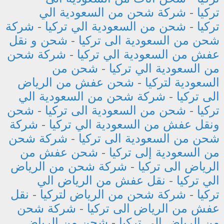
تركيا
-
شركة شحن من السعودية الي
تركيا
-
شحن من السعودية الي تركيا
-
شركة
شحن من السعودية الى تركيا
-
شحن و نقل
عفش من السعودية الي تركيا
-
شركة شحن
من السعودية الي تركيا
-
شحن من
السعودية لتركيا
-
شحن عفش من الرياض
الى تركيا
-
شركة شحن من السعودية الي
تركيا
-
شحن من السعودية الى تركيا
-
شحن
ونقل عفش من السعودية الي تركيا
-
شركة
شحن من السعودية الى تركيا
-
شركة شحن
من السعودية إلى تركيا
-
شحن عفش من
الرياض الى تركيا
-
شركة شحن من الرياض
الي تركيا
-
نقل عفش من الرياض الي
تركيا
-
شركة شحن من الرياض لتركيا
-
نقل
عفش من الرياض الى تركيا
-
شركة شحن
من الرياض الى تركيا
-
شحن من الرياض