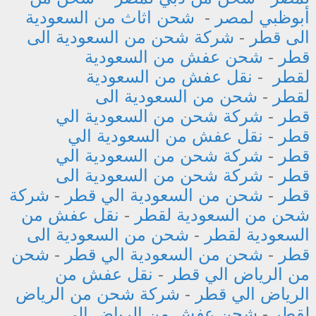
أبوظبي لمصر
-
شحن اثاث من السعودية
الى قطر
-
شركة شحن من السعودية الى
قطر
-
شحن عفش من السعودية
لقطر
-
نقل عفش من السعودية
لقطر
-
شحن من السعودية الى
قطر
-
شركة شحن من السعودية الي
قطر
-
نقل عفش من السعودية الي
قطر
-
شركة شحن من السعودية الي
قطر
-
شركة شحن من السعودية الى
قطر
-
شحن من السعودية الي قطر
-
شركة
شحن من السعودية لقطر
-
نقل عفش من
السعودية لقطر
-
شحن من السعودية الى
قطر
-
شحن من السعودية الي قطر
-
شحن
من الرياض الي قطر
-
نقل عفش من
الرياض الي قطر
-
شركة شحن من الرياض
لقطر
-
شحن عفش من الرياض الي