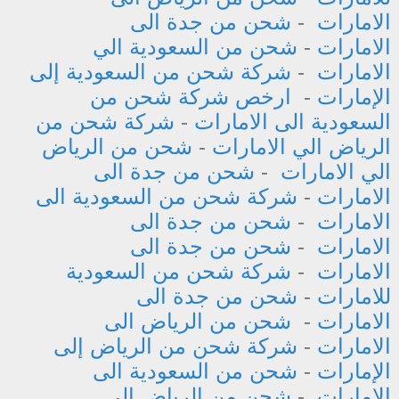
الامارات
-
شحن من جدة الى
الامارات
-
شحن من السعودية الي
الامارات
-
شركة شحن من السعودية إلى
الإمارات
-
ارخص شركة شحن من
السعودية الى الامارات
-
شركة شحن من
الرياض الي الامارات
-
شحن من الرياض
الي الامارات
-
شحن من جدة الى
الامارات
-
شركة شحن من السعودية الى
الامارات
-
شحن من جدة الى
الامارات
-
شحن من جدة الى
الامارات
-
شركة شحن من السعودية
للامارات
-
شحن من جدة الى
الامارات
-
شحن من الرياض الى
الامارات
-
شركة شحن من الرياض إلى
الإمارات
-
شحن من السعودية الى
الامارات
-
شحن من الرياض الى