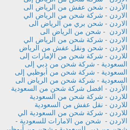
الأردن
-
شحن عفش من الرياض الى
الاردن
-
شركة شحن من الرياض الي
الاردن
-
شحن بري من الرياض الى
الاردن
-
شحن من الرياض الى
الاردن
-
شركة شحن من الرياض الي
الاردن
-
شحن ونقل عفش من الرياض
للاردن
-
شركة شحن من الإمارات إلى
السعودية
-
شركة شحن من دبي إلى
السعودية
-
شركة شحن من أبوظبي إلى
السعودية
-
شركة شحن من الرياض الى
الأردن
-
افضل شركة شحن من السعودية
للاردن
-
شركة شحن من السعودية
للاردن
-
نقل عفش من السعودية
للاردن
-
شركة شحن من السعودية الي
الاردن
-
شحن من الامارات للسعودية
-
شحن من دبي للسعودية
-
شحن من أبوظبي