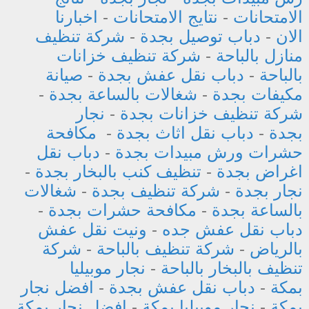
الامتحانات
-
نتايج الامتحانات
-
اخبارنا
الان
-
دباب توصيل بجدة
-
شركة تنظيف
منازل بالباحة
-
شركة تنظيف خزانات
بالباحة
-
دباب نقل عفش بجدة
-
صيانة
مكيفات بجدة
-
شغالات بالساعة بجدة
-
شركة تنظيف خزانات بجدة
-
نجار
بجدة
-
دباب نقل اثاث بجدة
-
مكافحة
حشرات ورش مبيدات بجدة
-
دباب نقل
اغراض بجدة
-
تنظيف كنب بالبخار بجدة
-
نجار بجدة
-
شركة تنظيف بجدة
-
شغالات
بالساعة بجدة
-
مكافحة حشرات بجدة
-
دباب نقل عفش جده
-
ونيت نقل عفش
بالرياض
-
شركة تنظيف بالباحة
-
شركة
تنظيف بالبخار بالباحة
-
نجار موبيليا
بمكة
-
دباب نقل عفش بجدة
-
افضل نجار
بمكة
-
نجار موبيليا بمكة
-
افضل نجار بمكة