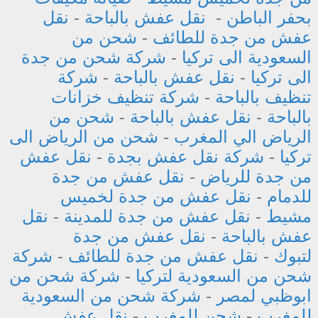
بحفر الباطن
-
نقل عفش بالباحة
-
نقل
عفش من جدة للطائف
-
شحن من
السعودية الى تركيا
-
شركة شحن من جدة
الى تركيا
-
نقل عفش بالباحة
-
شركة
تنظيف بالباحة
-
شركة تنظيف خزانات
بالباحة
-
نقل عفش بالباحة
-
شحن من
الرياض الي المغرب
-
شحن من الرياض الى
تركيا
-
شركة نقل عفش بجدة
-
نقل عفش
من جدة للرياض
-
نقل عفش من جدة
للدمام
-
نقل عفش من جدة لخميس
مشيط
-
نقل عفش من جدة للمدينة
-
نقل
عفش بالباحة
-
نقل عفش من جدة
لتبوك
-
نقل عفش من جدة للطائف
-
شركة
شحن من السعودية لتركيا
-
شركة شحن من
ابوظبي لمصر
-
شركة شحن من السعودية
للمغرب
-
شحن للمغرب
-
نقل عفش