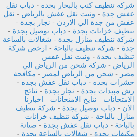
شركة تنظيف كنب بالبخار بجدة
-
دباب نقل
عفش جدة
-
ونيت نقل عفش بالرياض
-
نقل
عفش من جدة الي الاردن
-
نجار بجدة
-
تنظيف خزانات بجدة
-
دباب توصيل بجدة
-
شركة تنظيف منازل بجدة
-
شغالات بالساعة
جدة
-
شركة تنظيف بالباحة
-
ارخص شركة
تنظيف بجدة
-
ونيت نقل عفش
الرياض
-
شركة شحن من الرياض الي
مصر
-
شحن من الرياض لمصر
-
مكافحة
حشرات بجدة
-
دباب نقل عفش بجدة
-
رش مبيدات بجدة
-
نجار بجدة
-
نتائج
الامتحانات
-
نتايج الامتحانات
-
اخبارنا
الان
-
دباب توصيل بجدة
-
شركة تنظيف
منازل بالباحة
-
شركة تنظيف خزانات
بالباحة
-
دباب نقل عفش بجدة
-
صيانة
مكيفات بجدة
-
شغالات بالساعة بجدة
-