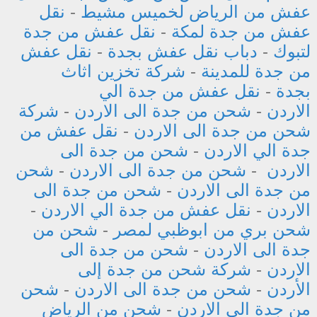
عفش من الرياض لخميس مشيط
-
نقل
عفش من جدة لمكة
-
نقل عفش من جدة
لتبوك
-
دباب نقل عفش بجدة
-
نقل عفش
من جدة للمدينة
-
شركة تخزين اثاث
بجدة
-
نقل عفش من جدة الي
الاردن
-
شحن من جدة الى الاردن
-
شركة
شحن من جدة الى الاردن
-
نقل عفش من
جدة الي الاردن
-
شحن من جدة الى
الاردن
-
شحن من جدة الى الاردن
-
شحن
من جدة الى الاردن
-
شحن من جدة الى
الاردن
-
نقل عفش من جدة الي الاردن
-
شحن بري من ابوظبي لمصر
-
شحن من
جدة الى الاردن
-
شحن من جدة الى
الاردن
-
شركة شحن من جدة إلى
الأردن
-
شحن من جدة الى الاردن
-
شحن
من جدة الى الاردن
-
شحن من الرياض