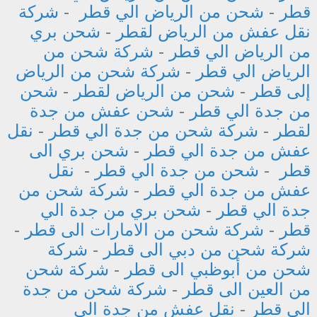
قطر
-
شحن من الرياض الي قطر
-
شركة
نقل عفش من الرياض لقطر
-
شحن بري
من الرياض الي قطر
-
شركة شحن من
الرياض الي قطر
-
شركة شحن من الرياض
إلى قطر
-
شحن من الرياض لقطر
-
شحن
من جدة الي قطر
-
شحن عفش من جدة
لقطر
-
شركة شحن من جدة الي قطر
-
نقل
عفش من جدة الي قطر
-
شحن بري الى
قطر
-
شحن من جدة الي قطر
-
نقل
عفش من جدة الي قطر
-
شركة شحن من
جدة الي قطر
-
شحن بري من جدة الي
قطر
-
شركة شحن من الامارات الى قطر
-
شركة شحن من دبي الى قطر
-
شركة
شحن من أبوظبي الى قطر
-
شركة شحن
من العين الى قطر
-
شركة شحن من جدة
الي قطر
-
نقل عفش من جدة الي