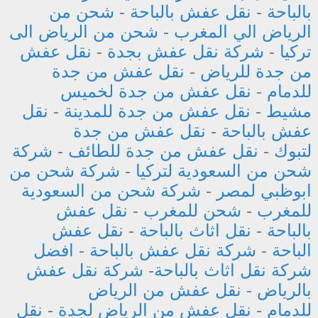
بالباحة
-
نقل عفش بالباحة
-
شحن من
الرياض الي المغرب
-
شحن من الرياض الى
تركيا
-
شركة نقل عفش بجدة
-
نقل عفش
من جدة للرياض
-
نقل عفش من جدة
للدمام
-
نقل عفش من جدة لخميس
مشيط
-
نقل عفش من جدة للمدينة
-
نقل
عفش بالباحة
-
نقل عفش من جدة
لتبوك
-
نقل عفش من جدة للطائف
-
شركة
شحن من السعودية لتركيا
-
شركة شحن من
ابوظبي لمصر
-
شركة شحن من السعودية
للمغرب
-
شحن للمغرب
-
نقل عفش
بالباحة
-
نقل اثاث بالباحة
-
نقل عفش
الباحة
-
شركة نقل عفش بالباحة
-
افضل
شركة نقل اثاث بالباحة
-
شركة نقل عفش
بالرياض
-
نقل عفش من الرياض
للدمام
-
نقل عفش من الرياض لجدة
-
نقل