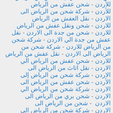
للأردن
-
شحن عفش من الرياض
للأردن
-
شركة شحن من الرياض الى
الاردن
-
نقل العفش من الرياض
للاردن
-
شحن ونقل عفش من الرياض
للاردن
-
شحن من جدة الى الاردن
-
نقل
عفش من جدة الي الاردن
-
شركة شحن
من الرياض للاردن
-
شركة شحن من
الرياض الى الاردن
-
نقل عفش من الرياض
للاردن
-
شحن عفش من الرياض الي
الاردن
-
نقل اثاث من الرياض الى
الاردن
-
شركة شحن من الرياض إلى
الأردن
-
شحن عفش من الرياض الى
الاردن
-
شركة شحن من الرياض الي
الاردن
-
شحن بري من الرياض الى
الاردن
-
شحن من الرياض الى
الاردن
-
شركة شحن من الرياض الي