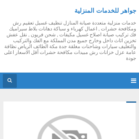
جواهر للخدمات المنزلية
خدمات منزلية متعددة صيانة المنازل تنظيف غسيل تعقيم رش
ومكافحة حشرات , اعمال كهرباء و سباكة دهانات بلاط سيراميك
فك تركيب صيانة اصلاح غسيل مكيفات , شحن فريون , نقل عفش
تخزين اثاث داخل وخارج جميع مدن المملكة مع الفك والتركيب
والتغليف سيارات وشاحنات مغلقة جدة مكة الطائف الرياض نظافة
عامة عزل خزانات رش مبيدات مكافحة حشرات أقل الاسعار اعلى
جودة