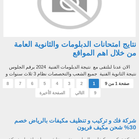
نتايج امتحانات الدبلومات والثانوية العامة
من خلال اهم المواقع
الان عدنا لنلتقى مع نتيجة الدبلومات الفنية 2024 برقم الجلوس
نتيجة الثانوية الفنية جميع الشعب والتخصصات نظام 3 ثلاث سنوات و
5 خمس سن...
صفحة 1 من 9
1
2
3
4
5
6
7
8
9
التالي
الصفحة الأخيرة
شركة فك و تركيب و تنظيف مكيفات بالرياض خصم
30% شحن مكيف فريون