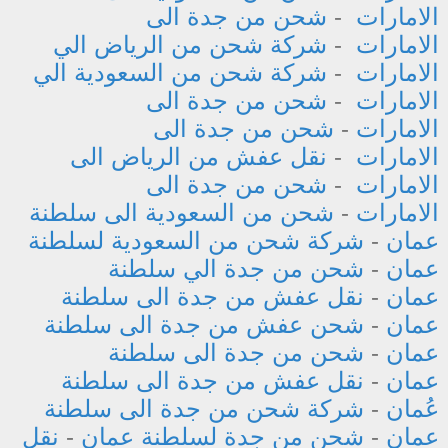
الامارات
-
شحن من جدة الى
الامارات
-
شركة شحن من الرياض الي
الامارات
-
شركة شحن من السعودية الي
الامارات
-
شحن من جدة الى
الامارات
-
شحن من جدة الى
الامارات
-
نقل عفش من الرياض الى
الامارات
-
شحن من جدة الى
الامارات
-
شحن من السعودية الى سلطنة
عمان
-
شركة شحن من السعودية لسلطنة
عمان
-
شحن من جدة الي سلطنة
عمان
-
نقل عفش من جدة الى سلطنة
عمان
-
شحن عفش من جدة الى سلطنة
عمان
-
شحن من جدة الى سلطنة
عمان
-
نقل عفش من جدة الى سلطنة
عُمان
-
شركة شحن من جدة الى سلطنة
عمان
-
شحن من جدة لسلطنة عمان
-
نقل