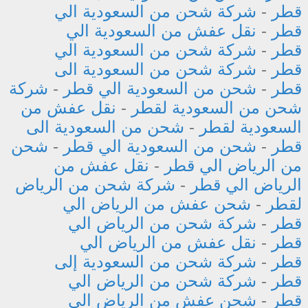
قطر
-
شركة شحن من السعودية الي
قطر
-
نقل عفش من السعودية الي
قطر
-
شركة شحن من السعودية الي
قطر
-
شركة شحن من السعودية الى
قطر
-
شحن من السعودية الي قطر
-
شركة
شحن من السعودية لقطر
-
نقل عفش من
السعودية لقطر
-
شحن من السعودية الى
قطر
-
شحن من السعودية الي قطر
-
شحن
من الرياض الي قطر
-
نقل عفش من
الرياض الي قطر
-
شركة شحن من الرياض
لقطر
-
شحن عفش من الرياض الي
قطر
-
شركة شحن من الرياض الي
قطر
-
نقل عفش من الرياض الي
قطر
-
شركة شحن من السعودية إلى
قطر
-
شركة شحن من الرياض الي
قطر
-
شحن عفش من الرياض الي