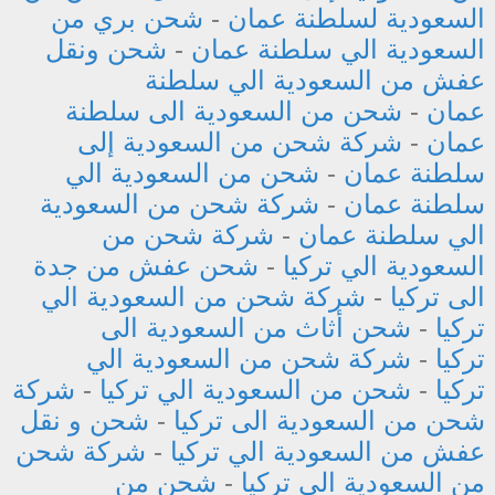
السعودية لسلطنة عمان
-
شحن بري من
السعودية الي سلطنة عمان
-
شحن ونقل
عفش من السعودية الي سلطنة
عمان
-
شحن من السعودية الى سلطنة
عمان
-
شركة شحن من السعودية إلى
سلطنة عمان
-
شحن من السعودية الي
سلطنة عمان
-
شركة شحن من السعودية
الي سلطنة عمان
-
شركة شحن من
السعودية الي تركيا
-
شحن عفش من جدة
الى تركيا
-
شركة شحن من السعودية الي
تركيا
-
شحن أثاث من السعودية الى
تركيا
-
شركة شحن من السعودية الي
تركيا
-
شحن من السعودية الي تركيا
-
شركة
شحن من السعودية الى تركيا
-
شحن و نقل
عفش من السعودية الي تركيا
-
شركة شحن
من السعودية الي تركيا
-
شحن من