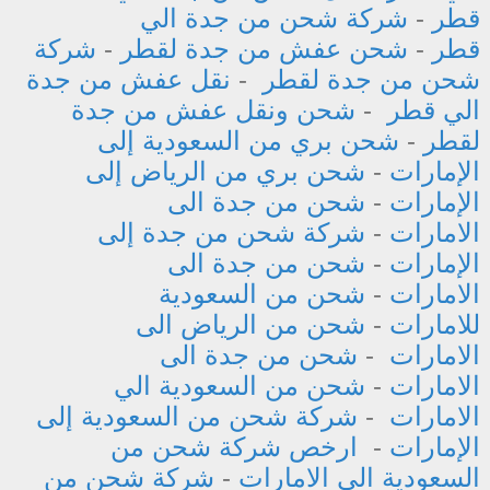
قطر
-
شركة شحن من جدة الي
قطر
-
شحن عفش من جدة لقطر
-
شركة
شحن من جدة لقطر
-
نقل عفش من جدة
الي قطر
-
شحن ونقل عفش من جدة
لقطر
-
شحن بري من السعودية إلى
الإمارات
-
شحن بري من الرياض إلى
الإمارات
-
شحن من جدة الى
الامارات
-
شركة شحن من جدة إلى
الإمارات
-
شحن من جدة الى
الامارات
-
شحن من السعودية
للامارات
-
شحن من الرياض الى
الامارات
-
شحن من جدة الى
الامارات
-
شحن من السعودية الي
الامارات
-
شركة شحن من السعودية إلى
الإمارات
-
ارخص شركة شحن من
السعودية الى الامارات
-
شركة شحن من