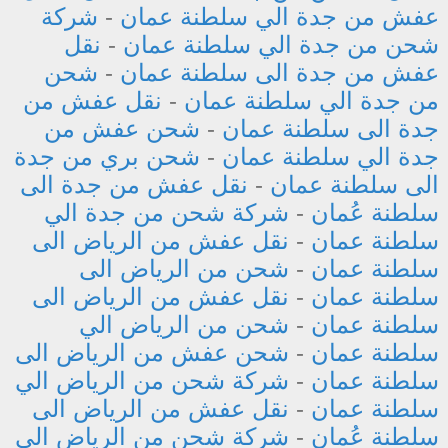
عفش من جدة الي سلطنة عمان
-
شركة
شحن من جدة الي سلطنة عمان
-
نقل
عفش من جدة الى سلطنة عمان
-
شحن
من جدة الي سلطنة عمان
-
نقل عفش من
جدة الى سلطنة عمان
-
شحن عفش من
جدة الي سلطنة عمان
-
شحن بري من جدة
الى سلطنة عمان
-
نقل عفش من جدة الى
سلطنة عُمان
-
شركة شحن من جدة الي
سلطنة عمان
-
نقل عفش من الرياض الى
سلطنة عمان
-
شحن من الرياض الى
سلطنة عمان
-
نقل عفش من الرياض الى
سلطنة عمان
-
شحن من الرياض الي
سلطنة عمان
-
شحن عفش من الرياض الى
سلطنة عمان
-
شركة شحن من الرياض الي
سلطنة عمان
-
نقل عفش من الرياض الى
سلطنة عُمان
-
شركة شحن من الرياض الي