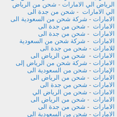
الرياض الي الامارات
-
شحن من الرياض
الي الامارات
-
شحن من جدة الى
الامارات
-
شركة شحن من السعودية الى
الامارات
-
شحن من جدة الى
الامارات
-
شحن من جدة الى
الامارات
-
شركة شحن من السعودية
للامارات
-
شحن من جدة الى
الامارات
-
شحن من الرياض الى
الامارات
-
شركة شحن من الرياض إلى
الإمارات
-
شحن من السعودية الى
الامارات
-
شحن من الرياض الى
الامارات
-
شحن من جدة الى
الامارات
-
شحن من الرياض الي
الامارات
-
شحن من الرياض الى
الامارات
-
شحن من جدة الى
الامارات
-
شحن من السعودية الى