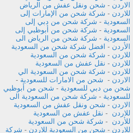
الاردن
-
شحن ونقل عفش من الرياض
للاردن
-
شركة شحن من الإمارات إلى
السعودية
-
شركة شحن من دبي إلى
السعودية
-
شركة شحن من أبوظبي إلى
السعودية
-
شركة شحن من الرياض الى
الأردن
-
افضل شركة شحن من السعودية
للاردن
-
شركة شحن من السعودية
للاردن
-
نقل عفش من السعودية
للاردن
-
شركة شحن من السعودية الي
الاردن
-
شحن من الامارات للسعودية
-
شحن من دبي للسعودية
-
شحن من أبوظبي
للسعودية
-
شركة شحن من السعودية الى
الاردن
-
شحن ونقل عفش من السعودية
للاردن
-
نقل عفش من السعودية
للأردن
-
شركة شحن من السعودية
للاردن
-
شحن من السعودية للاردن
-
شركة