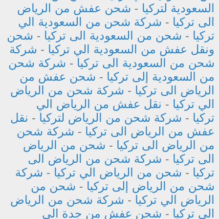
السعودية لتركيا
-
شحن عفش من الرياض
الى تركيا
-
شركة شحن من السعودية الي
تركيا
-
شحن من السعودية الى تركيا
-
شحن
ونقل عفش من السعودية الي تركيا
-
شركة
شحن من السعودية الى تركيا
-
شركة شحن
من السعودية إلى تركيا
-
شحن عفش من
الرياض الى تركيا
-
شركة شحن من الرياض
الي تركيا
-
نقل عفش من الرياض الي
تركيا
-
شركة شحن من الرياض لتركيا
-
نقل
عفش من الرياض الى تركيا
-
شركة شحن
من الرياض الى تركيا
-
شحن من الرياض
الى تركيا
-
شركة شحن من الرياض الى
تركيا
-
شحن من الرياض الي تركيا
-
شركة
شحن من الرياض إلى تركيا
-
شحن من
الرياض الي تركيا
-
شركة شحن من الرياض
الي تركيا
-
شحن عفش من جدة الى