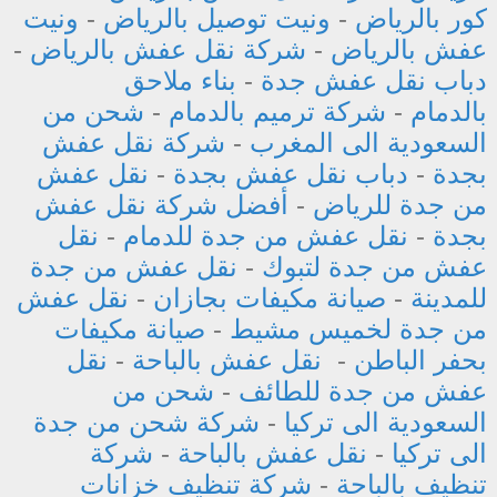
كور بالرياض
-
ونيت توصيل بالرياض
-
ونيت
عفش بالرياض
-
شركة نقل عفش بالرياض
-
دباب نقل عفش جدة
-
بناء ملاحق
بالدمام
-
شركة ترميم بالدمام
-
شحن من
السعودية الى المغرب
-
شركة نقل عفش
بجدة
-
دباب نقل عفش بجدة
-
نقل عفش
من جدة للرياض
-
أفضل شركة نقل عفش
بجدة
-
نقل عفش من جدة للدمام
-
نقل
عفش من جدة لتبوك
-
نقل عفش من جدة
للمدينة
-
صيانة مكيفات بجازان
-
نقل عفش
من جدة لخميس مشيط
-
صيانة مكيفات
بحفر الباطن
-
نقل عفش بالباحة
-
نقل
عفش من جدة للطائف
-
شحن من
السعودية الى تركيا
-
شركة شحن من جدة
الى تركيا
-
نقل عفش بالباحة
-
شركة
تنظيف بالباحة
-
شركة تنظيف خزانات