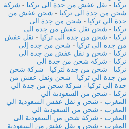
تركيا
-
نقل عفش من جدة الى تركيا
-
شركة
شحن من جدة الى تركيا
-
شحن عفش من
جدة الي تركيا
-
شحن من جدة الى
تركيا
-
شحن نقل عفش من جدة الى
تركيا
-
شحن من جدة الي تركيا
-
نقل عفش
من جدة الى تركيا
-
شحن من جدة إلى
تركيا
-
شحن و نقل عفش من جدة الى
تركيا
-
شركة شحن من جدة الى
تركيا
-
شحن من جدة لتركيا
-
شركة شحن
من جدة الي تركيا
-
شحن ونقل عفش من
جدة إلى تركيا
-
شركة شحن من جدة الي
تركيا
-
شحن من السعودية الي
المغرب
-
شحن و نقل عفش السعودية الي
المغرب
-
شحن من السعودية الي
المغرب
-
شركة شحن من السعودية الى
المغرب
-
شحن و نقل عفش من السعودية