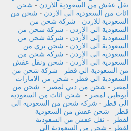
نقل عفش من السعودية للاردن
-
شحن
اثاث من السعودية الي الاردن
-
شحن من
السعودية للاردن
-
شركة شحن من
السعودية الي الاردن
-
شركة شحن من
السعودية إلى الأردن
-
شركة شحن من
السعودية الى الاردن
-
شحن بري من
السعودية الى الاردن
-
شركة شحن من
السعودية الي الأردن
-
شحن ونقل عفش
من السعودية الي قطر
-
شركة شحن من
السعودية الي قطر
-
شحن من الامارات
لمصر
-
شحن من دبي لمصر
-
شحن من
أبوظبي لمصر
-
شحن اثاث من السعودية
الى قطر
-
شركة شحن من السعودية الى
قطر
-
شحن عفش من السعودية
لقطر
-
نقل عفش من السعودية
لقطر
-
شحن من السعودية الى