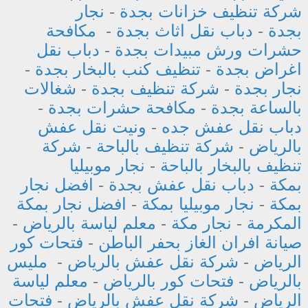
شركة تنظيف خزانات بجدة
-
نجار
بجدة
-
دباب نقل اثاث بجدة
-
مكافحة
حشرات ورش مبيدات بجدة
-
دباب نقل
اغراض بجدة
-
تنظيف كنب بالبخار بجدة
-
نجار بجدة
-
شركة تنظيف بجدة
-
شغالات
بالساعة بجدة
-
مكافحة حشرات بجدة
-
دباب نقل عفش جده
-
ونيت نقل عفش
بالرياض
-
شركة تنظيف بالباحة
-
شركة
تنظيف بالبخار بالباحة
-
نجار موبيليا
بمكة
-
دباب نقل عفش بجدة
-
افضل نجار
بمكة
-
نجار موبيليا بمكة
-
افضل نجار بمكة
المكرمة
-
نجار مكة
-
معلم لياسة بالرياض
-
صيانة افران الغاز بحفر الباطن
-
فتحات كور
الرياض
-
شركة نقل عفش بالرياض
-
مليس
بالرياض
-
فتحات كور بالرياض
-
معلم لياسة
الرياض
-
شركة نقل عفش بالرياض
-
فتحات