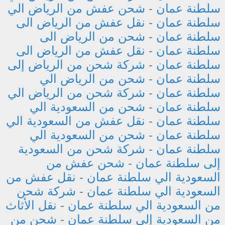
سلطنة عمان
-
شحن عفش من الرياض الي
سلطنة عمان
-
نقل عفش من الرياض الى
سلطنة عمان
-
شحن من الرياض الى
سلطنة عمان
-
نقل عفش من الرياض الى
سلطنة عمان
-
شركة شحن من الرياض إلى
سلطنة عمان
-
شحن من الرياض الي
سلطنة عمان
-
شركة شحن من الرياض الي
سلطنة عمان
-
شحن من السعودية الي
سلطنة عمان
-
نقل عفش من السعودية الي
سلطنة عمان
-
شحن من السعودية الي
سلطنة عمان
-
شركة شحن من السعودية
إلى سلطنة عمان
-
شحن عفش من
السعودية الي سلطنة عمان
-
نقل عفش من
السعودية الي سلطنة عمان
-
شركة شحن
من السعودية الي سلطنة عمان
-
نقل الأثاث
من السعودية إلى سلطنة عمان
-
شحن من