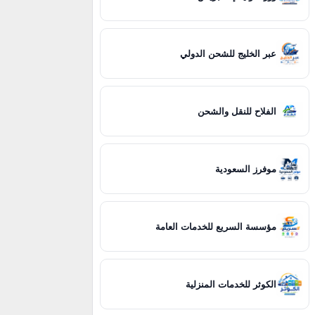
عبر الخليج للشحن الدولي
الفلاح للنقل والشحن
موفرز السعودية
مؤسسة السريع للخدمات العامة
الكوثر للخدمات المنزلية