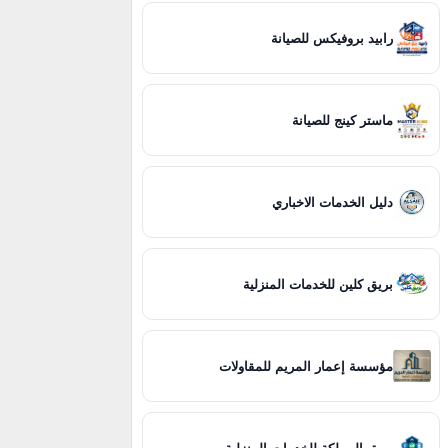
رابيد بروفيكس للصيانة
ماستر كينج للصيانة
دليل الخدمات الاخباري
بريق كلين للخدمات المنزلية
مؤسسة إعمار المريم للمقاولات