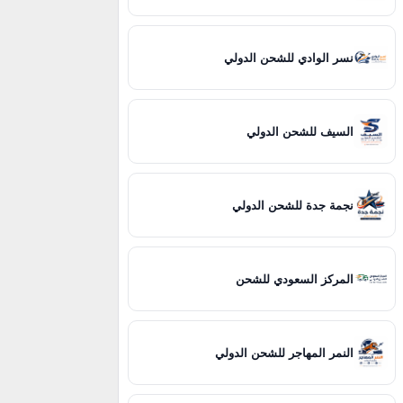
نسر الوادي للشحن الدولي
السيف للشحن الدولي
نجمة جدة للشحن الدولي
المركز السعودي للشحن
النمر المهاجر للشحن الدولي