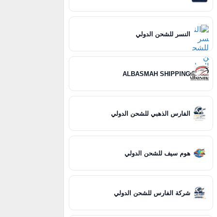
النسر للشحن الدولي
ALBASMAH SHIPPING
الفارس الذهبي للشحن الدولي
هوم سيف للشحن الدولي
شركة الفارس للشحن الدولي