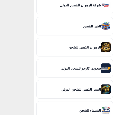
شركة الرهوان للشحن الدولي
الخير للشحن
الرهوان الذهبي للشحن
سعودي كارجو للشحن الدولي
النسر الذهبي للشحن الدولي
الشيماء للشحن