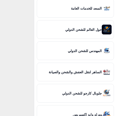
السعد للخدمات العامة
حول العالم للشحن الدولي
المهندس للشحن الدولي
الساهر لنقل العفش والشحن والصيانة
جلوبال كارجو للشحن الدولي
وورلد وايد إكسبريس