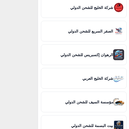
شركة الخليج للشحن الدولي
الصقر السريع للشحن الدولي
الرهوان إكسبريس للشحن الدولي
شركة الخليج العربي
مؤسسة السيف للشحن الدولي
بيت البسمة للشحن الدولي