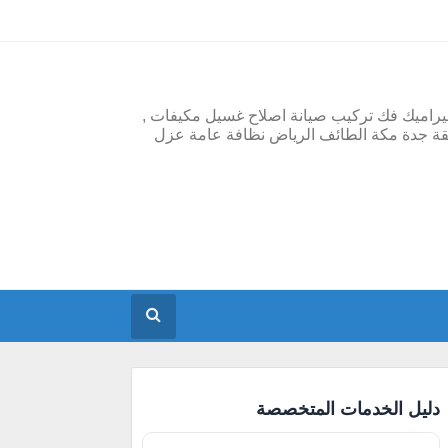
يراميك فك تركيب صيانة اصلاح غسيل مكيفات ,
قة جدة مكة الطائف الرياض نظافة عامة عزل
دليل الخدمات المتخصصة