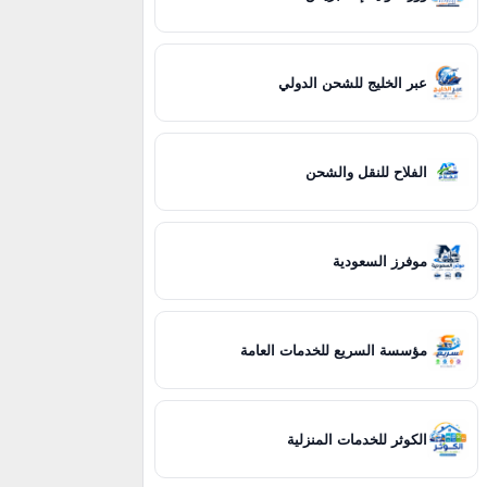
عبر الخليج للشحن الدولي
الفلاح للنقل والشحن
موفرز السعودية
مؤسسة السريع للخدمات العامة
الكوثر للخدمات المنزلية