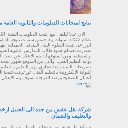
نتايج امتحانات الدبلومات والثانوية العامة 
نظام 3 ثلاث سنوات و 5 خمس سنوات
الزراعى نتيجة الدبلوم الفنى الفندقى الحمدلله انته
تصدرت اهتمام جميع طلاب المدارس الثانوية الفنية
والفندقية، ومن المتوقع أن يتم الإعلان عن نتيج
تصريحات السيد رضا حجازي وزير التعليم والتعليم 
للبوابة الإلكترونية بالتعليم الفني عن ترقب نتيجة ا
أعمال التصحيح ورصد الدرجات سوف يتم الإعلان عنه
شركة نقل عفش من جدة الى الجبيل ارخص 
والتغليف والضمان
شركة نقل عفش من جدة الى الجبيل انت الان مع 