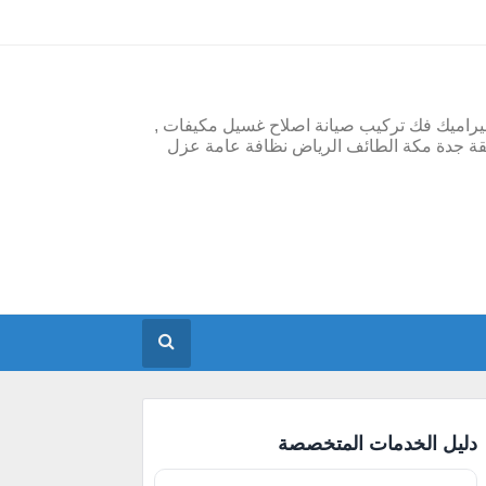
يراميك فك تركيب صيانة اصلاح غسيل مكيفات ,
قة جدة مكة الطائف الرياض نظافة عامة عزل
دليل الخدمات المتخصصة