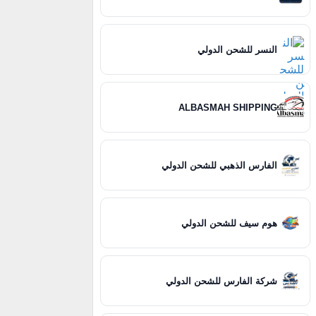
النسر للشحن الدولي
ALBASMAH SHIPPING
الفارس الذهبي للشحن الدولي
هوم سيف للشحن الدولي
شركة الفارس للشحن الدولي