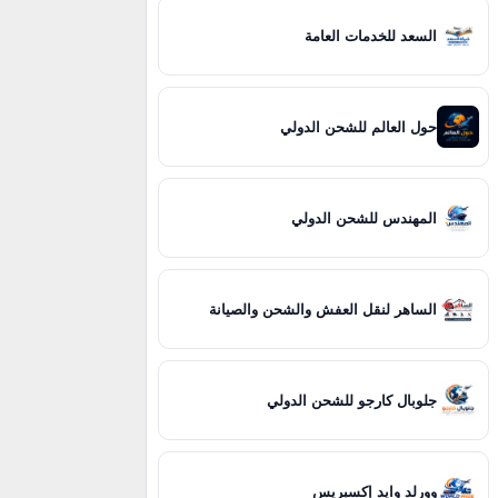
السعد للخدمات العامة
حول العالم للشحن الدولي
المهندس للشحن الدولي
الساهر لنقل العفش والشحن والصيانة
جلوبال كارجو للشحن الدولي
وورلد وايد إكسبريس