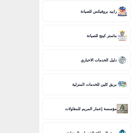
رابيد بروفيكس للصيانة
ماستر كينج للصيانة
دليل الخدمات الاخباري
بريق كلين للخدمات المنزلية
مؤسسة إعمار المريم للمقاولات