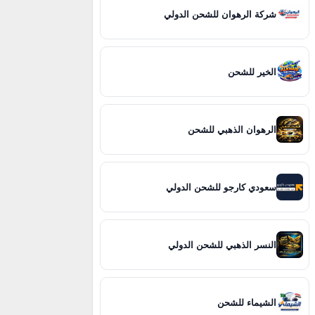
شركة الرهوان للشحن الدولي
الخير للشحن
الرهوان الذهبي للشحن
سعودي كارجو للشحن الدولي
النسر الذهبي للشحن الدولي
الشيماء للشحن