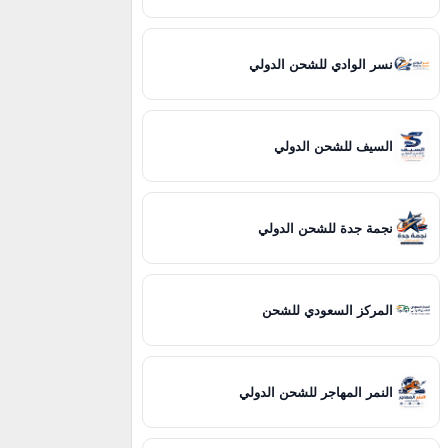
نسر الوادي للشحن الدولي
السيف للشحن الدولي
نجمة جدة للشحن الدولي
المركز السعودي للشحن
النمر المهاجر للشحن الدولي