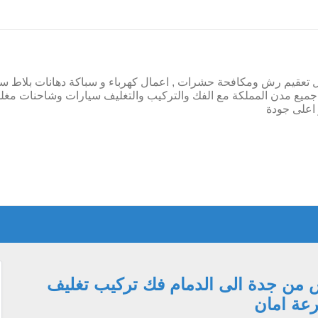
ل تعقيم رش ومكافحة حشرات , اعمال كهرباء و سباكة دهانات بلاط س
ميع مدن المملكة مع الفك والتركيب والتغليف سيارات وشاحنات مغل
اعلى جودة
من جدة الى الدمام فك تركيب تغليف
عة امان