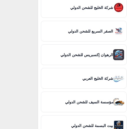
شركة الخليج للشحن الدولي
الصقر السريع للشحن الدولي
الرهوان إكسبريس للشحن الدولي
شركة الخليج العربي
مؤسسة السيف للشحن الدولي
بيت البسمة للشحن الدولي