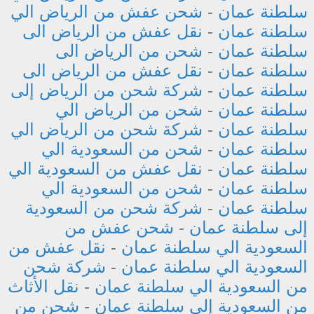
سلطنة عمان
-
شحن عفش من الرياض الي
سلطنة عمان
-
نقل عفش من الرياض الى
سلطنة عمان
-
شحن من الرياض الى
سلطنة عمان
-
نقل عفش من الرياض الى
سلطنة عمان
-
شركة شحن من الرياض إلى
سلطنة عمان
-
شحن من الرياض الي
سلطنة عمان
-
شركة شحن من الرياض الي
سلطنة عمان
-
شحن من السعودية الي
سلطنة عمان
-
نقل عفش من السعودية الي
سلطنة عمان
-
شحن من السعودية الي
سلطنة عمان
-
شركة شحن من السعودية
إلى سلطنة عمان
-
شحن عفش من
السعودية الي سلطنة عمان
-
نقل عفش من
السعودية الي سلطنة عمان
-
شركة شحن
من السعودية الي سلطنة عمان
-
نقل الأثاث
من السعودية إلى سلطنة عمان
-
شحن من