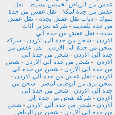
عفش من الرياض لخميس مشيط
-
نقل
عفش من جدة لمكة
-
نقل عفش من جدة
لتبوك
-
دباب نقل عفش بجدة
-
نقل عفش
من جدة للمدينة
-
شركة تخزين اثاث
بجدة
-
نقل عفش من جدة الي
الاردن
-
شحن من جدة الى الاردن
-
شركة
شحن من جدة الى الاردن
-
نقل عفش من
جدة الي الاردن
-
شحن من جدة الى
الاردن
-
شحن من جدة الى الاردن
-
شحن
من جدة الى الاردن
-
شحن من جدة الى
الاردن
-
نقل عفش من جدة الي الاردن
-
شحن بري من ابوظبي لمصر
-
شحن من
جدة الى الاردن
-
شحن من جدة الى
الاردن
-
شركة شحن من جدة إلى
الأردن
-
شحن من جدة الى الاردن
-
شحن
من جدة الى الاردن
-
شحن من الرياض