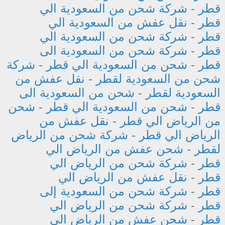
قطر
-
شركة شحن من السعودية الي
قطر
-
نقل عفش من السعودية الي
قطر
-
شركة شحن من السعودية الي
قطر
-
شركة شحن من السعودية الى
قطر
-
شحن من السعودية الي قطر
-
شركة
شحن من السعودية لقطر
-
نقل عفش من
السعودية لقطر
-
شحن من السعودية الى
قطر
-
شحن من السعودية الي قطر
-
شحن
من الرياض الي قطر
-
نقل عفش من
الرياض الي قطر
-
شركة شحن من الرياض
لقطر
-
شحن عفش من الرياض الي
قطر
-
شركة شحن من الرياض الي
قطر
-
نقل عفش من الرياض الي
قطر
-
شركة شحن من السعودية إلى
قطر
-
شركة شحن من الرياض الي
قطر
-
شحن عفش من الرياض الي