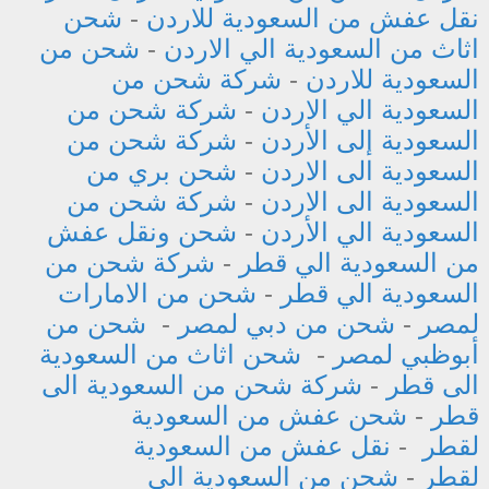
نقل عفش من السعودية للاردن
-
شحن
اثاث من السعودية الي الاردن
-
شحن من
السعودية للاردن
-
شركة شحن من
السعودية الي الاردن
-
شركة شحن من
السعودية إلى الأردن
-
شركة شحن من
السعودية الى الاردن
-
شحن بري من
السعودية الى الاردن
-
شركة شحن من
السعودية الي الأردن
-
شحن ونقل عفش
من السعودية الي قطر
-
شركة شحن من
السعودية الي قطر
-
شحن من الامارات
لمصر
-
شحن من دبي لمصر
-
شحن من
أبوظبي لمصر
-
شحن اثاث من السعودية
الى قطر
-
شركة شحن من السعودية الى
قطر
-
شحن عفش من السعودية
لقطر
-
نقل عفش من السعودية
لقطر
-
شحن من السعودية الى