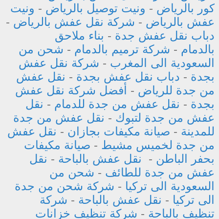
كور بالرياض
-
ونيت توصيل بالرياض
-
ونيت
عفش بالرياض
-
شركة نقل عفش بالرياض
-
دباب نقل عفش جدة
-
بناء ملاحق
بالدمام
-
شركة ترميم بالدمام
-
شحن من
السعودية الى المغرب
-
شركة نقل عفش
بجدة
-
دباب نقل عفش بجدة
-
نقل عفش
من جدة للرياض
-
أفضل شركة نقل عفش
بجدة
-
نقل عفش من جدة للدمام
-
نقل
عفش من جدة لتبوك
-
نقل عفش من جدة
للمدينة
-
صيانة مكيفات بجازان
-
نقل عفش
من جدة لخميس مشيط
-
صيانة مكيفات
بحفر الباطن
-
نقل عفش بالباحة
-
نقل
عفش من جدة للطائف
-
شحن من
السعودية الى تركيا
-
شركة شحن من جدة
الى تركيا
-
نقل عفش بالباحة
-
شركة
تنظيف بالباحة
-
شركة تنظيف خزانات