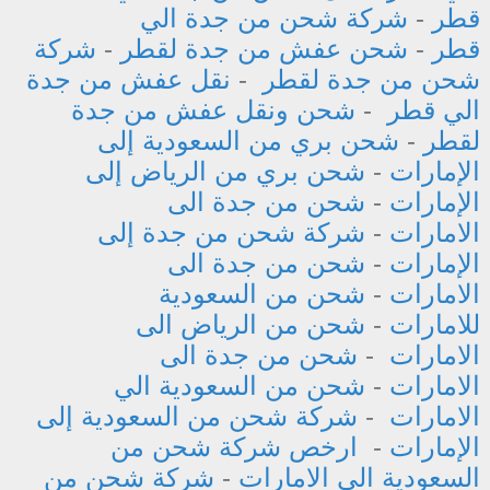
قطر
-
شركة شحن من جدة الي
قطر
-
شحن عفش من جدة لقطر
-
شركة
شحن من جدة لقطر
-
نقل عفش من جدة
الي قطر
-
شحن ونقل عفش من جدة
لقطر
-
شحن بري من السعودية إلى
الإمارات
-
شحن بري من الرياض إلى
الإمارات
-
شحن من جدة الى
الامارات
-
شركة شحن من جدة إلى
الإمارات
-
شحن من جدة الى
الامارات
-
شحن من السعودية
للامارات
-
شحن من الرياض الى
الامارات
-
شحن من جدة الى
الامارات
-
شحن من السعودية الي
الامارات
-
شركة شحن من السعودية إلى
الإمارات
-
ارخص شركة شحن من
السعودية الى الامارات
-
شركة شحن من