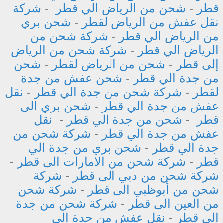
قطر
-
شحن من الرياض الي قطر
-
شركة
نقل عفش من الرياض لقطر
-
شحن بري
من الرياض الي قطر
-
شركة شحن من
الرياض الي قطر
-
شركة شحن من الرياض
إلى قطر
-
شحن من الرياض لقطر
-
شحن
من جدة الي قطر
-
شحن عفش من جدة
لقطر
-
شركة شحن من جدة الي قطر
-
نقل
عفش من جدة الي قطر
-
شحن بري الى
قطر
-
شحن من جدة الي قطر
-
نقل
عفش من جدة الي قطر
-
شركة شحن من
جدة الي قطر
-
شحن بري من جدة الي
قطر
-
شركة شحن من الامارات الى قطر
-
شركة شحن من دبي الى قطر
-
شركة
شحن من أبوظبي الى قطر
-
شركة شحن
من العين الى قطر
-
شركة شحن من جدة
الي قطر
-
نقل عفش من جدة الي