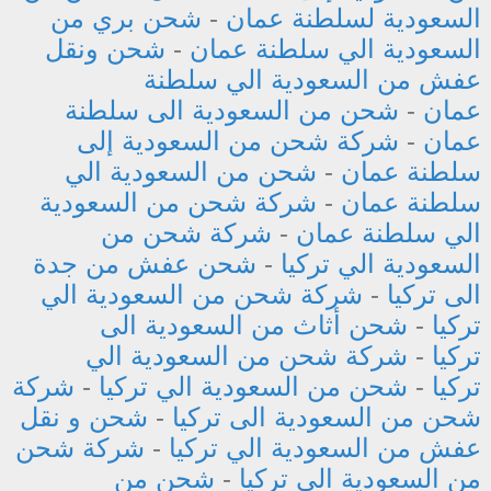
السعودية لسلطنة عمان
-
شحن بري من
السعودية الي سلطنة عمان
-
شحن ونقل
عفش من السعودية الي سلطنة
عمان
-
شحن من السعودية الى سلطنة
عمان
-
شركة شحن من السعودية إلى
سلطنة عمان
-
شحن من السعودية الي
سلطنة عمان
-
شركة شحن من السعودية
الي سلطنة عمان
-
شركة شحن من
السعودية الي تركيا
-
شحن عفش من جدة
الى تركيا
-
شركة شحن من السعودية الي
تركيا
-
شحن أثاث من السعودية الى
تركيا
-
شركة شحن من السعودية الي
تركيا
-
شحن من السعودية الي تركيا
-
شركة
شحن من السعودية الى تركيا
-
شحن و نقل
عفش من السعودية الي تركيا
-
شركة شحن
من السعودية الي تركيا
-
شحن من