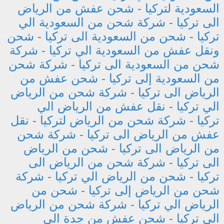
السعودية لتركيا
-
شحن عفش من الرياض
الى تركيا
-
شركة شحن من السعودية الي
تركيا
-
شحن من السعودية الى تركيا
-
شحن
ونقل عفش من السعودية الي تركيا
-
شركة
شحن من السعودية الى تركيا
-
شركة شحن
من السعودية إلى تركيا
-
شحن عفش من
الرياض الى تركيا
-
شركة شحن من الرياض
الي تركيا
-
نقل عفش من الرياض الي
تركيا
-
شركة شحن من الرياض لتركيا
-
نقل
عفش من الرياض الى تركيا
-
شركة شحن
من الرياض الى تركيا
-
شحن من الرياض
الى تركيا
-
شركة شحن من الرياض الى
تركيا
-
شحن من الرياض الي تركيا
-
شركة
شحن من الرياض إلى تركيا
-
شحن من
الرياض الي تركيا
-
شركة شحن من الرياض
الي تركيا
-
شحن عفش من جدة الى