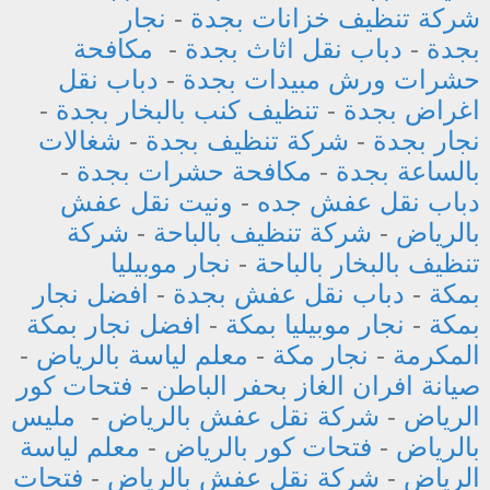
شركة تنظيف خزانات بجدة
-
نجار
بجدة
-
دباب نقل اثاث بجدة
-
مكافحة
حشرات ورش مبيدات بجدة
-
دباب نقل
اغراض بجدة
-
تنظيف كنب بالبخار بجدة
-
نجار بجدة
-
شركة تنظيف بجدة
-
شغالات
بالساعة بجدة
-
مكافحة حشرات بجدة
-
دباب نقل عفش جده
-
ونيت نقل عفش
بالرياض
-
شركة تنظيف بالباحة
-
شركة
تنظيف بالبخار بالباحة
-
نجار موبيليا
بمكة
-
دباب نقل عفش بجدة
-
افضل نجار
بمكة
-
نجار موبيليا بمكة
-
افضل نجار بمكة
المكرمة
-
نجار مكة
-
معلم لياسة بالرياض
-
صيانة افران الغاز بحفر الباطن
-
فتحات كور
الرياض
-
شركة نقل عفش بالرياض
-
مليس
بالرياض
-
فتحات كور بالرياض
-
معلم لياسة
الرياض
-
شركة نقل عفش بالرياض
-
فتحات