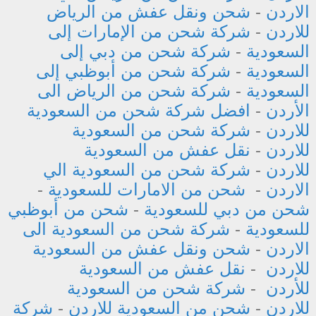
الاردن
-
شحن ونقل عفش من الرياض
للاردن
-
شركة شحن من الإمارات إلى
السعودية
-
شركة شحن من دبي إلى
السعودية
-
شركة شحن من أبوظبي إلى
السعودية
-
شركة شحن من الرياض الى
الأردن
-
افضل شركة شحن من السعودية
للاردن
-
شركة شحن من السعودية
للاردن
-
نقل عفش من السعودية
للاردن
-
شركة شحن من السعودية الي
الاردن
-
شحن من الامارات للسعودية
-
شحن من دبي للسعودية
-
شحن من أبوظبي
للسعودية
-
شركة شحن من السعودية الى
الاردن
-
شحن ونقل عفش من السعودية
للاردن
-
نقل عفش من السعودية
للأردن
-
شركة شحن من السعودية
للاردن
-
شحن من السعودية للاردن
-
شركة