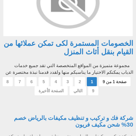
الخصومات المستمرة لكى تمكن عملائها من
القيام بنقل أثاث المنزل
مجموعة متميزة من المواقع المتخصصة التي تقد جميع خدمات
الدباب يمكنكم الاختيار ما يناسبكم منها ولقدد قدمنا نبذة مختصرة عن
علي موقع يقدم تلك...
صفحة 1 من 9
1
2
3
4
5
6
7
8
9
التالي
الصفحة الأخيرة
شركة فك و تركيب و تنظيف مكيفات بالرياض خصم
30% شحن مكيف فريون