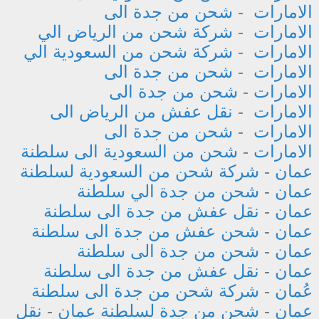
الامارات
-
شحن من جدة الى
الامارات
-
شركة شحن من الرياض الي
الامارات
-
شركة شحن من السعودية الي
الامارات
-
شحن من جدة الى
الامارات
-
شحن من جدة الى
الامارات
-
نقل عفش من الرياض الى
الامارات
-
شحن من جدة الى
الامارات
-
شحن من السعودية الى سلطنة
عمان
-
شركة شحن من السعودية لسلطنة
عمان
-
شحن من جدة الي سلطنة
عمان
-
نقل عفش من جدة الى سلطنة
عمان
-
شحن عفش من جدة الى سلطنة
عمان
-
شحن من جدة الى سلطنة
عمان
-
نقل عفش من جدة الى سلطنة
عُمان
-
شركة شحن من جدة الى سلطنة
عمان
-
شحن من جدة لسلطنة عمان
-
نقل