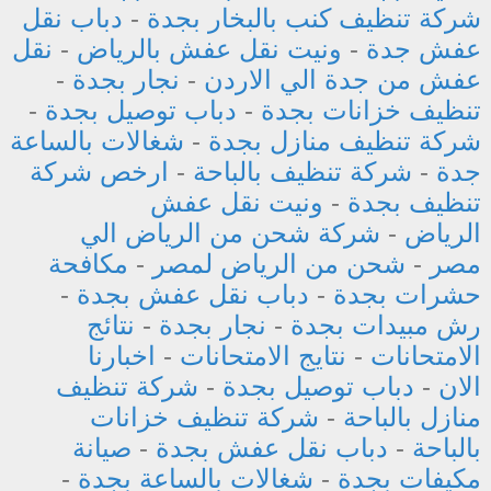
شركة تنظيف كنب بالبخار بجدة
-
دباب نقل
عفش جدة
-
ونيت نقل عفش بالرياض
-
نقل
عفش من جدة الي الاردن
-
نجار بجدة
-
تنظيف خزانات بجدة
-
دباب توصيل بجدة
-
شركة تنظيف منازل بجدة
-
شغالات بالساعة
جدة
-
شركة تنظيف بالباحة
-
ارخص شركة
تنظيف بجدة
-
ونيت نقل عفش
الرياض
-
شركة شحن من الرياض الي
مصر
-
شحن من الرياض لمصر
-
مكافحة
حشرات بجدة
-
دباب نقل عفش بجدة
-
رش مبيدات بجدة
-
نجار بجدة
-
نتائج
الامتحانات
-
نتايج الامتحانات
-
اخبارنا
الان
-
دباب توصيل بجدة
-
شركة تنظيف
منازل بالباحة
-
شركة تنظيف خزانات
بالباحة
-
دباب نقل عفش بجدة
-
صيانة
مكيفات بجدة
-
شغالات بالساعة بجدة
-