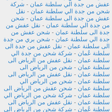
عفش من جدة الي سلطنة عمان
-
شركة
شحن من جدة الي سلطنة عمان
-
نقل
عفش من جدة الى سلطنة عمان
-
شحن
من جدة الي سلطنة عمان
-
نقل عفش من
جدة الى سلطنة عمان
-
شحن عفش من
جدة الي سلطنة عمان
-
شحن بري من جدة
الى سلطنة عمان
-
نقل عفش من جدة الى
سلطنة عُمان
-
شركة شحن من جدة الي
سلطنة عمان
-
نقل عفش من الرياض الى
سلطنة عمان
-
شحن من الرياض الى
سلطنة عمان
-
نقل عفش من الرياض الى
سلطنة عمان
-
شحن من الرياض الي
سلطنة عمان
-
شحن عفش من الرياض الى
سلطنة عمان
-
شركة شحن من الرياض الي
سلطنة عمان
-
نقل عفش من الرياض الى
سلطنة عُمان
-
شركة شحن من الرياض الي