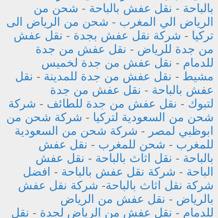
بالباحة
-
نقل عفش بالباحة
-
شحن من
الرياض الي المغرب
-
شحن من الرياض الى
تركيا
-
شركة نقل عفش بجدة
-
نقل عفش
من جدة للرياض
-
نقل عفش من جدة
للدمام
-
نقل عفش من جدة لخميس
مشيط
-
نقل عفش من جدة للمدينة
-
نقل
عفش بالباحة
-
نقل عفش من جدة
لتبوك
-
نقل عفش من جدة للطائف
-
شركة
شحن من السعودية لتركيا
-
شركة شحن من
ابوظبي لمصر
-
شركة شحن من السعودية
للمغرب
-
شحن للمغرب
-
نقل عفش
بالباحة
-
نقل اثاث بالباحة
-
نقل عفش
الباحة
-
شركة نقل عفش بالباحة
-
افضل
شركة نقل اثاث بالباحة
-
شركة نقل عفش
بالرياض
-
نقل عفش من الرياض
للدمام
-
نقل عفش من الرياض لجدة
-
نقل