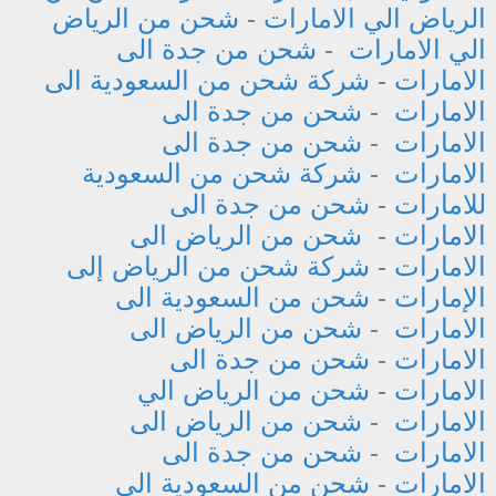
الرياض الي الامارات
-
شحن من الرياض
الي الامارات
-
شحن من جدة الى
الامارات
-
شركة شحن من السعودية الى
الامارات
-
شحن من جدة الى
الامارات
-
شحن من جدة الى
الامارات
-
شركة شحن من السعودية
للامارات
-
شحن من جدة الى
الامارات
-
شحن من الرياض الى
الامارات
-
شركة شحن من الرياض إلى
الإمارات
-
شحن من السعودية الى
الامارات
-
شحن من الرياض الى
الامارات
-
شحن من جدة الى
الامارات
-
شحن من الرياض الي
الامارات
-
شحن من الرياض الى
الامارات
-
شحن من جدة الى
الامارات
-
شحن من السعودية الى