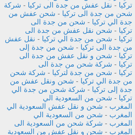
تركيا
-
نقل عفش من جدة الى تركيا
-
شركة
شحن من جدة الى تركيا
-
شحن عفش من
جدة الي تركيا
-
شحن من جدة الى
تركيا
-
شحن نقل عفش من جدة الى
تركيا
-
شحن من جدة الي تركيا
-
نقل عفش
من جدة الى تركيا
-
شحن من جدة إلى
تركيا
-
شحن و نقل عفش من جدة الى
تركيا
-
شركة شحن من جدة الى
تركيا
-
شحن من جدة لتركيا
-
شركة شحن
من جدة الي تركيا
-
شحن ونقل عفش من
جدة إلى تركيا
-
شركة شحن من جدة الي
تركيا
-
شحن من السعودية الي
المغرب
-
شحن و نقل عفش السعودية الي
المغرب
-
شحن من السعودية الي
المغرب
-
شركة شحن من السعودية الى
المغرب
-
شحن و نقل عفش من السعودية