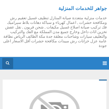
جواهر للخدمات المنزلية
خدمات منزلية متعددة صيانة المنازل تنظيف غسيل تعقيم رش
ومكافحة حشرات , اعمال كهرباء و سباكة دهانات بلاط سيراميك
فك تركيب صيانة اصلاح غسيل مكيفات , شحن فريون , نقل عفش
تخزين اثاث داخل وخارج جميع مدن المملكة مع الفك والتركيب
والتغليف سيارات وشاحنات مغلقة جدة مكة الطائف الرياض نظافة
عامة عزل خزانات رش مبيدات مكافحة حشرات أقل الاسعار اعلى
جودة