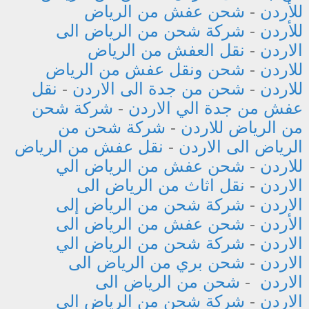
للأردن
-
شحن عفش من الرياض
للأردن
-
شركة شحن من الرياض الى
الاردن
-
نقل العفش من الرياض
للاردن
-
شحن ونقل عفش من الرياض
للاردن
-
شحن من جدة الى الاردن
-
نقل
عفش من جدة الي الاردن
-
شركة شحن
من الرياض للاردن
-
شركة شحن من
الرياض الى الاردن
-
نقل عفش من الرياض
للاردن
-
شحن عفش من الرياض الي
الاردن
-
نقل اثاث من الرياض الى
الاردن
-
شركة شحن من الرياض إلى
الأردن
-
شحن عفش من الرياض الى
الاردن
-
شركة شحن من الرياض الي
الاردن
-
شحن بري من الرياض الى
الاردن
-
شحن من الرياض الى
الاردن
-
شركة شحن من الرياض الي