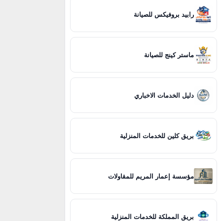
رابيد بروفيكس للصيانة
ماستر كينج للصيانة
دليل الخدمات الاخباري
بريق كلين للخدمات المنزلية
مؤسسة إعمار المريم للمقاولات
بريق المملكة للخدمات المنزلية