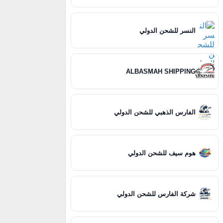
النسر للشحن الدولي
ALBASMAH SHIPPING
الفارس الذهبي للشحن الدولي
هوم سيف للشحن الدولي
شركة الفارس للشحن الدولي