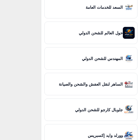
السعد للخدمات العامة
حول العالم للشحن الدولي
المهندس للشحن الدولي
الساهر لنقل العفش والشحن والصيانة
جلوبال كارجو للشحن الدولي
وورلد وايد إكسبريس