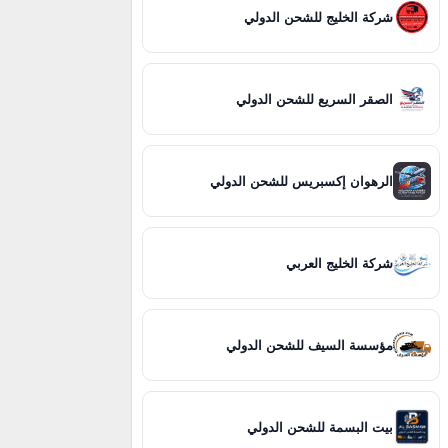
شركة الخليج للشحن الدولي
الصقر السريع للشحن الدولي
الرهوان إكسبريس للشحن الدولي
شركة الخليج العربي
مؤسسة السيف للشحن الدولي
بيت البسمة للشحن الدولي