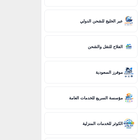
عبر الخليج للشحن الدولي
الفلاح للنقل والشحن
موفرز السعودية
مؤسسة السريع للخدمات العامة
الكوثر للخدمات المنزلية