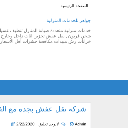
الصفحة الرئيسية
جواهر للخدمات المنزلية
خدمات منزلية متعددة صيانة المنازل تنظيف غسي
شحن فريون , نقل عفش تخزين اثاث داخل وخارج ج
خزانات رش مبيدات مكافحة حشرات أقل الاسعار 
شركة نقل عفش بجدة مع الفك
Admin
لايوجد تعليق
2/22/2020