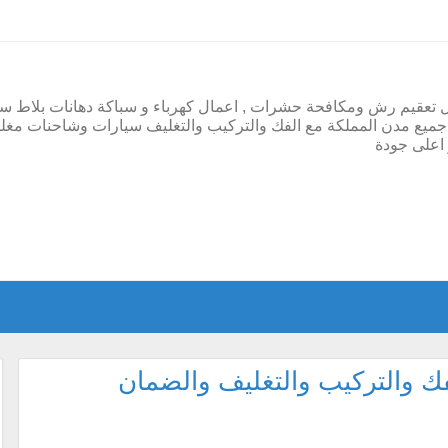
ل تعقيم رش ومكافحة حشرات , اعمال كهرباء و سباكة دهانات بلاط س
ميع مدن المملكة مع الفك والتركيب والتغليف سيارات وشاحنات مغل
اعلى جودة
 والتركيب والتغليف والضمان