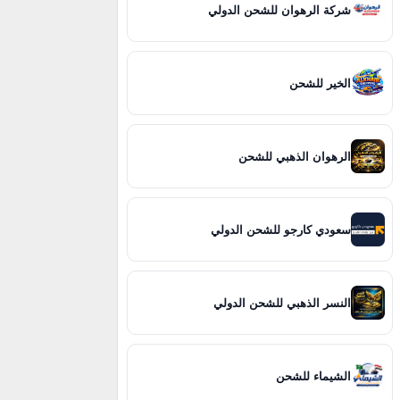
شركة الرهوان للشحن الدولي
فك
›
نقل عفش بجدة
›
شركة نقل عفش بجدة مع الفك والتركيب والتغليف وال
الخير للشحن
الرهوان الذهبي للشحن
سعودي كارجو للشحن الدولي
النسر الذهبي للشحن الدولي
الشيماء للشحن