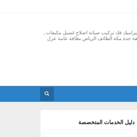
يراميك فك تركيب صيانة اصلاح غسيل مكيفات ,
قة جدة مكة الطائف الرياض نظافة عامة عزل
دليل الخدمات المتخصصة