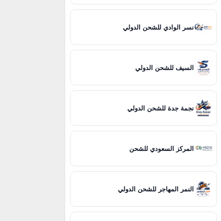
نسر الوادي للشحن الدولي
السيف للشحن الدولي
نجمة جدة للشحن الدولي
المركز السعودي للشحن
النمر المهاجر للشحن الدولي