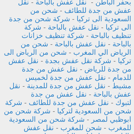
بحفر الباطن
-
نقل عفش بالباحة
-
نقل
عفش من جدة للطائف
-
شحن من
السعودية الى تركيا
-
شركة شحن من جدة
الى تركيا
-
نقل عفش بالباحة
-
شركة
تنظيف بالباحة
-
شركة تنظيف خزانات
بالباحة
-
نقل عفش بالباحة
-
شحن من
الرياض الي المغرب
-
شحن من الرياض الى
تركيا
-
شركة نقل عفش بجدة
-
نقل عفش
من جدة للرياض
-
نقل عفش من جدة
للدمام
-
نقل عفش من جدة لخميس
مشيط
-
نقل عفش من جدة للمدينة
-
نقل
عفش بالباحة
-
نقل عفش من جدة
لتبوك
-
نقل عفش من جدة للطائف
-
شركة
شحن من السعودية لتركيا
-
شركة شحن من
ابوظبي لمصر
-
شركة شحن من السعودية
للمغرب
-
شحن للمغرب
-
نقل عفش