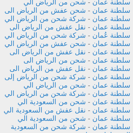
سلطنة عمان
-
شحن من الرياض الي
سلطنة عمان
-
شحن عفش من الرياض الى
سلطنة عمان
-
شركة شحن من الرياض الي
سلطنة عمان
-
نقل عفش من الرياض الى
سلطنة عُمان
-
شركة شحن من الرياض الي
سلطنة عمان
-
شحن عفش من الرياض الي
سلطنة عمان
-
نقل عفش من الرياض الى
سلطنة عمان
-
شحن من الرياض الى
سلطنة عمان
-
نقل عفش من الرياض الى
سلطنة عمان
-
شركة شحن من الرياض إلى
سلطنة عمان
-
شحن من الرياض الي
سلطنة عمان
-
شركة شحن من الرياض الي
سلطنة عمان
-
شحن من السعودية الي
سلطنة عمان
-
نقل عفش من السعودية الي
سلطنة عمان
-
شحن من السعودية الي
سلطنة عمان
-
شركة شحن من السعودية