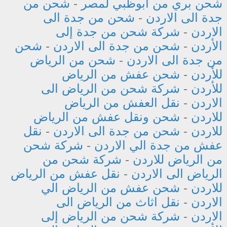
شحن بري من ابوظبي لمصر
-
شحن من
جدة الى الاردن
-
شحن من جدة الى
الاردن
-
شركة شحن من جدة إلى
الأردن
-
شحن من جدة الى الاردن
-
شحن
من جدة الى الاردن
-
شحن من الرياض
للأردن
-
شحن عفش من الرياض
للأردن
-
شركة شحن من الرياض الى
الاردن
-
نقل العفش من الرياض
للاردن
-
شحن ونقل عفش من الرياض
للاردن
-
شحن من جدة الى الاردن
-
نقل
عفش من جدة الي الاردن
-
شركة شحن
من الرياض للاردن
-
شركة شحن من
الرياض الى الاردن
-
نقل عفش من الرياض
للاردن
-
شحن عفش من الرياض الي
الاردن
-
نقل اثاث من الرياض الى
الاردن
-
شركة شحن من الرياض إلى