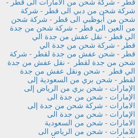
قطر
-
شركة شحن من الامارات الى قطر
-
شركة شحن من دبي الى قطر
-
شركة
شحن من أبوظبي الى قطر
-
شركة شحن
من العين الى قطر
-
شركة شحن من جدة
الي قطر
-
نقل عفش من جدة الي
قطر
-
شركة شحن من جدة الي
قطر
-
شحن عفش من جدة لقطر
-
شركة
شحن من جدة لقطر
-
نقل عفش من جدة
الي قطر
-
شحن ونقل عفش من جدة
لقطر
-
شحن بري من السعودية إلى
الإمارات
-
شحن بري من الرياض إلى
الإمارات
-
شحن من جدة الى
الامارات
-
شركة شحن من جدة إلى
الإمارات
-
شحن من جدة الى
الامارات
-
شحن من السعودية
للامارات
-
شحن من الرياض الى