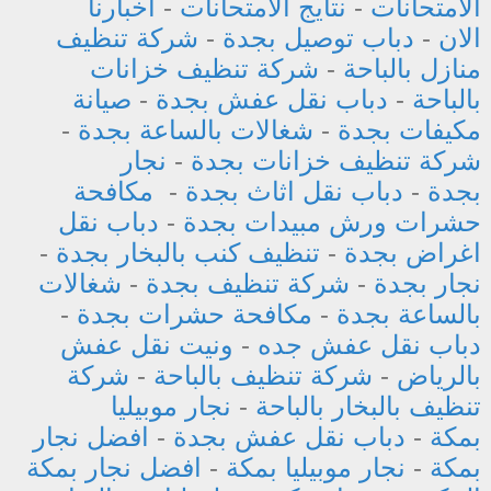
الامتحانات
-
نتايج الامتحانات
-
اخبارنا
الان
-
دباب توصيل بجدة
-
شركة تنظيف
منازل بالباحة
-
شركة تنظيف خزانات
بالباحة
-
دباب نقل عفش بجدة
-
صيانة
مكيفات بجدة
-
شغالات بالساعة بجدة
-
شركة تنظيف خزانات بجدة
-
نجار
بجدة
-
دباب نقل اثاث بجدة
-
مكافحة
حشرات ورش مبيدات بجدة
-
دباب نقل
اغراض بجدة
-
تنظيف كنب بالبخار بجدة
-
نجار بجدة
-
شركة تنظيف بجدة
-
شغالات
بالساعة بجدة
-
مكافحة حشرات بجدة
-
دباب نقل عفش جده
-
ونيت نقل عفش
بالرياض
-
شركة تنظيف بالباحة
-
شركة
تنظيف بالبخار بالباحة
-
نجار موبيليا
بمكة
-
دباب نقل عفش بجدة
-
افضل نجار
بمكة
-
نجار موبيليا بمكة
-
افضل نجار بمكة