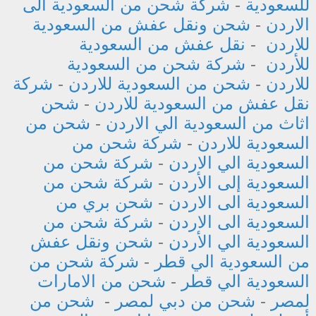
للسعودية
-
شركة شحن من السعودية الى
الاردن
-
شحن ونقل عفش من السعودية
للاردن
-
نقل عفش من السعودية
للأردن
-
شركة شحن من السعودية
للاردن
-
شحن من السعودية للاردن
-
شركة
نقل عفش من السعودية للاردن
-
شحن
اثاث من السعودية الي الاردن
-
شحن من
السعودية للاردن
-
شركة شحن من
السعودية الي الاردن
-
شركة شحن من
السعودية إلى الأردن
-
شركة شحن من
السعودية الى الاردن
-
شحن بري من
السعودية الى الاردن
-
شركة شحن من
السعودية الي الأردن
-
شحن ونقل عفش
من السعودية الي قطر
-
شركة شحن من
السعودية الي قطر
-
شحن من الامارات
لمصر
-
شحن من دبي لمصر
-
شحن من