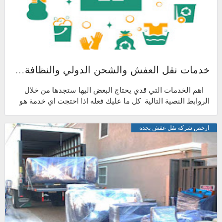
خدمات نقل العفش والشحن الدولي والنظافة والصيانة وبعض الخدمات المنزلية
اهم الخدمات التي قدي يحتاج البعض اليها ستجدها من خلال
الروابط النصية التالية كل ما عليك فعله اذا احتجت اي خدمة هو
الضغط عليها وسيتم تحوي...
ارخص شركة نقل عفش بجدة