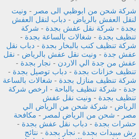
شركة شحن من ابوظبي الى مصر
-
ونيت
لنقل العفش بالرياض
-
دباب لنقل العفش
بجدة
-
شركة نقل عفش بجدة
-
شركة
تنظيف بجدة
-
شغالات بالساعة بجدة
-
شركة تنظيف كنب بالبخار بجدة
-
دباب نقل
عفش جدة
-
ونيت نقل عفش بالرياض
-
نقل
عفش من جدة الي الاردن
-
نجار بجدة
-
تنظيف خزانات بجدة
-
دباب توصيل بجدة
-
شركة تنظيف منازل بجدة
-
شغالات بالساعة
جدة
-
شركة تنظيف بالباحة
-
ارخص شركة
تنظيف بجدة
-
ونيت نقل عفش
الرياض
-
شركة شحن من الرياض الي
مصر
-
شحن من الرياض لمصر
-
مكافحة
حشرات بجدة
-
دباب نقل عفش بجدة
-
رش مبيدات بجدة
-
نجار بجدة
-
نتائج