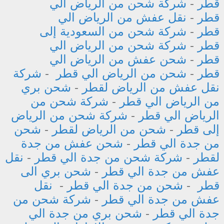
قطر
-
شركة شحن من الرياض الي
قطر
-
نقل عفش من الرياض الي
قطر
-
شركة شحن من السعودية إلى
قطر
-
شركة شحن من الرياض الي
قطر
-
شحن عفش من الرياض الي
قطر
-
شحن من الرياض الي قطر
-
شركة
نقل عفش من الرياض لقطر
-
شحن بري
من الرياض الي قطر
-
شركة شحن من
الرياض الي قطر
-
شركة شحن من الرياض
إلى قطر
-
شحن من الرياض لقطر
-
شحن
من جدة الي قطر
-
شحن عفش من جدة
لقطر
-
شركة شحن من جدة الي قطر
-
نقل
عفش من جدة الي قطر
-
شحن بري الى
قطر
-
شحن من جدة الي قطر
-
نقل
عفش من جدة الي قطر
-
شركة شحن من
جدة الي قطر
-
شحن بري من جدة الي