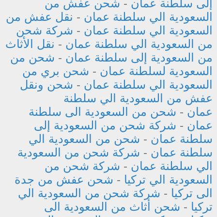
إلى سلطنة عمان
-
شحن عفش من
السعودية الي سلطنة عمان
-
نقل عفش من
السعودية الي سلطنة عمان
-
شركة شحن
من السعودية الي سلطنة عمان
-
نقل الأثاث
من السعودية إلى سلطنة عمان
-
شحن من
السعودية لسلطنة عمان
-
شحن بري من
السعودية الي سلطنة عمان
-
شحن ونقل
عفش من السعودية الي سلطنة
عمان
-
شحن من السعودية الى سلطنة
عمان
-
شركة شحن من السعودية إلى
سلطنة عمان
-
شحن من السعودية الي
سلطنة عمان
-
شركة شحن من السعودية
الي سلطنة عمان
-
شركة شحن من
السعودية الي تركيا
-
شحن عفش من جدة
الى تركيا
-
شركة شحن من السعودية الي
تركيا
-
شحن أثاث من السعودية الى