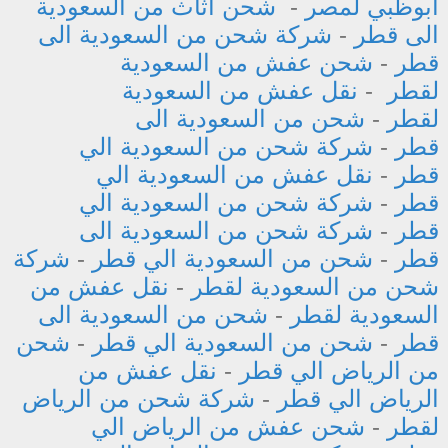
أبوظبي لمصر
-
شحن اثاث من السعودية
الى قطر
-
شركة شحن من السعودية الى
قطر
-
شحن عفش من السعودية
لقطر
-
نقل عفش من السعودية
لقطر
-
شحن من السعودية الى
قطر
-
شركة شحن من السعودية الي
قطر
-
نقل عفش من السعودية الي
قطر
-
شركة شحن من السعودية الي
قطر
-
شركة شحن من السعودية الى
قطر
-
شحن من السعودية الي قطر
-
شركة
شحن من السعودية لقطر
-
نقل عفش من
السعودية لقطر
-
شحن من السعودية الى
قطر
-
شحن من السعودية الي قطر
-
شحن
من الرياض الي قطر
-
نقل عفش من
الرياض الي قطر
-
شركة شحن من الرياض
لقطر
-
شحن عفش من الرياض الي