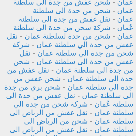
عمان
-
شحن عفش من جدة الى سلطنة
عمان
-
شحن من جدة الى سلطنة
عمان
-
نقل عفش من جدة الى سلطنة
عُمان
-
شركة شحن من جدة الى سلطنة
عمان
-
شحن من جدة لسلطنة عمان
-
نقل
عفش من جدة الي سلطنة عمان
-
شركة
شحن من جدة الي سلطنة عمان
-
نقل
عفش من جدة الى سلطنة عمان
-
شحن
من جدة الي سلطنة عمان
-
نقل عفش من
جدة الى سلطنة عمان
-
شحن عفش من
جدة الي سلطنة عمان
-
شحن بري من جدة
الى سلطنة عمان
-
نقل عفش من جدة الى
سلطنة عُمان
-
شركة شحن من جدة الي
سلطنة عمان
-
نقل عفش من الرياض الى
سلطنة عمان
-
شحن من الرياض الى
سلطنة عمان
-
نقل عفش من الرياض الى