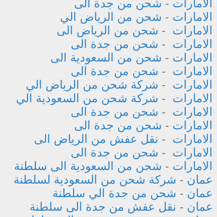
الامارات
-
شحن من جدة الى
الامارات
-
شحن من الرياض الي
الامارات
-
شحن من الرياض الى
الامارات
-
شحن من جدة الى
الامارات
-
شحن من السعودية الى
الامارات
-
شحن من جدة الى
الامارات
-
شركة شحن من الرياض الي
الامارات
-
شركة شحن من السعودية الي
الامارات
-
شحن من جدة الى
الامارات
-
شحن من جدة الى
الامارات
-
نقل عفش من الرياض الى
الامارات
-
شحن من جدة الى
الامارات
-
شحن من السعودية الى سلطنة
عمان
-
شركة شحن من السعودية لسلطنة
عمان
-
شحن من جدة الي سلطنة
عمان
-
نقل عفش من جدة الى سلطنة