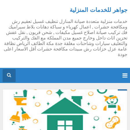
جواهر للخدمات المنزلية
خدمات منزلية متعددة صيانة المنازل تنظيف غسيل تعقيم رش
ومكافحة حشرات , اعمال كهرباء و سباكة دهانات بلاط سيراميك
فك تركيب صيانة اصلاح غسيل مكيفات , شحن فريون , نقل عفش
تخزين اثاث داخل وخارج جميع مدن المملكة مع الفك والتركيب
والتغليف سيارات وشاحنات مغلقة جدة مكة الطائف الرياض نظافة
عامة عزل خزانات رش مبيدات مكافحة حشرات أقل الاسعار اعلى
جودة