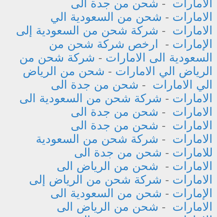
الامارات
-
شحن من جدة الى
الامارات
-
شحن من السعودية الي
الامارات
-
شركة شحن من السعودية إلى
الإمارات
-
ارخص شركة شحن من
السعودية الى الامارات
-
شركة شحن من
الرياض الي الامارات
-
شحن من الرياض
الي الامارات
-
شحن من جدة الى
الامارات
-
شركة شحن من السعودية الى
الامارات
-
شحن من جدة الى
الامارات
-
شحن من جدة الى
الامارات
-
شركة شحن من السعودية
للامارات
-
شحن من جدة الى
الامارات
-
شحن من الرياض الى
الامارات
-
شركة شحن من الرياض إلى
الإمارات
-
شحن من السعودية الى
الامارات
-
شحن من الرياض الى