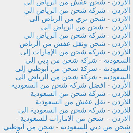
الأردن
-
شحن عفش من الرياض الى
الاردن
-
شركة شحن من الرياض الي
الاردن
-
شحن بري من الرياض الى
الاردن
-
شحن من الرياض الى
الاردن
-
شركة شحن من الرياض الي
الاردن
-
شحن ونقل عفش من الرياض
للاردن
-
شركة شحن من الإمارات إلى
السعودية
-
شركة شحن من دبي إلى
السعودية
-
شركة شحن من أبوظبي إلى
السعودية
-
شركة شحن من الرياض الى
الأردن
-
افضل شركة شحن من السعودية
للاردن
-
شركة شحن من السعودية
للاردن
-
نقل عفش من السعودية
للاردن
-
شركة شحن من السعودية الي
الاردن
-
شحن من الامارات للسعودية
-
شحن من دبي للسعودية
-
شحن من أبوظبي