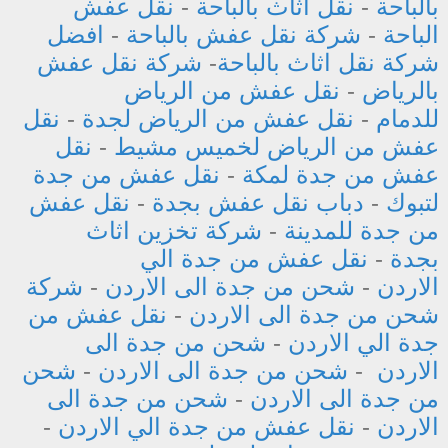
بالباحة
-
نقل اثاث بالباحة
-
نقل عفش
الباحة
-
شركة نقل عفش بالباحة
-
افضل
شركة نقل اثاث بالباحة
-
شركة نقل عفش
بالرياض
-
نقل عفش من الرياض
للدمام
-
نقل عفش من الرياض لجدة
-
نقل
عفش من الرياض لخميس مشيط
-
نقل
عفش من جدة لمكة
-
نقل عفش من جدة
لتبوك
-
دباب نقل عفش بجدة
-
نقل عفش
من جدة للمدينة
-
شركة تخزين اثاث
بجدة
-
نقل عفش من جدة الي
الاردن
-
شحن من جدة الى الاردن
-
شركة
شحن من جدة الى الاردن
-
نقل عفش من
جدة الي الاردن
-
شحن من جدة الى
الاردن
-
شحن من جدة الى الاردن
-
شحن
من جدة الى الاردن
-
شحن من جدة الى
الاردن
-
نقل عفش من جدة الي الاردن
-