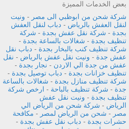
بعض الخدمات المميزة
شركة شحن من ابوظبي الى مصر
-
ونيت
لنقل العفش بالرياض
-
دباب لنقل العفش
بجدة
-
شركة نقل عفش بجدة
-
شركة
تنظيف بجدة
-
شغالات بالساعة بجدة
-
شركة تنظيف كنب بالبخار بجدة
-
دباب نقل
عفش جدة
-
ونيت نقل عفش بالرياض
-
نقل
عفش من جدة الي الاردن
-
نجار بجدة
-
تنظيف خزانات بجدة
-
دباب توصيل بجدة
-
شركة تنظيف منازل بجدة
-
شغالات بالساعة
جدة
-
شركة تنظيف بالباحة
-
ارخص شركة
تنظيف بجدة
-
ونيت نقل عفش
الرياض
-
شركة شحن من الرياض الي
مصر
-
شحن من الرياض لمصر
-
مكافحة
حشرات بجدة
-
دباب نقل عفش بجدة
-