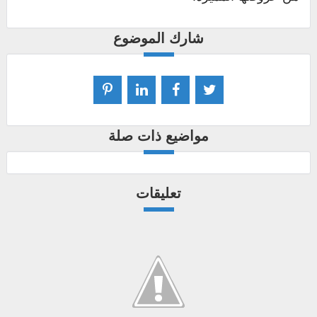
شارك الموضوع
مواضيع ذات صلة
تعليقات