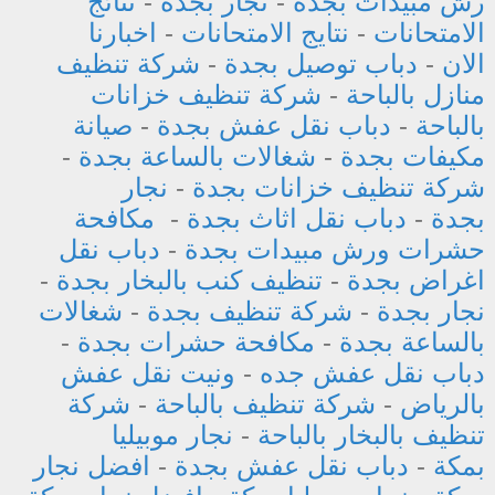
رش مبيدات بجدة
-
نجار بجدة
-
نتائج
الامتحانات
-
نتايج الامتحانات
-
اخبارنا
الان
-
دباب توصيل بجدة
-
شركة تنظيف
منازل بالباحة
-
شركة تنظيف خزانات
بالباحة
-
دباب نقل عفش بجدة
-
صيانة
مكيفات بجدة
-
شغالات بالساعة بجدة
-
شركة تنظيف خزانات بجدة
-
نجار
بجدة
-
دباب نقل اثاث بجدة
-
مكافحة
حشرات ورش مبيدات بجدة
-
دباب نقل
اغراض بجدة
-
تنظيف كنب بالبخار بجدة
-
نجار بجدة
-
شركة تنظيف بجدة
-
شغالات
بالساعة بجدة
-
مكافحة حشرات بجدة
-
دباب نقل عفش جده
-
ونيت نقل عفش
بالرياض
-
شركة تنظيف بالباحة
-
شركة
تنظيف بالبخار بالباحة
-
نجار موبيليا
بمكة
-
دباب نقل عفش بجدة
-
افضل نجار