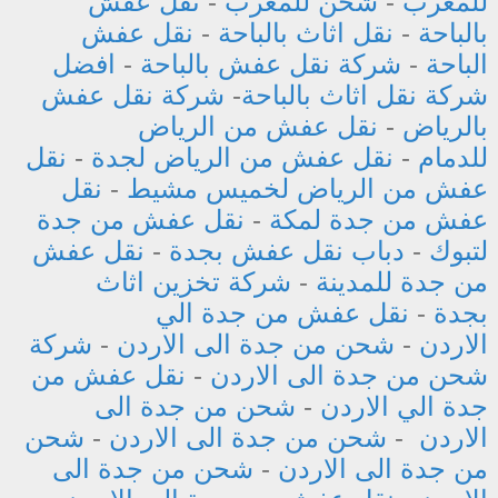
للمغرب
-
شحن للمغرب
-
نقل عفش
بالباحة
-
نقل اثاث بالباحة
-
نقل عفش
الباحة
-
شركة نقل عفش بالباحة
-
افضل
شركة نقل اثاث بالباحة
-
شركة نقل عفش
بالرياض
-
نقل عفش من الرياض
للدمام
-
نقل عفش من الرياض لجدة
-
نقل
عفش من الرياض لخميس مشيط
-
نقل
عفش من جدة لمكة
-
نقل عفش من جدة
لتبوك
-
دباب نقل عفش بجدة
-
نقل عفش
من جدة للمدينة
-
شركة تخزين اثاث
بجدة
-
نقل عفش من جدة الي
الاردن
-
شحن من جدة الى الاردن
-
شركة
شحن من جدة الى الاردن
-
نقل عفش من
جدة الي الاردن
-
شحن من جدة الى
الاردن
-
شحن من جدة الى الاردن
-
شحن
من جدة الى الاردن
-
شحن من جدة الى