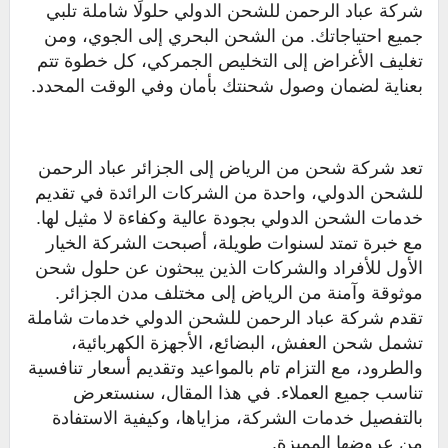
شركة عباد الرحمن للشحن الدولي حلولًا شاملة تلبي
جميع احتياجاتك. من الشحن البحري إلى الجوي، ومن
تغليف الأغراض إلى التخليص الجمركي، كل خطوة تتم
بعناية لضمان وصول شحنتك بأمان وفي الوقت المحدد.
تعد شركة شحن من الرياض إلى الجزائر عباد الرحمن
للشحن الدولي، واحدة من الشركات الرائدة في تقديم
خدمات الشحن الدولي بجودة عالية وكفاءة لا مثيل لها.
مع خبرة تمتد لسنوات طويلة، أصبحت الشركة الخيار
الأول للأفراد والشركات الذين يبحثون عن حلول شحن
موثوقة وآمنة من الرياض إلى مختلف مدن الجزائر.
تقدم شركة عباد الرحمن للشحن الدولي خدمات شاملة
تشمل شحن العفش، البضائع، الأجهزة الكهربائية،
والطرود، مع التزام تام بالمواعيد وتقديم أسعار تنافسية
تناسب جميع العملاء. في هذا المقال، سنستعرض
بالتفصيل خدمات الشركة، مزاياها، وكيفية الاستفادة
من عروضها المميزة.