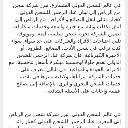
في عالم الشحن الدولي المتسارع، تبرز شركة شحن
من الرياض إلى لبنان عباد الرحمن للشحن الدولي
كخيار مثالي لنقل البضائع والأغراض من الرياض إلى
لبنان بكفاءة وثقة. مع خبرة واسعة وخدمات متكاملة،
تضمن الشركة تجربة شحن سلسة، آمنة، وموثوقة
تلبي احتياجات الأفراد والشركات على حد سواء. سواء
كنت ترغب في شحن الأثاث، البضائع، الطرود، أو
الأجهزة الكهربائية، فإن شركة عباد الرحمن للشحن
الدولي تقدم حلولاً لوجستية مبتكرة بأسعار تنافسية، مع
الالتزام بالجودة والمواعيد. في التالي نتعرف على
خدمات الشركة، مزاياها، وكيفية تميزها في تقديم
خدمات الشحن البحري والبري، بالإضافة إلى نصائح
عملية وإجابات على الأسئلة الشائعة.
في عالم الشحن الدولي، تبرز شركة شحن من الرياض
إلى المغرب عباد الرحمن للشحن الدولي كخيار رائد