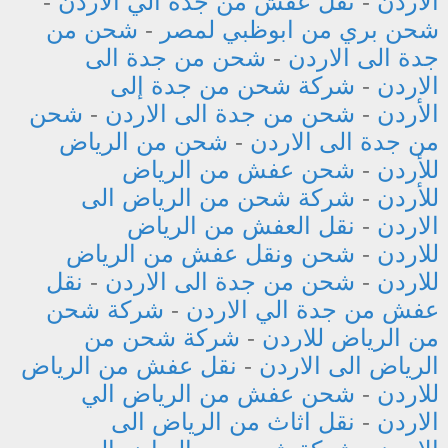
الاردن
-
نقل عفش من جدة الي الاردن
-
شحن بري من ابوظبي لمصر
-
شحن من
جدة الى الاردن
-
شحن من جدة الى
الاردن
-
شركة شحن من جدة إلى
الأردن
-
شحن من جدة الى الاردن
-
شحن
من جدة الى الاردن
-
شحن من الرياض
للأردن
-
شحن عفش من الرياض
للأردن
-
شركة شحن من الرياض الى
الاردن
-
نقل العفش من الرياض
للاردن
-
شحن ونقل عفش من الرياض
للاردن
-
شحن من جدة الى الاردن
-
نقل
عفش من جدة الي الاردن
-
شركة شحن
من الرياض للاردن
-
شركة شحن من
الرياض الى الاردن
-
نقل عفش من الرياض
للاردن
-
شحن عفش من الرياض الي
الاردن
-
نقل اثاث من الرياض الى