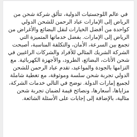
في عالم اللوجستيات الدولية، تتألق شركة شحن من
الرياض إلى الإمارات عباد الرحمن للشحن الدولي
كواحدة من أفضل الخيارات لنقل البضائع والأغراض من
الرياض إلى الإمارات. بفضل خدماتها المتميزة التي
تجمع بين السرعة، الأمان، والتكلفة المناسبة، أصبحت
الشركة الشريك المثالي للأفراد والشركات الراغبين في
شحن الأثاث، البضائع، الطرود، والأجهزة الكهربائية. مع
التزامها بالجودة والمواعيد، تقدم عباد الرحمن للشحن
الدولي تجربة شحن سلسة وموثوقة، مع تغطية شاملة
لجميع إمارات الدولة. نوضح في التالي خدمات الشركة،
مزاياها، أسعارها، ونصائح قيمة لضمان تجربة شحن
مثالية، بالإضافة إلى إجابات على الأسئلة الشائعة.