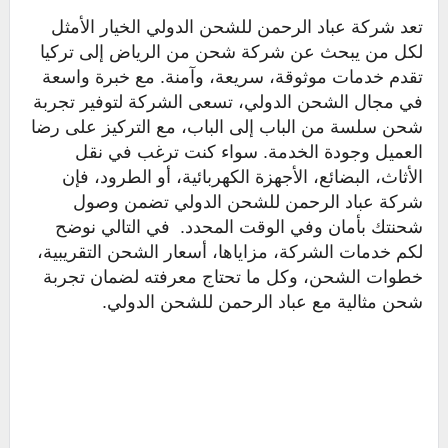
تعد شركة عباد الرحمن للشحن الدولي الخيار الأمثل
لكل من يبحث عن شركة شحن من الرياض إلى تركيا
تقدم خدمات موثوقة، سريعة، وآمنة. مع خبرة واسعة
في مجال الشحن الدولي، تسعى الشركة لتوفير تجربة
شحن سلسة من الباب إلى الباب، مع التركيز على رضا
العميل وجودة الخدمة. سواء كنت ترغب في نقل
الأثاث، البضائع، الأجهزة الكهربائية، أو الطرود، فإن
شركة عباد الرحمن للشحن الدولي تضمن وصول
شحنتك بأمان وفي الوقت المحدد. في التالي نوضح
لكم خدمات الشركة، مزاياها، أسعار الشحن التقريبية،
خطوات الشحن، وكل ما تحتاج معرفته لضمان تجربة
شحن مثالية مع عباد الرحمن للشحن الدولي.