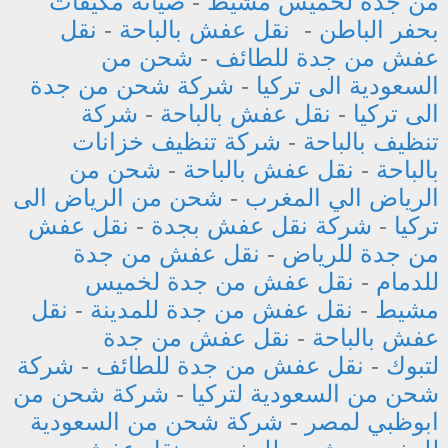
من جدة لخميس مشيط
-
صيانة مكيفات
بحفر الباطن
-
نقل عفش بالباحة
-
نقل
عفش من جدة للطائف
-
شحن من
السعودية الى تركيا
-
شركة شحن من جدة
الى تركيا
-
نقل عفش بالباحة
-
شركة
تنظيف بالباحة
-
شركة تنظيف خزانات
بالباحة
-
نقل عفش بالباحة
-
شحن من
الرياض الي المغرب
-
شحن من الرياض الى
تركيا
-
شركة نقل عفش بجدة
-
نقل عفش
من جدة للرياض
-
نقل عفش من جدة
للدمام
-
نقل عفش من جدة لخميس
مشيط
-
نقل عفش من جدة للمدينة
-
نقل
عفش بالباحة
-
نقل عفش من جدة
لتبوك
-
نقل عفش من جدة للطائف
-
شركة
شحن من السعودية لتركيا
-
شركة شحن من
ابوظبي لمصر
-
شركة شحن من السعودية