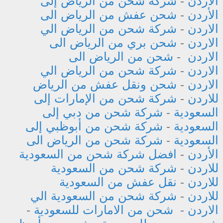
الاردن
-
شركة شحن من الرياض إلى
الأردن
-
شحن عفش من الرياض الى
الاردن
-
شركة شحن من الرياض الي
الاردن
-
شحن بري من الرياض الى
الاردن
-
شحن من الرياض الى
الاردن
-
شركة شحن من الرياض الي
الاردن
-
شحن ونقل عفش من الرياض
للاردن
-
شركة شحن من الإمارات إلى
السعودية
-
شركة شحن من دبي إلى
السعودية
-
شركة شحن من أبوظبي إلى
السعودية
-
شركة شحن من الرياض الى
الأردن
-
افضل شركة شحن من السعودية
للاردن
-
شركة شحن من السعودية
للاردن
-
نقل عفش من السعودية
للاردن
-
شركة شحن من السعودية الي
الاردن
-
شحن من الامارات للسعودية
-