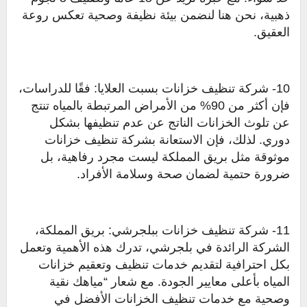
ذهبية، نحن هنا لنضمن بيئة نظيفة وصحية تعكس روعة
العقيق.
10- شركة تنظيف خزانات بسبت العلايا: فقًا للدراسات،
فإن أكثر من 90% من الأمراض المرتبطة بالمياه تنتج
عن تلوث الخزانات الناتج عن عدم تنظيفها بشكل
دوري. لذلك، فإن الاستعانة بشركة تنظيف خزانات
موثوقة مثل بريق المملكة ليست مجرد رفاهية، بل
ضرورة حتمية لضمان صحة وسلامة الأفراد.
11- شركة تنظيف خزانات ببلجرشي: بريق المملكة،
الشركة الرائدة في بلجرشي، تدرك هذه الأهمية وتعمل
بكل احترافية لتقديم خدمات تنظيف وتعقيم خزانات
المياه بأعلى معايير الجودة. مع شعار “مياهك نقية
وصحية مع خدمات تنظيف الخزانات الأفضل في