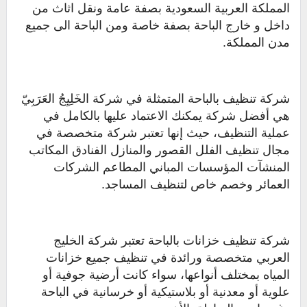
المملكة العربية السعودية بصفة عامة ونقل اثاث من
داخل و خارج الباحة بصفة خاصة ومن الباحة الى جميع
مدن المملكة.
شركة تنظيف بالباحة المتمثلة في شركة الخَلِيِجُ العَرَبِيّ
هي أفضل شركة يمكنك الاعتماد عليها بالكامل في
عملية التنظيف، حيث إنها تعتبر شركة متخصصة في
مجال تنظيف الفلل القصور والمنازل الفنادق المكاتب
المنشآت المؤسسات المباني المطاعم الشركات
العمائر وخصم خاص لتنظيف المساجد.
شركة تنظيف خزانات بالباحة تعتبر شركة الخليج
العربي متخصصة ورائدة في تنظيف جميع خزانات
المياه بمختلف أنواعها، سواء كانت أرضية جوفية أو
علوية أو معدنية أو بلاستيكية أو خرسانية في الباحة