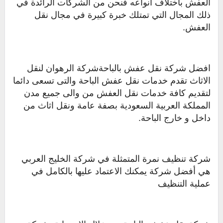
العفش باختلاف أنواعه فنحن من الشركات الرائدة في
ذلك المجال التي تمتلك خبرة كبيرة في مجال نقل
العفش.
افضل شركة نقل عفش بالباحةشركة الرهوان لنقل
الاثاث تقدم خدمات نقل عفش الباحة والتى تسعى دائما
لتقديم كافة خدمات نقل العفش من والى جميع مدن
المملكة العربية السعودية بصفة عامة ونقل اثاث من
داخل و خارج الباحة.
شركة تنظيف نمرة المتمثلة في شركة الخليج العربي
هي أفضل شركة يمكنك الاعتماد عليها بالكامل في
عملية التنظيف