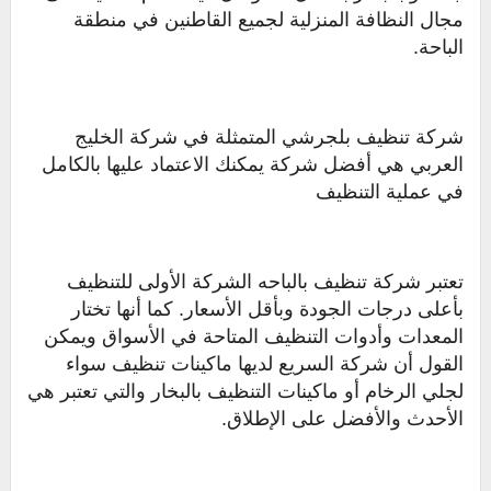
مجال النظافة المنزلية لجميع القاطنين في منطقة
الباحة.
شركة تنظيف بلجرشي المتمثلة في شركة الخليج
العربي هي أفضل شركة يمكنك الاعتماد عليها بالكامل
في عملية التنظيف
تعتبر شركة تنظيف بالباحه الشركة الأولى للتنظيف
بأعلى درجات الجودة وبأقل الأسعار. كما أنها تختار
المعدات وأدوات التنظيف المتاحة في الأسواق ويمكن
القول أن شركة السريع لديها ماكينات تنظيف سواء
لجلي الرخام أو ماكينات التنظيف بالبخار والتي تعتبر هي
الأحدث والأفضل على الإطلاق.