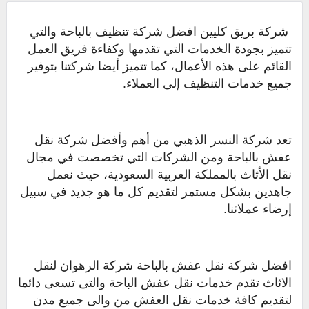
شركة بريق كليين افضل شركة تنظيف بالباحة والتي
تتميز بجودة الخدمات التي تقدمها وكفاءة فريق العمل
القائم على هذه الأعمال، كما تتميز أيضا شركتنا بتوفير
جميع خدمات التنظيف إلى العملاء.
تعد شركة النسر الذهبي من أهم وأفضل شركة نقل
عفش بالباحة ومن الشركات التي تخصصت في مجال
نقل الأثاث بالمملكة العربية السعودية، حيث نعمل
جاهدين بشكل مستمر لتقديم كل ما هو جديد في سبيل
إرضاء عملائنا.
افضل شركة نقل عفش بالباحة شركة الرهوان لنقل
الاثاث تقدم خدمات نقل عفش الباحة والتى تسعى دائما
لتقديم كافة خدمات نقل العفش من والى جميع مدن