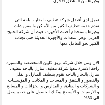
وغيرها من المناطق الأخرى.
نعمل لدى أفضل شركة تنظيف بالبخار بالباحة التي
تقدم خدمة تنظيف الكثير من الأماكن والمفروشات
وغيرها باستخدام أحدث الأجهزة، حيث أن شركة الخليج
العربي توفر المعدات والأجهزة الحديثة حتى تجذب
الكثير نحو التعامل معها
الان ومن خلال شركة بريق كليين المتخصصة والمتميزة
راحة الاسرة معها شركة تنظيف منازل بالباحه تنظيف
منازل بالبخار بالباحه نقوم بتنظيف المنازل و الفلل
والقصور و الشقق و المساجد و المكاتب و المؤسسات
و الشركات و الفنادق و المدارس و الخزانات و المسابح
و الارضيات و الأسطح يمكنك الحصول على خصم يصل
الى 30%.