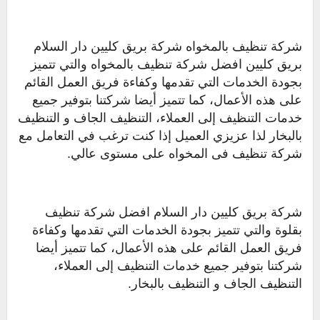
شركة تنظيف بالمخواه شركة بريق كليين دار السلام
بريق كليين افضل شركة تنظيف بالمخواه والتي تتميز
بجودة الخدمات التي تقدمها وكفاءة فريق العمل القائم
على هذه الأعمال، كما تتميز أيضا شركتنا بتوفير جميع
خدمات التنظيف إلى العملاء، التنظيف الجاف و التنظيف
بالبخار لذا عزيزي العميل إذا كنت ترغب في التعامل مع
شركة تنظيف فى المخواه على مستوى عالي.
شركة بريق كليين دار السلام افضل شركة تنظيف
بقلوة والتي تتميز بجودة الخدمات التي تقدمها وكفاءة
فريق العمل القائم على هذه الأعمال، كما تتميز أيضا
شركتنا بتوفير جميع خدمات التنظيف إلى العملاء،
التنظيف الجاف و التنظيف بالبخار.