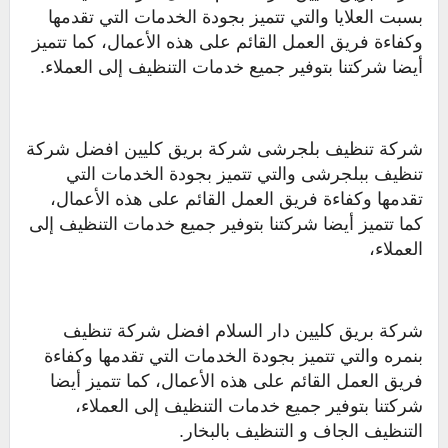
بسبت العلايا والتي تتميز بجودة الخدمات التي تقدمها
وكفاءة فريق العمل القائم على هذه الأعمال، كما تتميز
أيضا شركتنا بتوفير جميع خدمات التنظيف إلى العملاء.
شركة تنظيف بلجرشى شركة بريق كليين افضل شركة
تنظيف ببلجرشى والتي تتميز بجودة الخدمات التي
تقدمها وكفاءة فريق العمل القائم على هذه الأعمال،
كما تتميز أيضا شركتنا بتوفير جميع خدمات التنظيف إلى
العملاء،
شركة بريق كليين دار السلام افضل شركة تنظيف
بنمره والتي تتميز بجودة الخدمات التي تقدمها وكفاءة
فريق العمل القائم على هذه الأعمال، كما تتميز أيضا
شركتنا بتوفير جميع خدمات التنظيف إلى العملاء،
التنظيف الجاف و التنظيف بالبخار.