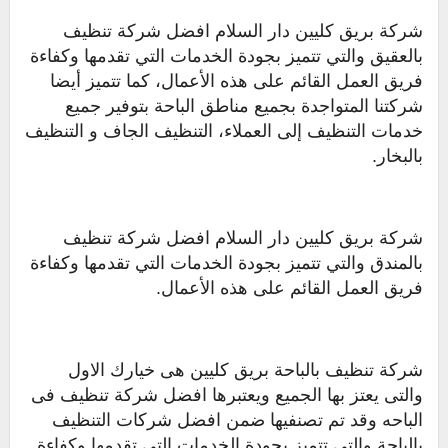
شركة بريق كليين دار السلام افضل شركة تنظيف
بالعقيق والتي تتميز بجودة الخدمات التي تقدمها وكفاءة
فريق العمل القائم على هذه الأعمال، كما تتميز أيضا
شركتنا المتواجدة بجميع مناطق الباحة بتوفير جميع
خدمات التنظيف إلى العملاء، التنظيف الجاف و التنظيف
بالبخار.
شركة بريق كليين دار السلام افضل شركة تنظيف
بالمندق والتي تتميز بجودة الخدمات التي تقدمها وكفاءة
فريق العمل القائم على هذه الأعمال.
شركة تنظيف بالباحة بريق كليين هى خيارك الاول
والتى يعتز بها الجميع ويعتبرها افضل شركة تنظيف فى
الباحه وقد تم تصنفيها ضمن افضل شركات التنظيف
بالباحة والتي تتميز بجودة الخدمات التي تقدمها وكفاءة