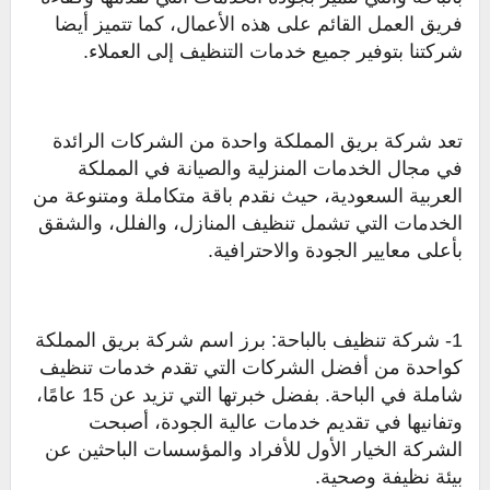
فريق العمل القائم على هذه الأعمال، كما تتميز أيضا
شركتنا بتوفير جميع خدمات التنظيف إلى العملاء.
تعد شركة بريق المملكة واحدة من الشركات الرائدة
في مجال الخدمات المنزلية والصيانة في المملكة
العربية السعودية، حيث نقدم باقة متكاملة ومتنوعة من
الخدمات التي تشمل تنظيف المنازل، والفلل، والشقق
بأعلى معايير الجودة والاحترافية.
1- شركة تنظيف بالباحة: برز اسم شركة بريق المملكة
كواحدة من أفضل الشركات التي تقدم خدمات تنظيف
شاملة في الباحة. بفضل خبرتها التي تزيد عن 15 عامًا،
وتفانيها في تقديم خدمات عالية الجودة، أصبحت
الشركة الخيار الأول للأفراد والمؤسسات الباحثين عن
بيئة نظيفة وصحية.