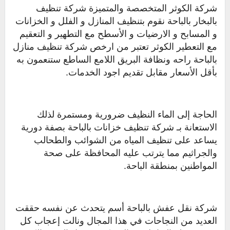
شركة الكوثر المتخصصة والمتميزة شركة تنظيف
بالبخار بالباحة نقوم بتنظيف المنازل و الفلل و الخزانات
و المسابح و الارضيات و الأسطح مع التطهير و التعقيم
مع التعطير الكوثر تعتبر من ارخص شركة تنظيف منازل
بالباحة راحه ونظافة البريق اللامع الساطع ستنعمون به
بأقل الأسعار مقابل تقديم اجود الخدمات.
الحاجة إلى الماء النظيف ضرورية ومستمرة لذلك
الاستعانة بـ شركة تنظيف خزانات بالباحة بصفة دورية
يساعد على تنظيف المياه من الشوائب والطحالب
والجراثيم مما يترتب عليه المحافظة على صحة
المواطنين بمنطقة الباحة.
شركة نقل عفش بالباحة أسم يتحدث عن نفسه حققت
العديد من النجاحات في هذا المجال ونالت إعجاب كل