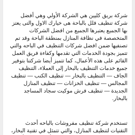
شركة بريق كليين هي الشركة الأولي وهي أفضل
شركة تنظيف فلل بالباحة هى خيارك الاول والتى يعتز
بها الجميع يعتبرها الجميع من افضل الشركات
المتخصصة في نظافة المنازل بمنطقة الباحة وقد تم
تصنفيها ضمن افضل شركات التنظيف في الباحه والتي
تتميز بجودة الخدمات التي تقدمها وكفاءة فريق العمل
القائم على هذه الأعمال، كما تتميز أيضا شركتنا بتوفير
جميع خدمات التنظيف بالبخار إلى العملاء، التنظيف
الجاف — التنظيف بالبخار — تنظيف الكنب — تنظيف
المجالس — تنظيف الخزانات — تنظيف المنازل
الجديدة — تنظيف فرش موكيت سجاد المساجد
بالبخار.
تستخدم شركة تنظيف مفروشات بالباحه أحدث
التقنيات لتنظيف المنازل، والتي تتمثل في تقنية البخار،