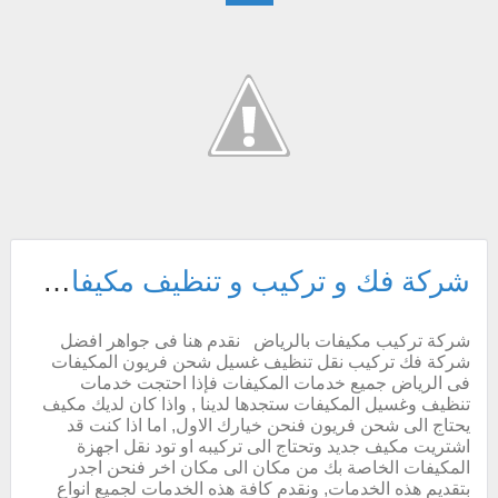
شركة فك و تركيب و تنظيف مكيفات بالرياض خصم 30% شحن مكيف فريون
شركة تركيب مكيفات بالرياض نقدم هنا فى جواهر افضل
شركة فك تركيب نقل تنظيف غسيل شحن فريون المكيفات
فى الرياض جميع خدمات المكيفات فإذا احتجت خدمات
تنظيف وغسيل المكيفات ستجدها لدينا , واذا كان لديك مكيف
يحتاج الى شحن فريون فنحن خيارك الاول, اما اذا كنت قد
اشتريت مكيف جديد وتحتاج الى تركيبه او تود نقل اجهزة
المكيفات الخاصة بك من مكان الى مكان اخر فنحن اجدر
بتقديم هذه الخدمات, ونقدم كافة هذه الخدمات لجميع انواع