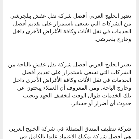
تعتبر الخليج العربي أفضل شركة نقل عفش ببلجرشي
من الشركات التي تسعى باستمرار على تقديم أفضل
الخدمات في نقل الأثاث وكافة الأغراض الأخرى داخل
وخارج بلجرشي.
تعتبر الخليج العربي أفضل شركة نقل عفش بالباحة من
الشركات التي تسعى باستمرار على تقديم أفضل
الخدمات في نقل الأثاث وكافة الأغراض الأخرى داخل
وخارج الباحة، ومن المعروف أن العملاء يبحثون عن
تلك الخدمات طوال الوقت لتخفيف الجهد وتجنب
حدوث أي أضرار أو خسائر.
شركة تنظيف المندق المتمثلة في شركة الخليج العربي
هي أفضل شركة يمكنك الاعتماد عليها بالكامل في