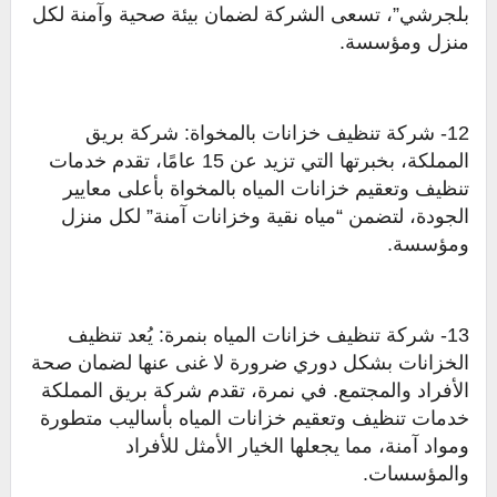
بلجرشي”، تسعى الشركة لضمان بيئة صحية وآمنة لكل
منزل ومؤسسة.
12- شركة تنظيف خزانات بالمخواة: شركة بريق
المملكة، بخبرتها التي تزيد عن 15 عامًا، تقدم خدمات
تنظيف وتعقيم خزانات المياه بالمخواة بأعلى معايير
الجودة، لتضمن “مياه نقية وخزانات آمنة” لكل منزل
ومؤسسة.
13- شركة تنظيف خزانات المياه بنمرة: يُعد تنظيف
الخزانات بشكل دوري ضرورة لا غنى عنها لضمان صحة
الأفراد والمجتمع. في نمرة، تقدم شركة بريق المملكة
خدمات تنظيف وتعقيم خزانات المياه بأساليب متطورة
ومواد آمنة، مما يجعلها الخيار الأمثل للأفراد
والمؤسسات.