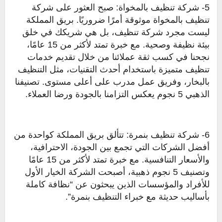
5- شركة تنظيف بالمخواة: صبح العثور على شركة
تنظيف بالمخواة موثوقة أمرًا ضروريًا. بريق المملكة
ليست مجرد شركة تنظيف، بل هي شريكك في خلق
بيئة نظيفة وصحية. مع خبرة تمتد لأكثر من 15 عامًا،
نجحنا في كسب ثقة عملائنا من خلال تقديم خدمات
تنظيف متميزة باستخدام أحدث التقنيات، مثل التنظيف
بالبخار، وفريق عمل مدرب على أعلى مستوى. تصنيفنا
الذهبي 5 نجوم يعكس التزامنا بالجودة ورضا العملاء.
6- شركة تنظيف بنمرة: تتألق بريق المملكة كواحدة من
أفضل الشركات التي تجمع بين الجودة، الاحترافية،
والأسعار التنافسية. مع خبرة تمتد لأكثر من 15 عامًا
وتصنيف 5 نجوم ذهبية، أصبحت الشركة الخيار الأول
للأفراد والمؤسسات الذين يبحثون عن “نظافة كاملة
بأساليب حديثة مع خبراء التنظيف بنمرة”.