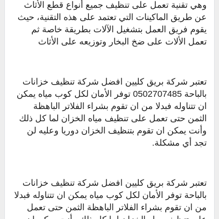
وهي تقنية تعمل على تنظيف جميع أنواع قطع الأثاث
عن طريق الماكينات التي تعتمد على هذه التقنية، حيث
يقوم فريق العمل بتشغيل الآلات بطريقة خاصة ثم
تعمل الألات على ضخ البخار وتوزيعه على الأثاث
تعتبر شركة بريق كليين افضل شركة تنظيف خزانات
بالباحة 0502707485 توفر الأمان لكل كوب مياه يمكن
ان تتناوله فبدلا من ان تقوم بشراء الفلاتر الباهظة
الثمن حتى تعمل على تنظيف مياه الخزان لما كل ذلك
وأنت يمكن ان تقوم بتنظيف الخزان دوريا وعليه لن
تجد أي مشكلة.
تعتبر شركة بريق كليين افضل شركة تنظيف خزانات
بالباحة توفر الأمان لكل كوب مياه يمكن ان تتناوله فبدلا
من ان تقوم بشراء الفلاتر الباهظة الثمن حتى تعمل