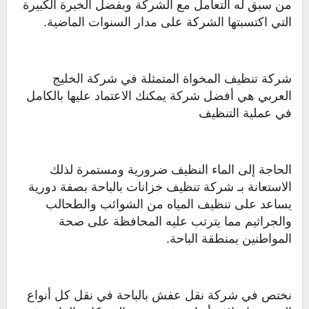
من سبق له التعامل مع الشركة وبفضل الخبرة الكبيرة
التي اكتسبتها الشركة على مدار السنوات الماضية.
شركة تنظيف المخواة المتمثلة في شركة الخليج
العربي هي أفضل شركة يمكنك الاعتماد عليها بالكامل
في عملية التنظيف
الحاجة إلى الماء النظيف ضرورية ومستمرة لذلك
الاستعانة بـ شركة تنظيف خزانات بالباحة بصفة دورية
يساعد على تنظيف المياه من الشوائب والطحالب
والجراثيم مما يترتب عليه المحافظة على صحة
المواطنين بمنطقة الباحة.
نختص في شركة نقل عفش بالباحة في نقل كل أنواع