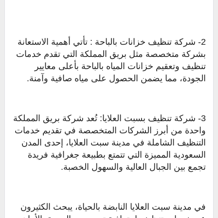
2- شركة تنظيف خزانات بالباحة : تأتي أهمية الاستعانة
بشركة متخصصة مثل بريق المملكة التي تقدم خدمات
تنظيف وتعقيم خزانات المياه بالباحة بأعلى معايير
الجودة، مما يضمن الحصول على مياه صافية وآمنة.
3- شركة تنظيف بسبت العلايا: تُعد شركة بريق المملكة
واحدة من أبرز الشركات المتخصصة في تقديم خدمات
التنظيف الشاملة في مدينة سبت العلايا، إحدى المدن
السعودية المميزة التي تتمتع بطبيعة جغرافية فريدة
تجمع بين الجبال العالية والسهول الخصبة.
في مدينة سبت العلايا النابضة بالحياة، يبحث الكثيرون