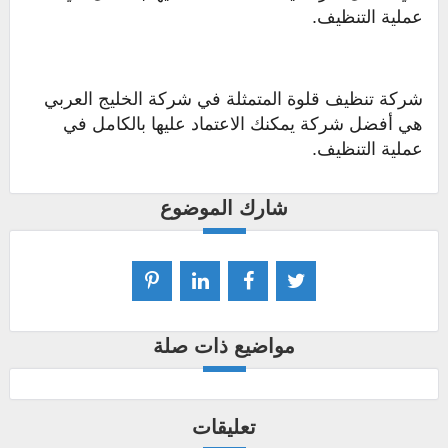
عملية التنظيف.
شركة تنظيف قلوة المتمثلة في شركة الخليج العربي
هي أفضل شركة يمكنك الاعتماد عليها بالكامل في
عملية التنظيف.
شارك الموضوع
مواضيع ذات صلة
تعليقات