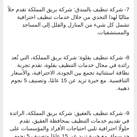
7- شركة تنظيف بالمندق: شركة بريق المملكة تقدم حلاً
مثاليًا لهذا التحدي من خلال خدمات تنظيف احترافية
تشمل كل شيء من المنازل والفلل إلى المساجد
والمستشفيات.
8- شركة تنظيف بقلوة: شركة بريق المملكة، التي تُعد
رائدة في مجال خدمات التنظيف بقلوة، تقدم تجربة
نظافة استثنائية تجمع بين الجودة، الاحترافية، والأسعار
التنافسية. مع خبرة تزيد عن 15 عامًا، وتصنيف 5 نجوم
ذهبية.
9- شركة تنظيف بالعقيق: شركة بريق المملكة، الرائدة
في تقديم خدمات التنظيف بمحافظة العقيق، تقدم
حلولًا احترافية تلبي احتياجات الأفراد والمؤسسات على
حد سواء. مع خبرة تزيد عن 15 عامًا وتصنيف 5 نجوم