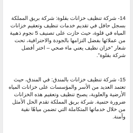
14- شركة تنظيف خزانات بقلوة: شركة بريق المملكة
بسجل حافل في تقديم خدمات تنظيف وتعقيم خزانات
المياه في قلوة، حيث حازت على تصنيف 5 نجوم ذهبية
من عملائها بفضل التزامها بالجودة والاحترافية، تحت
شعار “خزان نظيف يعني ماء صحي – اختر أفضل
شركة بقلوة”.
15- شركة تنظيف خزانات بالمندق: في المندق، حيث
تعتمد العديد من الأسر والمؤسسات على خزانات المياه
الأرضية والعلوية، يصبح تنظيف وتعقيم هذه الخزانات
ضرورة حتمية. شركة بريق المملكة تقدم الحل الأمثل
من خلال خدماتها المتكاملة التي تضمن مياهًا نقية
وآمنة.