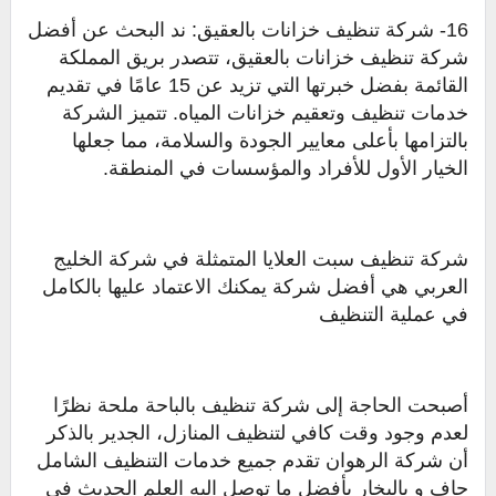
16- شركة تنظيف خزانات بالعقيق: ند البحث عن أفضل
شركة تنظيف خزانات بالعقيق، تتصدر بريق المملكة
القائمة بفضل خبرتها التي تزيد عن 15 عامًا في تقديم
خدمات تنظيف وتعقيم خزانات المياه. تتميز الشركة
بالتزامها بأعلى معايير الجودة والسلامة، مما جعلها
الخيار الأول للأفراد والمؤسسات في المنطقة.
شركة تنظيف سبت العلايا المتمثلة في شركة الخليج
العربي هي أفضل شركة يمكنك الاعتماد عليها بالكامل
في عملية التنظيف
أصبحت الحاجة إلى شركة تنظيف بالباحة ملحة نظرًا
لعدم وجود وقت كافي لتنظيف المنازل، الجدير بالذكر
أن شركة الرهوان تقدم جميع خدمات التنظيف الشامل
جاف و بالبخار بأفضل ما توصل اليه العلم الحديث فى