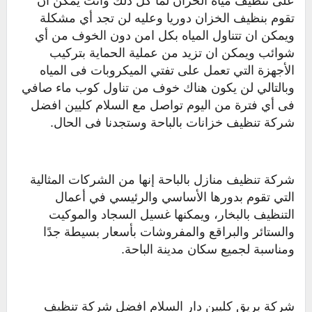
على تنظيف مياه الخزان لما كل ذلك وأنت يمكن ان
تقوم بنظيف الخزان دوريا وعليه لن تجد أي مشكلة
ويمكن ان تتناول المياه بكل امن دون الخوف من أي
شوائب ويمكن ان تزيد من عملية الحماية بتركيب
الأجهزة التي تعمل على تفتي الميكروبات فى المياه
وبالتالي لن يكون هناك خوف من تناول كوب ماء صافي
فى أي فترة من اليوم تواصل مع السلام كليين افضل
شركة تنظيف خزانات بالباحة وستجدنا فى الحال.
شركة تنظيف منازل بالباحة إنها من الشركات المثالية
التي تقوم بدورها الأساسي والرئيسي في أعمال
التنظيف بالبخار، ويمكنها غسيل السجاد والموكيت
والستائر والبراقع والمفروشات بأسعار بسيطة جدًا
ومناسبة لجميع سكان مدينة الباحة.
شركة بريق كليين دار السلام افضل شركة تنظيف