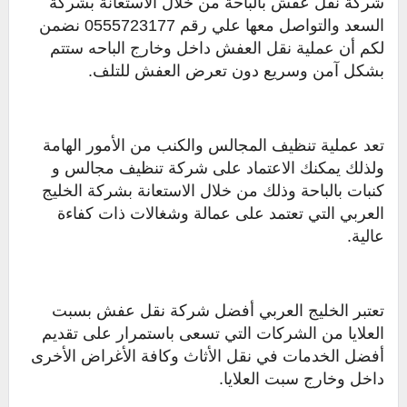
شركة نقل عفش بالباحة من خلال الاستعانة بشركة
السعد والتواصل معها علي رقم 0555723177 نضمن
لكم أن عملية نقل العفش داخل وخارج الباحه ستتم
بشكل آمن وسريع دون تعرض العفش للتلف.
تعد عملية تنظيف المجالس والكنب من الأمور الهامة
ولذلك يمكنك الاعتماد على شركة تنظيف مجالس و
كنبات بالباحة وذلك من خلال الاستعانة بشركة الخليج
العربي التي تعتمد على عمالة وشغالات ذات كفاءة
عالية.
تعتبر الخليج العربي أفضل شركة نقل عفش بسبت
العلايا من الشركات التي تسعى باستمرار على تقديم
أفضل الخدمات في نقل الأثاث وكافة الأغراض الأخرى
داخل وخارج سبت العلايا.